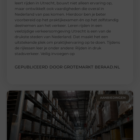
leert rijden in Utrecht, bouwt niet alleen ervaring op,
maar ontwikkelt ook vaardigheden die overal in
Nederland van pas komen. Hierdoor ben je beter
voorbereid op het praktijkexamen én op het zelfstandig
deelnemen aan het verkeer. Leren rijden in een
veelzijdige verkeersomgeving Utrecht is een van de
drukste steden van Nederland. Dat maakt het een
uitstekende plek om praktijkervaring op te doen. Tijdens
de rijlessen leer je onder andere: Rijden in druk
stadsverkeer. Veilig invoegen op
GEPUBLICEERD DOOR GROTEMARKT BERAAD.NL
AANBIEDINGEN