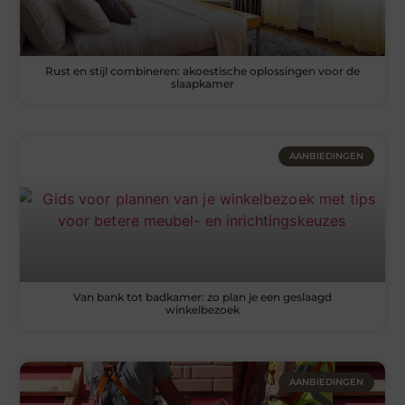
Rust en stijl combineren: akoestische oplossingen voor de
slaapkamer
AANBIEDINGEN
Van bank tot badkamer: zo plan je een geslaagd
winkelbezoek
AANBIEDINGEN