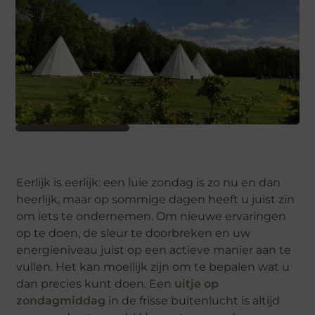
Eerlijk is eerlijk: een luie zondag is zo nu en dan
heerlijk, maar op sommige dagen heeft u juist zin
om iets te ondernemen. Om nieuwe ervaringen
op te doen, de sleur te doorbreken en uw
energieniveau juist op een actieve manier aan te
vullen. Het kan moeilijk zijn om te bepalen wat u
dan precies kunt doen. Een
uitje op
zondagmiddag
in de frisse buitenlucht is altijd