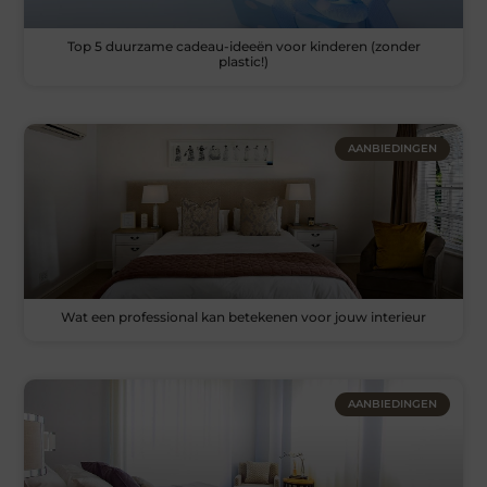
Top 5 duurzame cadeau-ideeën voor kinderen (zonder
plastic!)
AANBIEDINGEN
Wat een professional kan betekenen voor jouw interieur
AANBIEDINGEN