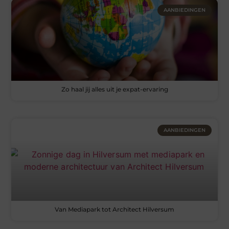
AANBIEDINGEN
Zo haal jij alles uit je expat-ervaring
AANBIEDINGEN
Van Mediapark tot Architect Hilversum