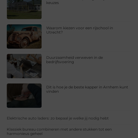
keuzes
Waarom kiezen voor een rijschool in
Utrecht?
Duurzaamheid verweven in de
bedrijfsvoering
Dit is hoe je de beste kapper in Arnhem kunt
vinden
Elektrische auto laders: zo bepaal je welke jij nodig hebt
Klassiek bureau combineren met andere stukken tot een
harmonieus geheel