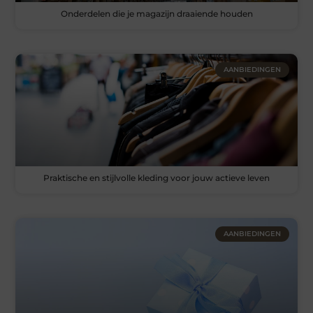
Onderdelen die je magazijn draaiende houden
AANBIEDINGEN
Praktische en stijlvolle kleding voor jouw actieve leven
AANBIEDINGEN