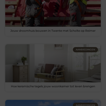
Jouw droomhuis bouwen in Twente met Scholte op Reimer
AANBIEDINGEN
Hoe keramische tegels jouw woonkamer tot leven brengen
AANBIEDINGEN