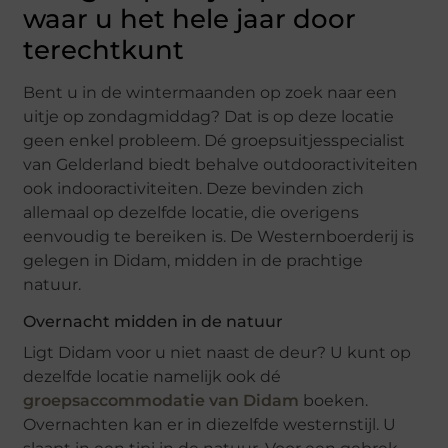
waar u het hele jaar door
terechtkunt
Bent u in de wintermaanden op zoek naar een
uitje op zondagmiddag? Dat is op deze locatie
geen enkel probleem. Dé groepsuitjesspecialist
van Gelderland biedt behalve outdooractiviteiten
ook indooractiviteiten. Deze bevinden zich
allemaal op dezelfde locatie, die overigens
eenvoudig te bereiken is. De Westernboerderij is
gelegen in Didam, midden in de prachtige
natuur.
Overnacht midden in de natuur
Ligt Didam voor u niet naast de deur? U kunt op
dezelfde locatie namelijk ook dé
groepsaccommodatie van Didam
boeken.
Overnachten kan er in diezelfde westernstijl. U