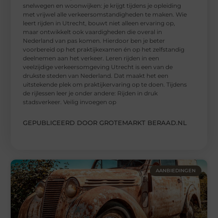
snelwegen en woonwijken: je krijgt tijdens je opleiding
met vrijwel alle verkeersomstandigheden te maken. Wie
leert rijden in Utrecht, bouwt niet alleen ervaring op,
maar ontwikkelt ook vaardigheden die overal in
Nederland van pas komen. Hierdoor ben je beter
voorbereid op het praktijkexamen én op het zelfstandig
deelnemen aan het verkeer. Leren rijden in een
veelzijdige verkeersomgeving Utrecht is een van de
drukste steden van Nederland. Dat maakt het een
uitstekende plek om praktijkervaring op te doen. Tijdens
de rijlessen leer je onder andere: Rijden in druk
stadsverkeer. Veilig invoegen op
GEPUBLICEERD DOOR GROTEMARKT BERAAD.NL
AANBIEDINGEN