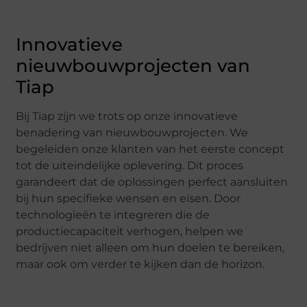
Innovatieve
nieuwbouwprojecten van
Tiap
Bij Tiap zijn we trots op onze innovatieve
benadering van nieuwbouwprojecten. We
begeleiden onze klanten van het eerste concept
tot de uiteindelijke oplevering. Dit proces
garandeert dat de oplossingen perfect aansluiten
bij hun specifieke wensen en eisen. Door
technologieën te integreren die de
productiecapaciteit verhogen, helpen we
bedrijven niet alleen om hun doelen te bereiken,
maar ook om verder te kijken dan de horizon.