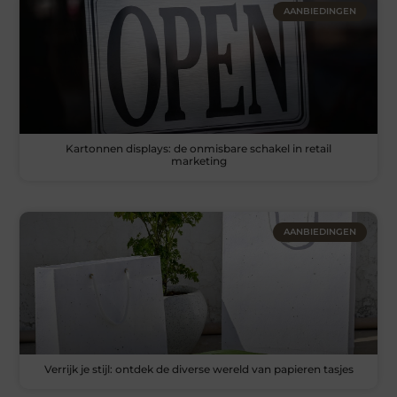
AANBIEDINGEN
Kartonnen displays: de onmisbare schakel in retail
marketing
AANBIEDINGEN
Verrijk je stijl: ontdek de diverse wereld van papieren tasjes