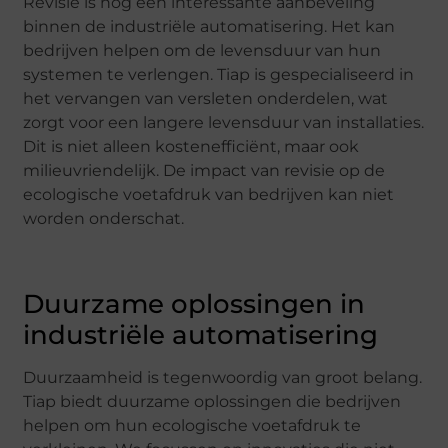
Revisie is nog een interessante aanbeveling
binnen de industriële automatisering. Het kan
bedrijven helpen om de levensduur van hun
systemen te verlengen. Tiap is gespecialiseerd in
het vervangen van versleten onderdelen, wat
zorgt voor een langere levensduur van installaties.
Dit is niet alleen kostenefficiënt, maar ook
milieuvriendelijk. De impact van revisie op de
ecologische voetafdruk van bedrijven kan niet
worden onderschat.
Duurzame oplossingen in
industriële automatisering
Duurzaamheid is tegenwoordig van groot belang.
Tiap biedt duurzame oplossingen die bedrijven
helpen om hun ecologische voetafdruk te