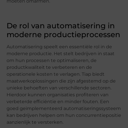
moeten omarmen.
De rol van automatisering in
moderne productieprocessen
Automatisering speelt een essentiële rol in de
moderne productie. Het stelt bedrijven in staat
om hun processen te optimaliseren, de
productkwaliteit te verbeteren en de
operationele kosten te verlagen. Tiap biedt
maatwerkoplossingen die zijn afgestemd op de
unieke behoeften van verschillende sectoren.
Hierdoor kunnen organisaties profiteren van
verbeterde efficiëntie en minder fouten. Een
goed geïmplementeerd automatiseringssysteem
kan bedrijven helpen om hun concurrentiepositie
aanzienlijk te versterken.