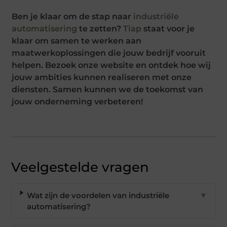
Ben je klaar om de stap naar
industriële
automatisering
te zetten?
Tiap
staat voor je
klaar om samen te werken aan
maatwerkoplossingen die jouw bedrijf vooruit
helpen. Bezoek onze website en ontdek hoe wij
jouw ambities kunnen realiseren met onze
diensten. Samen kunnen we de toekomst van
jouw onderneming verbeteren!
Veelgestelde vragen
Wat zijn de voordelen van industriële
▼
automatisering?