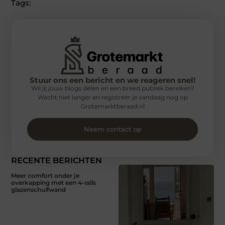
Tags:
Stuur ons een bericht en we reageren snel!
Wil jij jouw blogs delen en een breed publiek bereiken?
Wacht niet langer en registreer je vandaag nog op
Grotemarktberaad.nl
Neem contact op
RECENTE BERICHTEN
Meer comfort onder je
overkapping met een 4-rails
glazenschuifwand