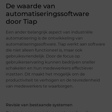
De waarde van
automatiseringssoftware
door Tiap
Een ander belangrijk aspect van industriële
automatisering is de ontwikkeling van
automatiseringssoftware. Tiap werkt aan software
die niet alleen functioneel is, maar ook
gebruiksvriendelijk. Door de focus op
gebruikerservaring kunnen bedrijven sneller
schakelen en hun medewerkers effectiever
inzetten. Dit maakt het mogelijk om de
productiviteit te verhogen en de tevredenheid
van medewerkers te waarborgen.
Revisie van bestaande systemen