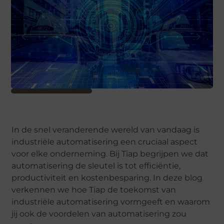
In de snel veranderende wereld van vandaag is
industriële automatisering een cruciaal aspect
voor elke onderneming. Bij Tiap begrijpen we dat
automatisering de sleutel is tot efficiëntie,
productiviteit en kostenbesparing. In deze blog
verkennen we hoe Tiap de toekomst van
industriële automatisering vormgeeft en waarom
jij ook de voordelen van automatisering zou