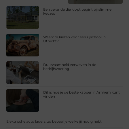
Een veranda die klopt begint bij slimme
keuzes
Waarom kiezen voor een rijschool in
Utrecht?
Duurzaamheid verweven in de
bedrijfsvoering
Dit is hoe je de beste kapper in Arnhem kunt
vinden
Elektrische auto laders: zo bepaal je welke jij nodig hebt