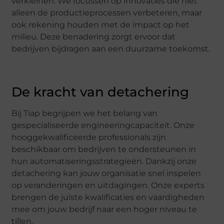
verkleinen. We focussen op innovaties die niet
alleen de productieprocessen verbeteren, maar
ook rekening houden met de impact op het
milieu. Deze benadering zorgt ervoor dat
bedrijven bijdragen aan een duurzame toekomst.
De kracht van detachering
Bij Tiap begrijpen we het belang van
gespecialiseerde engineeringcapaciteit. Onze
hooggekwalificeerde professionals zijn
beschikbaar om bedrijven te ondersteunen in
hun automatiseringsstrategieën. Dankzij onze
detachering kan jouw organisatie snel inspelen
op veranderingen en uitdagingen. Onze experts
brengen de juiste kwalificaties en vaardigheden
mee om jouw bedrijf naar een hoger niveau te
tillen.