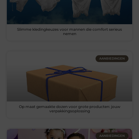
Slimme kledingkeuzes voor mannen die comfort serieus
nemen
AANBIEDINGEN
Op maat gemaakte dozen voor grote producten: jouw
verpakkingsoplossing
AANBIEDINGEN