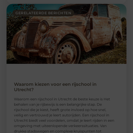
GERELATEERDE BERICHTEN
Waarom kiezen voor een rijschool in
Utrecht?
Waarom een ​​rijschool in Utrecht de beste keuze is Het
behalen van je rijbewijs is een belangrijke stap. De
rijschool die je kiest, heeft grote invloed op hoe snel,
veilig en vertrouwd je leert autorijden. Een rijschool in
Utrecht biedt veel voordelen, omdat je leert rijden in een
omgeving met uiteenlopende verkeerssituaties. Van
drukke stadswegen en complexe kruispunten tot