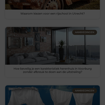
Waarom kiezen voor een rijschool in Utrecht?
AANBIEDINGEN
Hoe beveilig je een karakteristiek herenhuis in Voorburg
zonder afbreuk te doen aan de uitstraling?
AANBIEDINGEN