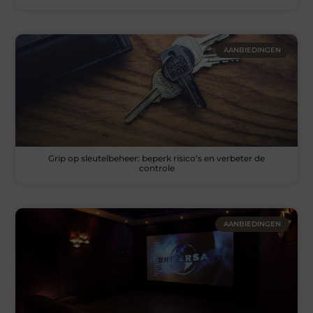
AANBIEDINGEN
Grip op sleutelbeheer: beperk risico’s en verbeter de
controle
AANBIEDINGEN