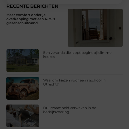
RECENTE BERICHTEN
Meer comfort onder je
overkapping met een 4-rails
glazenschuifwand
Een veranda die klopt begint bij slimme
keuzes
Waarom kiezen voor een rijschool in
Utrecht?
Duurzaamheid verweven in de
bedrijfsvoering