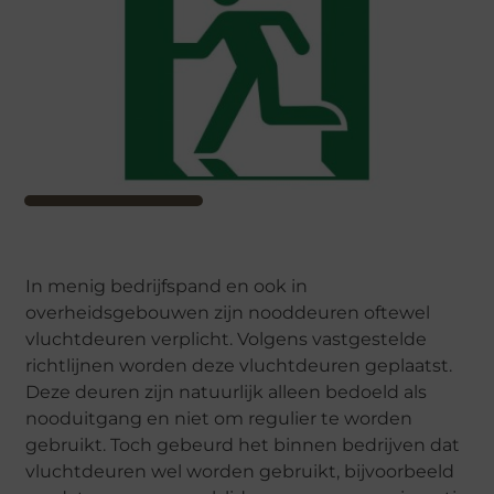
In menig bedrijfspand en ook in
overheidsgebouwen zijn nooddeuren oftewel
vluchtdeuren verplicht. Volgens vastgestelde
richtlijnen worden deze vluchtdeuren geplaatst.
Deze deuren zijn natuurlijk alleen bedoeld als
nooduitgang en niet om regulier te worden
gebruikt. Toch gebeurd het binnen bedrijven dat
vluchtdeuren wel worden gebruikt, bijvoorbeeld