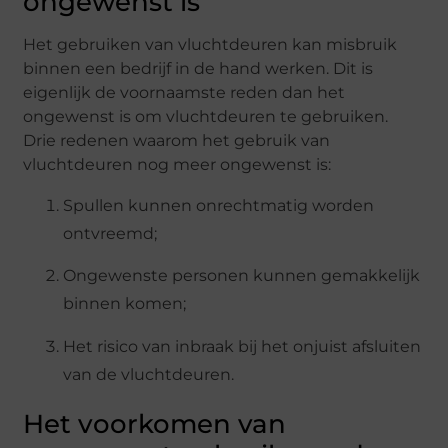
ongewenst is
Het gebruiken van vluchtdeuren kan misbruik
binnen een bedrijf in de hand werken. Dit is
eigenlijk de voornaamste reden dan het
ongewenst is om vluchtdeuren te gebruiken.
Drie redenen waarom het gebruik van
vluchtdeuren nog meer ongewenst is:
Spullen kunnen onrechtmatig worden
ontvreemd;
Ongewenste personen kunnen gemakkelijk
binnen komen;
Het risico van inbraak bij het onjuist afsluiten
van de vluchtdeuren.
Het voorkomen van