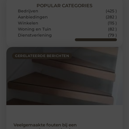
POPULAR CATEGORIES
Bedrijven
(425 )
Aanbiedingen
(282 )
Winkelen
(115 )
Woning en Tuin
(82 )
Dienstverlening
(79 )
GERELATEERDE BERICHTEN
Veelgemaakte fouten bij een