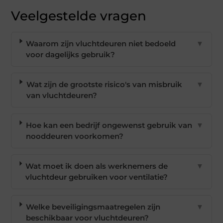
Veelgestelde vragen
Waarom zijn vluchtdeuren niet bedoeld
▼
voor dagelijks gebruik?
Wat zijn de grootste risico's van misbruik
▼
van vluchtdeuren?
Hoe kan een bedrijf ongewenst gebruik van
▼
nooddeuren voorkomen?
Wat moet ik doen als werknemers de
▼
vluchtdeur gebruiken voor ventilatie?
Welke beveiligingsmaatregelen zijn
▼
beschikbaar voor vluchtdeuren?