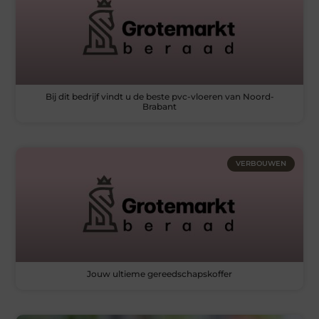
Bij dit bedrijf vindt u de beste pvc-vloeren van Noord-
Brabant
VERBOUWEN
Jouw ultieme gereedschapskoffer