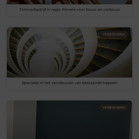
Timmerbedrijf in regio Almere voor bouw en verbouw
VERBOUWEN
Specialist in het vernieuwen van bestaande trappen
VERBOUWEN