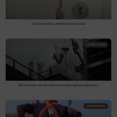
Cilindersloten, veiligheid voor alles
VERBOUWEN
De waarde van een bouwkundig ingenieursbureau
VERBOUWEN