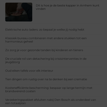
Dit is hoe je de beste kapper in Arnhem kunt
vinden
Elektrische auto laders: zo bepaal je welke jij nodig hebt
Klassiek bureau combineren met andere stukken tot een
harmonieus geheel
Zo zorg je voor gezonde tanden bij kinderen en tieners
De cruciale rol van detachering bij crisisinterventies in de
jeugdzorg
Oud eiken tafels voor elk interieur
Tien dingen om rustig over na te denken bij een crematie
Kostenefficiënte bescherming: bespaar op lange termijn met
brandwerend coaten
Verzekeringspakket afsluiten nabij Den Bosch als onderdeel van
een totaalplan