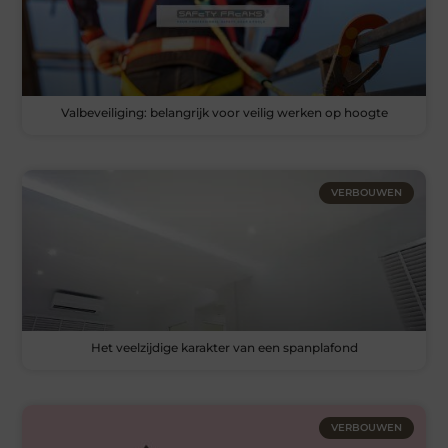
Valbeveiliging: belangrijk voor veilig werken op hoogte
VERBOUWEN
Het veelzijdige karakter van een spanplafond
VERBOUWEN