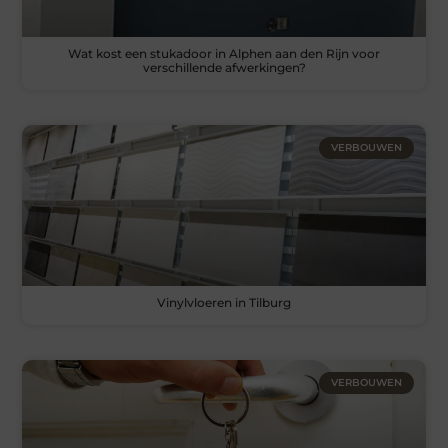
Wat kost een stukadoor in Alphen aan den Rijn voor
verschillende afwerkingen?
VERBOUWEN
Vinylvloeren in Tilburg
VERBOUWEN