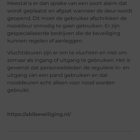
Meestal is er dan sprake van een soort alarm dat
wordt geplaatst en afgaat wanneer de deur wordt
geopend. Dit moet de gebruiker afschrikken de
nooddeur onnodig te gaan gebruiken. Er zijn
gespecialiseerde bedrijven die de beveiliging
kunnen regelen of aanleggen.
Vluchtdeuren zijn er om te vluchten en niet om
zomaar als ingang of uitgang te gebruiken. Het is
gewenst dat personeelsleden de reguliere in- en
uitgang van een pand gebruiken en dat
nooddeuren echt alleen voor nood worden
gebruikt.
https://ablbeveiliging.nl/