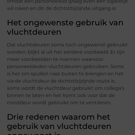
omdat een personeelslid graag even een sigaretje
wil roken en dit de dichtstbijzijnde uitgang is.
Het ongewenste gebruik van
vluchtdeuren
Dat vluchtdeuren soms toch ongewenst gebruikt
worden, blijkt al uit het eerdere voorbeeld. Er zijn
meer voorbeelden te noemen waarvoor
personeelsleden vluchtdeuren gebruiken. Soms
is het om spullen naar buiten te brengen en het
via de vluchtdeur de dichtstbijzijnde route is,
soms wordt de vluchtdeur gebruikt om collega’s
binnen te laten en het komt ook voor dat de
nooddeur wordt gebruikt om te ventileren.
Drie redenen waarom het
gebruik van vluchtdeuren