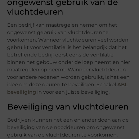
ongewenst gebruik van de
vluchtdeuren
Een bedrijf kan maatregelen nemen om het
ongewenst gebruik van vluchtdeuren te
voorkomen. Wanneer vluchtdeuren veel worden
gebruikt voor ventilatie, is het belangrijk dat het
betreffende bedrijf eerst eens de ventilatie
binnen het gebouw onder de loep neemt en hier
maatregelen op neemt. Wanneer vluchtdeuren
voor andere redenen worden gebruikt, is het een
idee om deze deuren te beveiligen. Schakel
ABL
beveiliging
in voor een juiste beveiliging.
Beveiliging van vluchtdeuren
Bedrijven kunnen het een en ander doen aan de
beveiliging van de nooddeuren om ongewenst
gebruik van de vluchtdeuren te voorkomen.