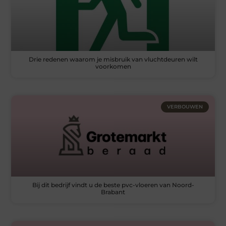
Drie redenen waarom je misbruik van vluchtdeuren wilt
voorkomen
VERBOUWEN
Bij dit bedrijf vindt u de beste pvc-vloeren van Noord-
Brabant