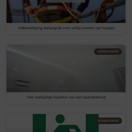
Valbeveiliging: belangrijk voor veilig werken op hoogte
VERBOUWEN
Het veelzijdige karakter van een spanplafond
VERBOUWEN