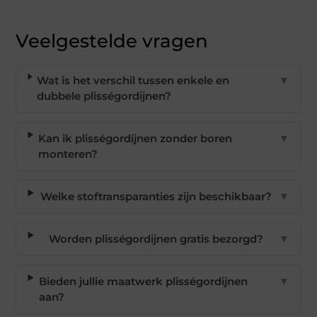
Veelgestelde vragen
Wat is het verschil tussen enkele en
▼
dubbele plisségordijnen?
Kan ik plisségordijnen zonder boren
▼
monteren?
Welke stoftransparanties zijn beschikbaar?
▼
Worden plisségordijnen gratis bezorgd?
▼
Bieden jullie maatwerk plisségordijnen
▼
aan?