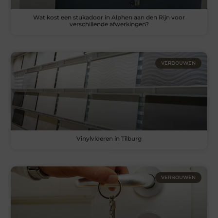
Wat kost een stukadoor in Alphen aan den Rijn voor
verschillende afwerkingen?
VERBOUWEN
Vinylvloeren in Tilburg
VERBOUWEN