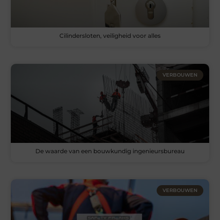
Cilindersloten, veiligheid voor alles
VERBOUWEN
De waarde van een bouwkundig ingenieursbureau
VERBOUWEN