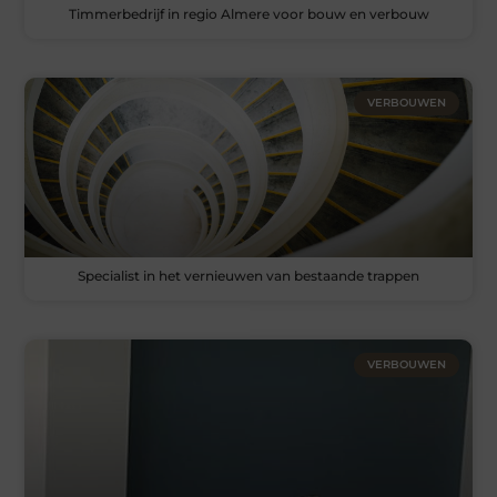
Timmerbedrijf in regio Almere voor bouw en verbouw
VERBOUWEN
Specialist in het vernieuwen van bestaande trappen
VERBOUWEN