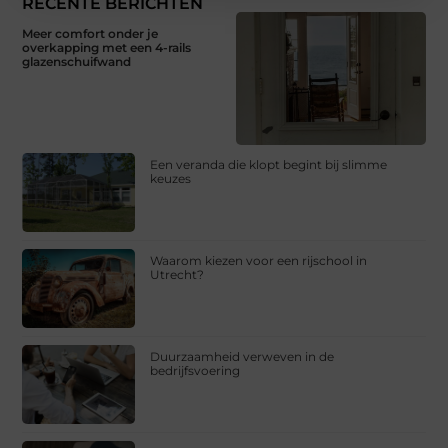
RECENTE BERICHTEN
Meer comfort onder je
overkapping met een 4-rails
glazenschuifwand
Een veranda die klopt begint bij slimme
keuzes
Waarom kiezen voor een rijschool in
Utrecht?
Duurzaamheid verweven in de
bedrijfsvoering