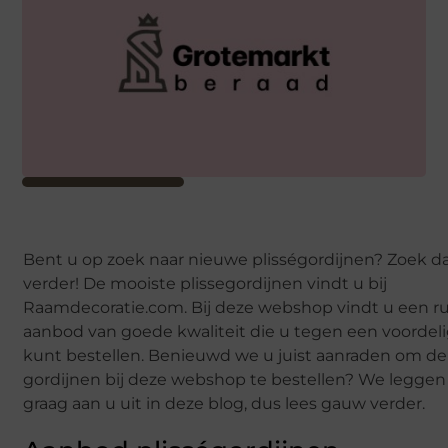
Bent u op zoek naar nieuwe plisségordijnen? Zoek d
verder! De mooiste plissegordijnen vindt u bij
Raamdecoratie.com. Bij deze webshop vindt u een r
aanbod van goede kwaliteit die u tegen een voordelig
kunt bestellen. Benieuwd we u juist aanraden om de
gordijnen bij deze webshop te bestellen? We leggen
graag aan u uit in deze blog, dus lees gauw verder.