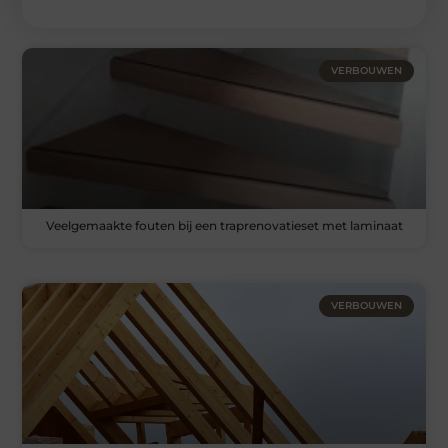
VERBOUWEN
Veelgemaakte fouten bij een traprenovatieset met laminaat
VERBOUWEN