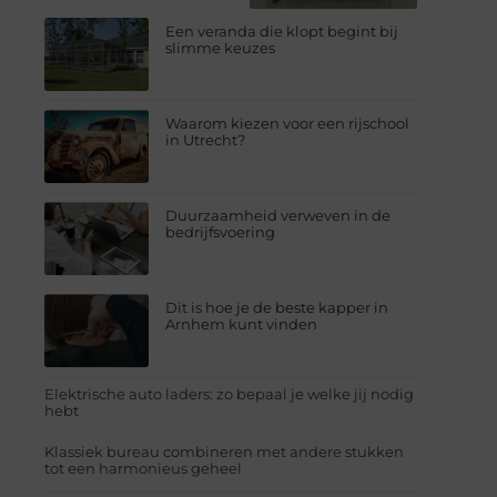
Een veranda die klopt begint bij
slimme keuzes
Waarom kiezen voor een rijschool
in Utrecht?
Duurzaamheid verweven in de
bedrijfsvoering
Dit is hoe je de beste kapper in
Arnhem kunt vinden
Elektrische auto laders: zo bepaal je welke jij nodig
hebt
Klassiek bureau combineren met andere stukken
tot een harmonieus geheel