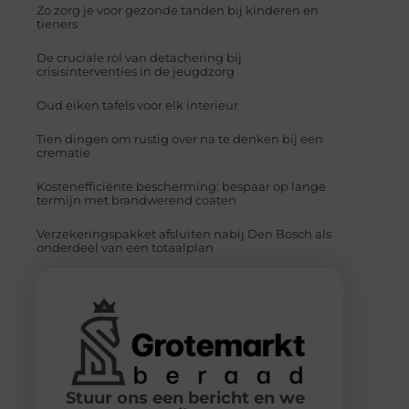
Zo zorg je voor gezonde tanden bij kinderen en
tieners
De cruciale rol van detachering bij
crisisinterventies in de jeugdzorg
Oud eiken tafels voor elk interieur
Tien dingen om rustig over na te denken bij een
crematie
Kostenefficiënte bescherming: bespaar op lange
termijn met brandwerend coaten
Verzekeringspakket afsluiten nabij Den Bosch als
onderdeel van een totaalplan
Stuur ons een bericht en we