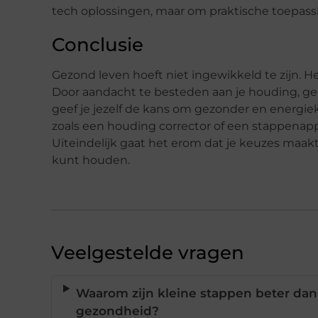
tech oplossingen, maar om praktische toepassi
Conclusie
Gezond leven hoeft niet ingewikkeld te zijn. He
Door aandacht te besteden aan je houding, g
geef je jezelf de kans om gezonder en energie
zoals een houding corrector of een stappenap
Uiteindelijk gaat het erom dat je keuzes maakt 
kunt houden.
Veelgestelde vragen
Waarom zijn kleine stappen beter dan
gezondheid?