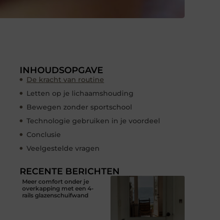
INHOUDSOPGAVE
De kracht van routine
Letten op je lichaamshouding
Bewegen zonder sportschool
Technologie gebruiken in je voordeel
Conclusie
Veelgestelde vragen
RECENTE BERICHTEN
Meer comfort onder je
overkapping met een 4-
rails glazenschuifwand