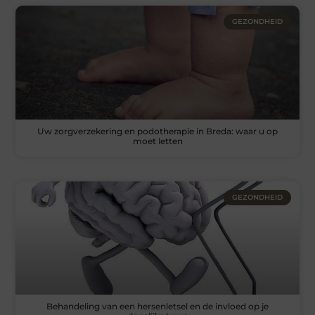
GEZONDHEID
Uw zorgverzekering en podotherapie in Breda: waar u op
moet letten
GEZONDHEID
Behandeling van een hersenletsel en de invloed op je