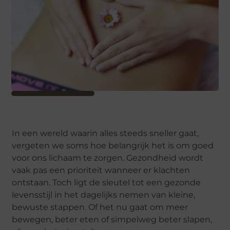
In een wereld waarin alles steeds sneller gaat,
vergeten we soms hoe belangrijk het is om goed
voor ons lichaam te zorgen. Gezondheid wordt
vaak pas een prioriteit wanneer er klachten
ontstaan. Toch ligt de sleutel tot een gezonde
levensstijl in het dagelijks nemen van kleine,
bewuste stappen. Of het nu gaat om meer
bewegen, beter eten of simpelweg beter slapen,