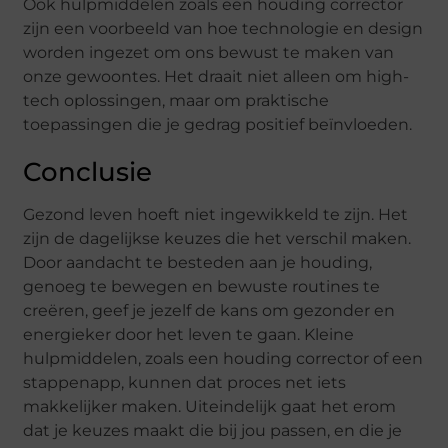
Ook hulpmiddelen zoals een houding corrector
zijn een voorbeeld van hoe technologie en design
worden ingezet om ons bewust te maken van
onze gewoontes. Het draait niet alleen om high-
tech oplossingen, maar om praktische
toepassingen die je gedrag positief beïnvloeden.
Conclusie
Gezond leven hoeft niet ingewikkeld te zijn. Het
zijn de dagelijkse keuzes die het verschil maken.
Door aandacht te besteden aan je houding,
genoeg te bewegen en bewuste routines te
creëren, geef je jezelf de kans om gezonder en
energieker door het leven te gaan. Kleine
hulpmiddelen, zoals een houding corrector of een
stappenapp, kunnen dat proces net iets
makkelijker maken. Uiteindelijk gaat het erom
dat je keuzes maakt die bij jou passen, en die je