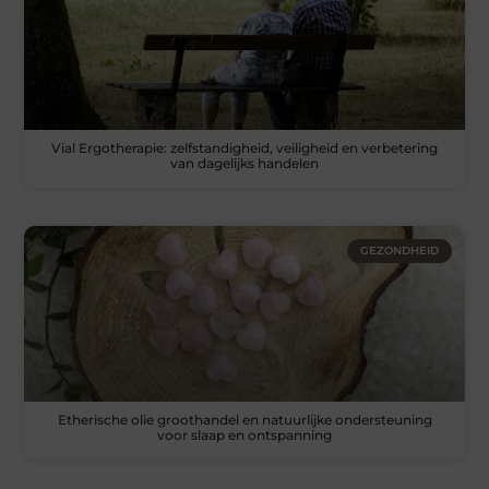
Vial Ergotherapie: zelfstandigheid, veiligheid en verbetering
van dagelijks handelen
GEZONDHEID
Etherische olie groothandel en natuurlijke ondersteuning
voor slaap en ontspanning