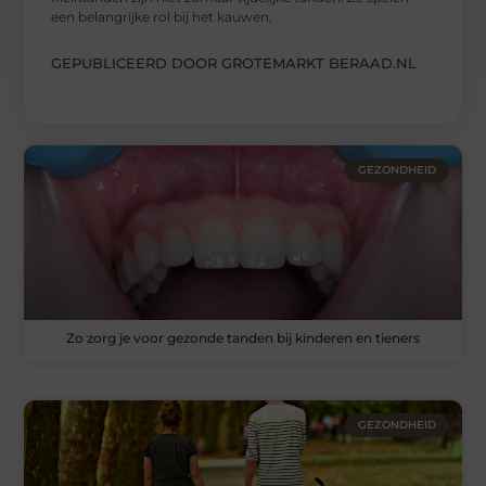
een belangrijke rol bij het kauwen,
GEPUBLICEERD DOOR GROTEMARKT BERAAD.NL
GEZONDHEID
Zo zorg je voor gezonde tanden bij kinderen en tieners
GEZONDHEID