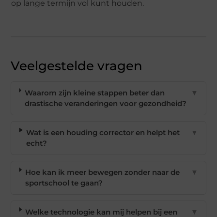
op lange termijn vol kunt houden.
Veelgestelde vragen
Waarom zijn kleine stappen beter dan
▼
drastische veranderingen voor gezondheid?
Wat is een houding corrector en helpt het
▼
echt?
Hoe kan ik meer bewegen zonder naar de
▼
sportschool te gaan?
Welke technologie kan mij helpen bij een
▼