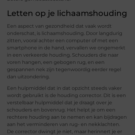
Letten op je lichaamshouding
Een aspect van gezondheid dat vaak wordt
onderschat, is lichaamshouding. Door langdurig
zitten, vooral achter een computer of met een
smartphone in de hand, vervallen we ongemerkt
in een verkeerde houding. Schouders die naar
voren hangen, een gebogen rug, en een
gespannen nek zijn tegenwoordig eerder regel
dan uitzondering.
Een hulpmiddel dat in dat opzicht steeds vaker
wordt gebruikt is de houding corrector. Dit is een
verstelbaar hulpmiddel dat je draagt over je
schouders en bovenrug. Het helpt je om een
rechtere houding aan te nemen en kan bijdragen
aan het verminderen van rug- en nekklachten.
De corrector dwingt je niet, maar herinnert je er