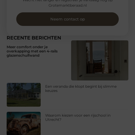
Grotemarktberaad.nl
Neem contact op
RECENTE BERICHTEN
Meer comfort onder je
overkapping met een 4-rails
glazenschuifwand
Een veranda die klopt begint bij slimme
keuzes
Waarom kiezen voor een rijschool in
Utrecht?