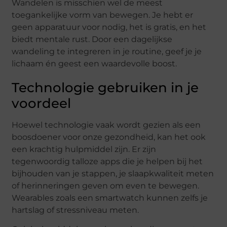
Wandelen is misschien wel de meest
toegankelijke vorm van bewegen. Je hebt er
geen apparatuur voor nodig, het is gratis, en het
biedt mentale rust. Door een dagelijkse
wandeling te integreren in je routine, geef je je
lichaam én geest een waardevolle boost.
Technologie gebruiken in je
voordeel
Hoewel technologie vaak wordt gezien als een
boosdoener voor onze gezondheid, kan het ook
een krachtig hulpmiddel zijn. Er zijn
tegenwoordig talloze apps die je helpen bij het
bijhouden van je stappen, je slaapkwaliteit meten
of herinneringen geven om even te bewegen.
Wearables zoals een smartwatch kunnen zelfs je
hartslag of stressniveau meten.