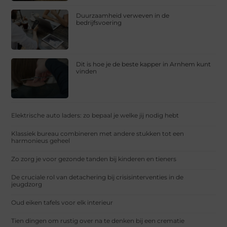
Duurzaamheid verweven in de
bedrijfsvoering
Dit is hoe je de beste kapper in Arnhem kunt
vinden
Elektrische auto laders: zo bepaal je welke jij nodig hebt
Klassiek bureau combineren met andere stukken tot een
harmonieus geheel
Zo zorg je voor gezonde tanden bij kinderen en tieners
De cruciale rol van detachering bij crisisinterventies in de
jeugdzorg
Oud eiken tafels voor elk interieur
Tien dingen om rustig over na te denken bij een crematie