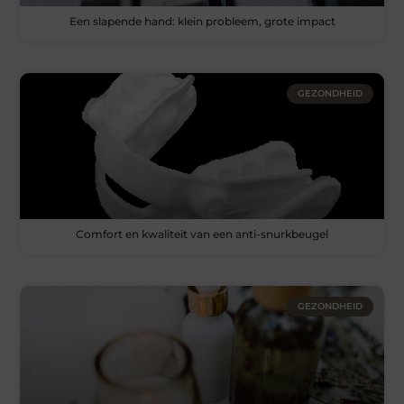
Een slapende hand: klein probleem, grote impact
GEZONDHEID
Comfort en kwaliteit van een anti-snurkbeugel
GEZONDHEID