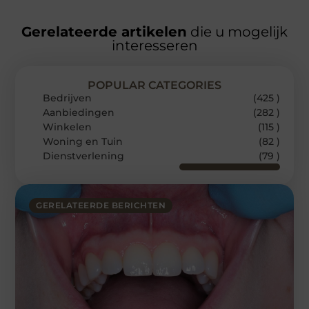
Gerelateerde artikelen
die u mogelijk
interesseren
POPULAR CATEGORIES
Bedrijven
(425 )
Aanbiedingen
(282 )
Winkelen
(115 )
Woning en Tuin
(82 )
Dienstverlening
(79 )
GERELATEERDE BERICHTEN