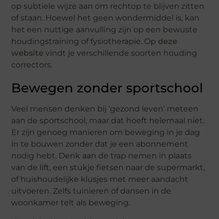
op subtiele wijze aan om rechtop te blijven zitten
of staan. Hoewel het geen wondermiddel is, kan
het een nuttige aanvulling zijn op een bewuste
houdingstraining of fysiotherapie. Op
deze
website
vindt je verschillende soorten houding
correctors.
Bewegen zonder sportschool
Veel mensen denken bij ‘gezond leven’ meteen
aan de sportschool, maar dat hoeft helemaal niet.
Er zijn genoeg manieren om beweging in je dag
in te bouwen zonder dat je een abonnement
nodig hebt. Denk aan de trap nemen in plaats
van de lift, een stukje fietsen naar de supermarkt,
of huishoudelijke klusjes met meer aandacht
uitvoeren. Zelfs tuinieren of dansen in de
woonkamer telt als beweging.