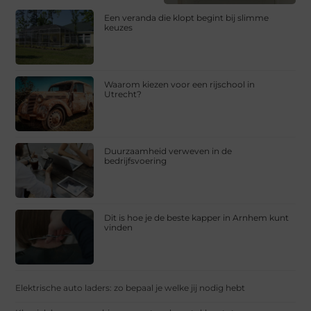
Een veranda die klopt begint bij slimme
keuzes
Waarom kiezen voor een rijschool in
Utrecht?
Duurzaamheid verweven in de
bedrijfsvoering
Dit is hoe je de beste kapper in Arnhem kunt
vinden
Elektrische auto laders: zo bepaal je welke jij nodig hebt