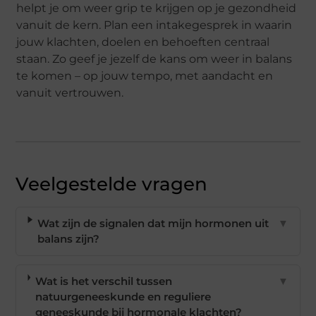
helpt je om weer grip te krijgen op je gezondheid
vanuit de kern. Plan een intakegesprek in waarin
jouw klachten, doelen en behoeften centraal
staan. Zo geef je jezelf de kans om weer in balans
te komen – op jouw tempo, met aandacht en
vanuit vertrouwen.
Veelgestelde vragen
Wat zijn de signalen dat mijn hormonen uit
▼
balans zijn?
Wat is het verschil tussen
▼
natuurgeneeskunde en reguliere
geneeskunde bij hormonale klachten?