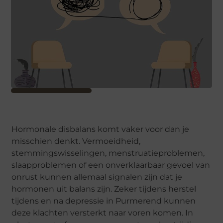
Hormonale disbalans komt vaker voor dan je
misschien denkt. Vermoeidheid,
stemmingswisselingen, menstruatieproblemen,
slaapproblemen of een onverklaarbaar gevoel van
onrust kunnen allemaal signalen zijn dat je
hormonen uit balans zijn. Zeker tijdens herstel
tijdens en na depressie in Purmerend kunnen
deze klachten versterkt naar voren komen. In