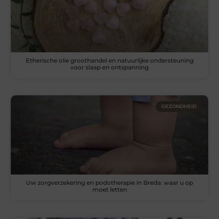
Etherische olie groothandel en natuurlijke ondersteuning
voor slaap en ontspanning
GEZONDHEID
Uw zorgverzekering en podotherapie in Breda: waar u op
moet letten