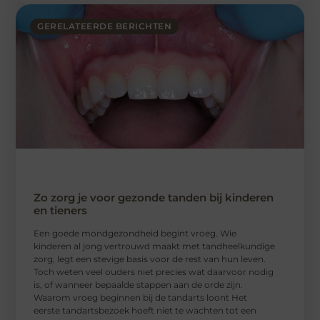
GERELATEERDE BERICHTEN
Zo zorg je voor gezonde tanden bij kinderen
en tieners
Een goede mondgezondheid begint vroeg. Wie
kinderen al jong vertrouwd maakt met tandheelkundige
zorg, legt een stevige basis voor de rest van hun leven.
Toch weten veel ouders niet precies wat daarvoor nodig
is, of wanneer bepaalde stappen aan de orde zijn.
Waarom vroeg beginnen bij de tandarts loont Het
eerste tandartsbezoek hoeft niet te wachten tot een