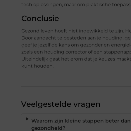
tech oplossingen, maar om praktische toepassi
Conclusie
Gezond leven hoeft niet ingewikkeld te zijn. He
Door aandacht te besteden aan je houding, g
geef je jezelf de kans om gezonder en energie
zoals een houding corrector of een stappenap
Uiteindelijk gaat het erom dat je keuzes maakt 
kunt houden.
Veelgestelde vragen
Waarom zijn kleine stappen beter dan
gezondheid?