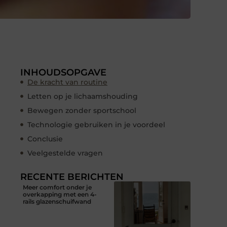
INHOUDSOPGAVE
De kracht van routine
Letten op je lichaamshouding
Bewegen zonder sportschool
Technologie gebruiken in je voordeel
Conclusie
Veelgestelde vragen
RECENTE BERICHTEN
Meer comfort onder je
overkapping met een 4-
rails glazenschuifwand