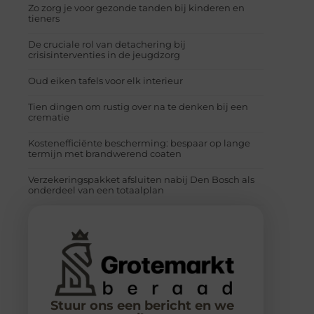
Zo zorg je voor gezonde tanden bij kinderen en
tieners
De cruciale rol van detachering bij
crisisinterventies in de jeugdzorg
Oud eiken tafels voor elk interieur
Tien dingen om rustig over na te denken bij een
crematie
Kostenefficiënte bescherming: bespaar op lange
termijn met brandwerend coaten
Verzekeringspakket afsluiten nabij Den Bosch als
onderdeel van een totaalplan
Stuur ons een bericht en we