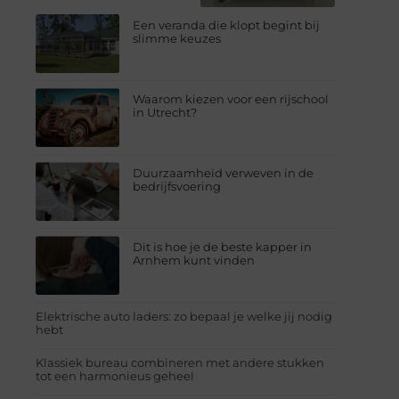
Een veranda die klopt begint bij
slimme keuzes
Waarom kiezen voor een rijschool
in Utrecht?
Duurzaamheid verweven in de
bedrijfsvoering
Dit is hoe je de beste kapper in
Arnhem kunt vinden
Elektrische auto laders: zo bepaal je welke jij nodig
hebt
Klassiek bureau combineren met andere stukken
tot een harmonieus geheel