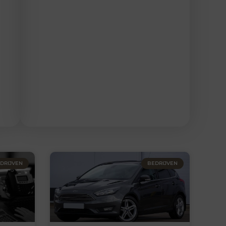
DRIJVEN
BEDRIJVEN