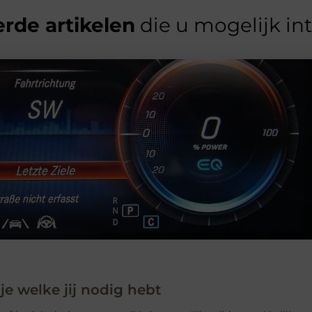
rde artikelen
die u mogelijk in
 je welke jij nodig hebt