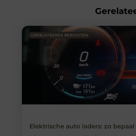
Gerelatee
GERELATEERDE BERICHTEN
Elektrische auto laders: zo bepaal