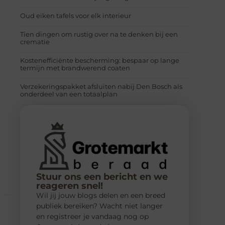
Oud eiken tafels voor elk interieur
Tien dingen om rustig over na te denken bij een
crematie
Kostenefficiënte bescherming: bespaar op lange
termijn met brandwerend coaten
Verzekeringspakket afsluiten nabij Den Bosch als
onderdeel van een totaalplan
Stuur ons een bericht en we
reageren snel!
Wil jij jouw blogs delen en een breed
publiek bereiken? Wacht niet langer
en registreer je vandaag nog op