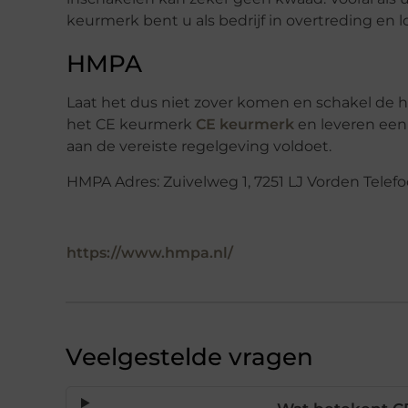
keurmerk bent u als bedrijf in overtreding en l
HMPA
Laat het dus niet zover komen en schakel de 
het CE keurmerk
CE keurmerk
en leveren een
aan de vereiste regelgeving voldoet.
HMPA Adres: Zuivelweg 1, 7251 LJ Vorden Tel
https://www.hmpa.nl/
Veelgestelde vragen