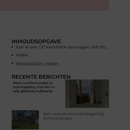
INHOUDSOPGAVE
Kan ik een CE keurmerk aanvragen zelf doen?
HMPA
Veelgestelde vragen
RECENTE BERICHTEN
Meer comfort onder je
overkapping met een 4-
rails glazenschuifwand
Een veranda die klopt begint bij
slimme keuzes