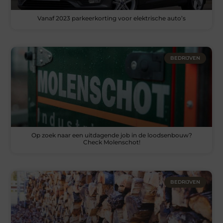
Vanaf 2023 parkeerkorting voor elektrische auto’s
BEDRIJVEN
Op zoek naar een uitdagende job in de loodsenbouw?
Check Molenschot!
BEDRIJVEN