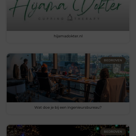
hijamadokter.nl
BEDRIJVEN
Wat doe je bij een ingenieursbureau?
BEDRIJVEN