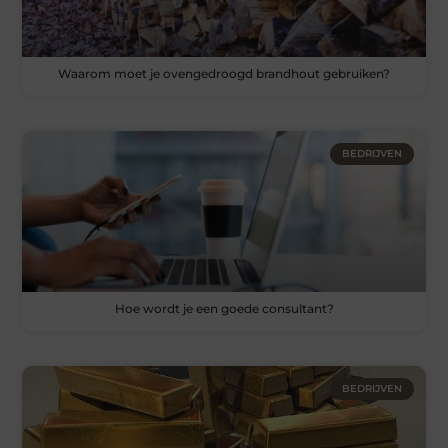
Waarom moet je ovengedroogd brandhout gebruiken?
BEDRIJVEN
Hoe wordt je een goede consultant?
BEDRIJVEN