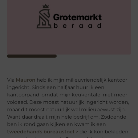
Via
Mauron
heb ik mijn milieuvriendelijk kantoor
ingericht. Sinds een halfjaar huur ik een
kantoorpand, omdat mijn keukentafel niet meer
voldeed. Deze moest natuurlijk ingericht worden,
maar dit moest natuurlijk wel milieubewust zijn.
Want daar draait mijn hele bedrijf om. Zodoende
ben ik rond gaan kijken en kwam ik een
tweedehands bureaustoel >
die ik kon bekleden