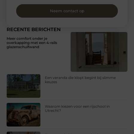
Neem contact op
RECENTE BERICHTEN
Meer comfort onder je
overkapping met een 4-rails
glazenschuifwand
Een veranda die klopt begint bij slimme
keuzes
Waarom kiezen voor een rijschool in
Utrecht?