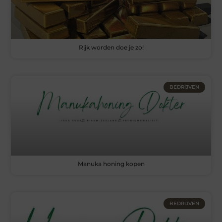
Rijk worden doe je zo!
BEDRIJVEN
Manuka honing kopen
BEDRIJVEN