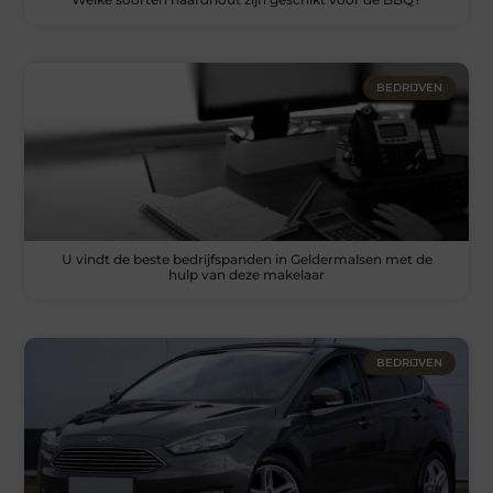
BEDRIJVEN
U vindt de beste bedrijfspanden in Geldermalsen met de
hulp van deze makelaar
BEDRIJVEN