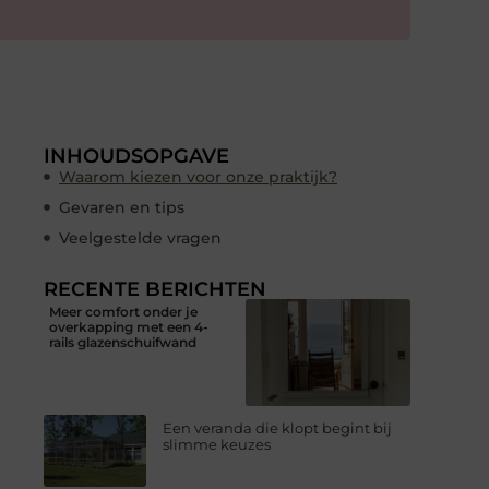
INHOUDSOPGAVE
Waarom kiezen voor onze praktijk?
Gevaren en tips
Veelgestelde vragen
RECENTE BERICHTEN
Meer comfort onder je
overkapping met een 4-
rails glazenschuifwand
Een veranda die klopt begint bij
slimme keuzes