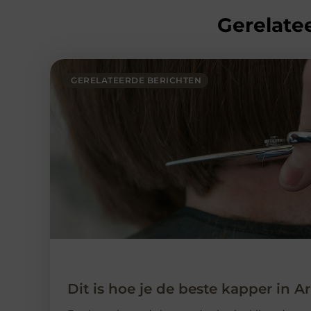
Gerelatee
GERELATEERDE BERICHTEN
Dit is hoe je de beste kapper in