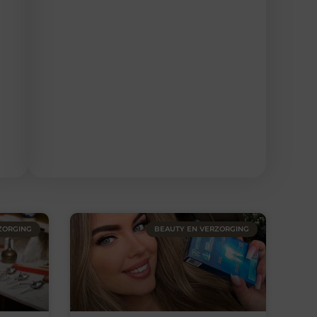
ZORGING
BEAUTY EN VERZORGING