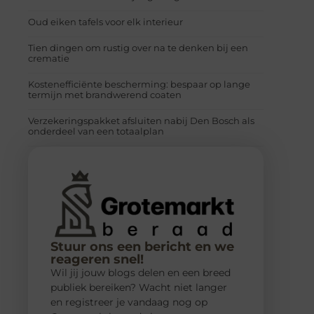
Oud eiken tafels voor elk interieur
Tien dingen om rustig over na te denken bij een
crematie
Kostenefficiënte bescherming: bespaar op lange
termijn met brandwerend coaten
Verzekeringspakket afsluiten nabij Den Bosch als
onderdeel van een totaalplan
Stuur ons een bericht en we
reageren snel!
Wil jij jouw blogs delen en een breed
publiek bereiken? Wacht niet langer
en registreer je vandaag nog op