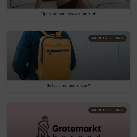
Tips voor een nieuwe sport bh
MODE EN KLEDING
Je tas laten bedrukken?
MODE EN KLEDING