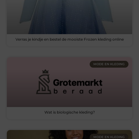
Verras je kindje en bestel de mooiste Frozen kleding online
MODE EN KLEDING
Wat is biologische kleding?
MODE EN KLEDING