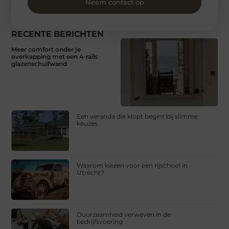
Neem contact op
RECENTE BERICHTEN
Meer comfort onder je
overkapping met een 4-rails
glazenschuifwand
Een veranda die klopt begint bij slimme
keuzes
Waarom kiezen voor een rijschool in
Utrecht?
Duurzaamheid verweven in de
bedrijfsvoering