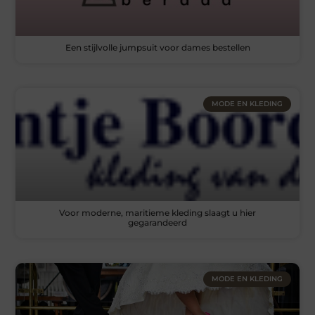
Een stijlvolle jumpsuit voor dames bestellen
MODE EN KLEDING
Voor moderne, maritieme kleding slaagt u hier
gegarandeerd
MODE EN KLEDING