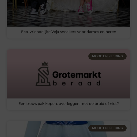
Eco-vriendelijke Veja sneakers voor dames en heren
MODE EN KLEDING
Een trouwpak kopen: overleggen met de bruid of niet?
MODE EN KLEDING