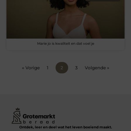
Marie jo is kwaliteit en dat voel je
« Vorige
1
2
3
Volgende »
Ontdek, leer en deel wat het leven boeiend maakt.