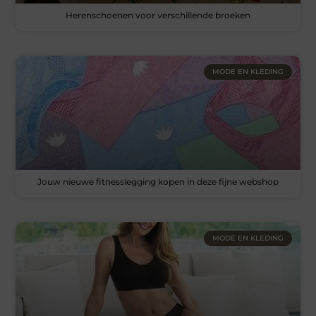
Herenschoenen voor verschillende broeken
MODE EN KLEDING
Jouw nieuwe fitnesslegging kopen in deze fijne webshop
MODE EN KLEDING