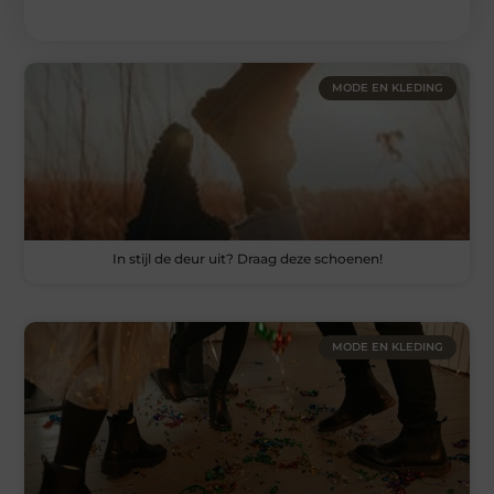
MODE EN KLEDING
In stijl de deur uit? Draag deze schoenen!
MODE EN KLEDING