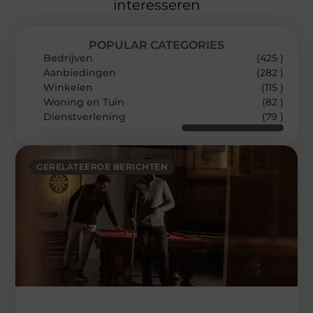
interesseren
POPULAR CATEGORIES
Bedrijven
(425 )
Aanbiedingen
(282 )
Winkelen
(115 )
Woning en Tuin
(82 )
Dienstverlening
(79 )
GERELATEERDE BERICHTEN