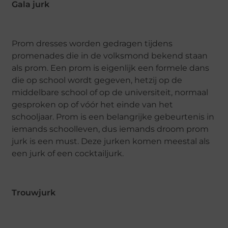
Gala jurk
Prom dresses worden gedragen tijdens
promenades die in de volksmond bekend staan ​​
als prom. Een prom is eigenlijk een formele dans
die op school wordt gegeven, hetzij op de
middelbare school of op de universiteit, normaal
gesproken op of vóór het einde van het
schooljaar. Prom is een belangrijke gebeurtenis in
iemands schoolleven, dus iemands droom prom
jurk is een must. Deze jurken komen meestal als
een jurk of een cocktailjurk.
Trouwjurk