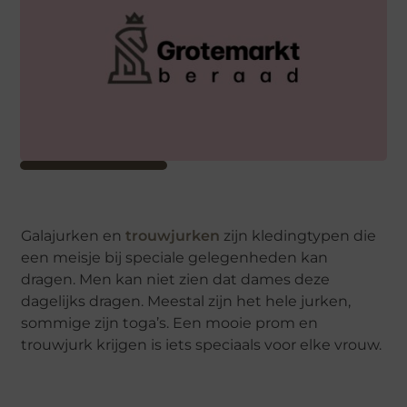
Galajurken en
trouwjurken
zijn kledingtypen die
een meisje bij speciale gelegenheden kan
dragen. Men kan niet zien dat dames deze
dagelijks dragen. Meestal zijn het hele jurken,
sommige zijn toga’s. Een mooie prom en
trouwjurk krijgen is iets speciaals voor elke vrouw.