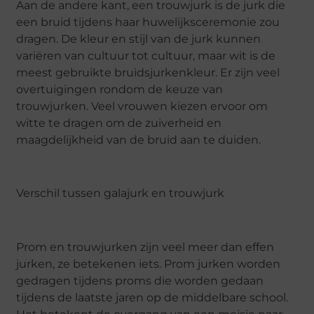
Aan de andere kant, een trouwjurk is de jurk die
een bruid tijdens haar huwelijksceremonie zou
dragen. De kleur en stijl van de jurk kunnen
variëren van cultuur tot cultuur, maar wit is de
meest gebruikte bruidsjurkenkleur. Er zijn veel
overtuigingen rondom de keuze van
trouwjurken. Veel vrouwen kiezen ervoor om
witte te dragen om de zuiverheid en
maagdelijkheid van de bruid aan te duiden.
Verschil tussen galajurk en trouwjurk
Prom en trouwjurken zijn veel meer dan effen
jurken, ze betekenen iets. Prom jurken worden
gedragen tijdens proms die worden gedaan
tijdens de laatste jaren op de middelbare school.