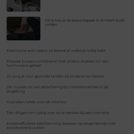
Dit is hoe je de beste kapper in Arnhem kunt
vinden
Elektrische auto laders: zo bepaal je welke jij nodig hebt
Klassiek bureau combineren met andere stukken tot een
harmonieus geheel
Zo zorg je voor gezonde tanden bij kinderen en tieners
De cruciale rol van detachering bij crisisinterventies in de
jeugdzorg
Oud eiken tafels voor elk interieur
Tien dingen om rustig over na te denken bij een crematie
Kostenefficiënte bescherming: bespaar op lange termijn met
brandwerend coaten