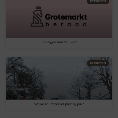
BEDRIJVEN
Een eigen huis bouwen
BEDRIJVEN
Welke zoutstrooier past bij jou?