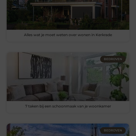
Alles wat je moet weten over wonen in Kerkrade
BEDRIJVEN
7 taken bij een schoonmaak van je woonkamer
BEDRIJVEN