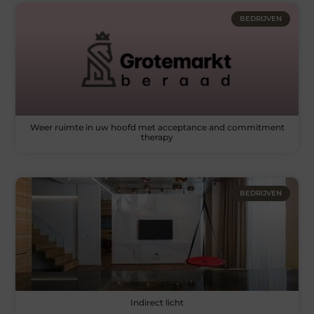
BEDRIJVEN
Weer ruimte in uw hoofd met acceptance and commitment
therapy
BEDRIJVEN
Indirect licht