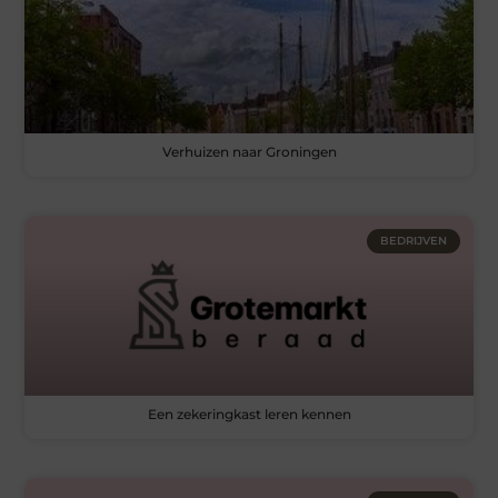
Verhuizen naar Groningen
BEDRIJVEN
Een zekeringkast leren kennen