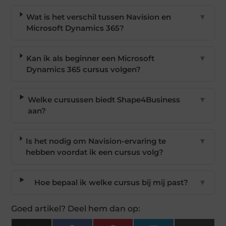
Wat is het verschil tussen Navision en
▼
Microsoft Dynamics 365?
Kan ik als beginner een Microsoft
▼
Dynamics 365 cursus volgen?
Welke cursussen biedt Shape4Business
▼
aan?
Is het nodig om Navision-ervaring te
▼
hebben voordat ik een cursus volg?
Hoe bepaal ik welke cursus bij mij past?
▼
Goed artikel? Deel hem dan op: