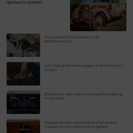
rijschool in Utrecht?
Duurzaamheid verweven in de
bedrijfsvoering
Dit is hoe je de beste kapper in Arnhem kunt
vinden
Elektrische auto laders: zo bepaal je welke jij
nodig hebt
Klassiek bureau combineren met andere
stukken tot een harmonieus geheel