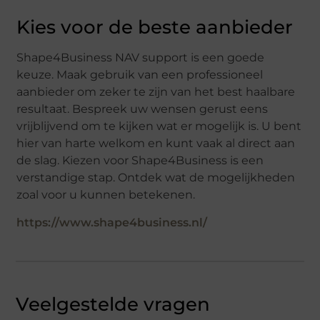
Kies voor de beste aanbieder
Shape4Business NAV support is een goede
keuze. Maak gebruik van een professioneel
aanbieder om zeker te zijn van het best haalbare
resultaat. Bespreek uw wensen gerust eens
vrijblijvend om te kijken wat er mogelijk is. U bent
hier van harte welkom en kunt vaak al direct aan
de slag. Kiezen voor Shape4Business is een
verstandige stap. Ontdek wat de mogelijkheden
zoal voor u kunnen betekenen.
https://www.shape4business.nl/
Veelgestelde vragen