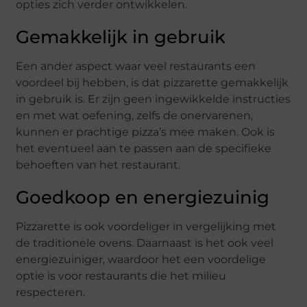
opties zich verder ontwikkelen.
Gemakkelijk in gebruik
Een ander aspect waar veel restaurants een
voordeel bij hebben, is dat pizzarette gemakkelijk
in gebruik is. Er zijn geen ingewikkelde instructies
en met wat oefening, zelfs de onervarenen,
kunnen er prachtige pizza’s mee maken. Ook is
het eventueel aan te passen aan de specifieke
behoeften van het restaurant.
Goedkoop en energiezuinig
Pizzarette is ook voordeliger in vergelijking met
de traditionele ovens. Daarnaast is het ook veel
energiezuiniger, waardoor het een voordelige
optie is voor restaurants die het milieu
respecteren.