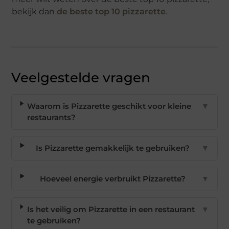
bekijk dan
de beste top 10 pizzarette
.
Veelgestelde vragen
Waarom is Pizzarette geschikt voor kleine
▼
restaurants?
Is Pizzarette gemakkelijk te gebruiken?
▼
Hoeveel energie verbruikt Pizzarette?
▼
Is het veilig om Pizzarette in een restaurant
▼
te gebruiken?