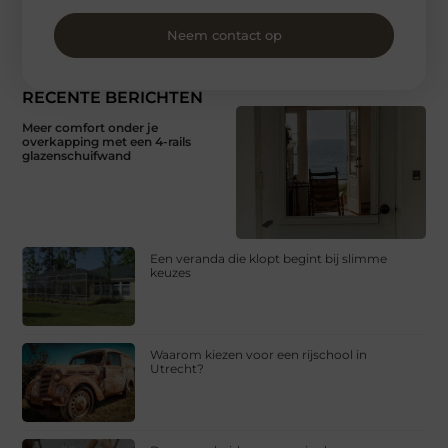
Neem contact op
RECENTE BERICHTEN
Meer comfort onder je
overkapping met een 4-rails
glazenschuifwand
Een veranda die klopt begint bij slimme
keuzes
Waarom kiezen voor een rijschool in
Utrecht?