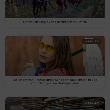
Ontdek de Magie van Paardrijden in Almelo
WINKELEN
De Kracht van Professionele Schoonmaakdiensten in Ede
voor Bedrijven en Huiseigenaren
WINKELEN