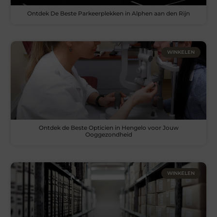
Ontdek De Beste Parkeerplekken in Alphen aan den Rijn
WINKELEN
Ontdek de Beste Opticien in Hengelo voor Jouw
Ooggezondheid
WINKELEN