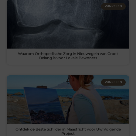
WINKELEN
Waarom Orthopedische Zorg in Nieuwegein van Groot
Belang is voor Lokale Bewoners
WINKELEN
Ontdek de Beste Schilder in Maastricht voor Uw Volgende
Project