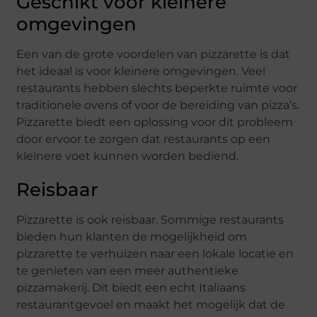
Geschikt voor kleinere
omgevingen
Een van de grote voordelen van pizzarette is dat
het ideaal is voor kleinere omgevingen. Veel
restaurants hebben slechts beperkte ruimte voor
traditionele ovens of voor de bereiding van pizza’s.
Pizzarette biedt een oplossing voor dit probleem
door ervoor te zorgen dat restaurants op een
kleinere voet kunnen worden bediend.
Reisbaar
Pizzarette is ook reisbaar. Sommige restaurants
bieden hun klanten de mogelijkheid om
pizzarette te verhuizen naar een lokale locatie en
te genieten van een meer authentieke
pizzamakerij. Dit biedt een echt Italiaans
restaurantgevoel en maakt het mogelijk dat de