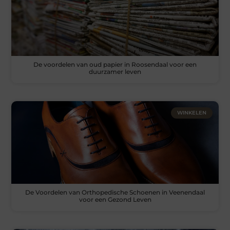
De voordelen van oud papier in Roosendaal voor een
duurzamer leven
WINKELEN
De Voordelen van Orthopedische Schoenen in Veenendaal
voor een Gezond Leven