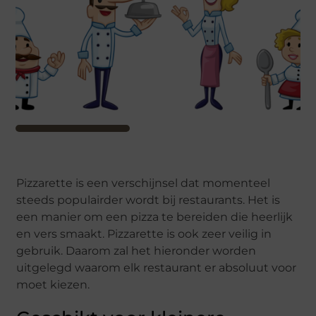
Pizzarette is een verschijnsel dat momenteel
steeds populairder wordt bij restaurants. Het is
een manier om een pizza te bereiden die heerlijk
en vers smaakt. Pizzarette is ook zeer veilig in
gebruik. Daarom zal het hieronder worden
uitgelegd waarom elk restaurant er absoluut voor
moet kiezen.