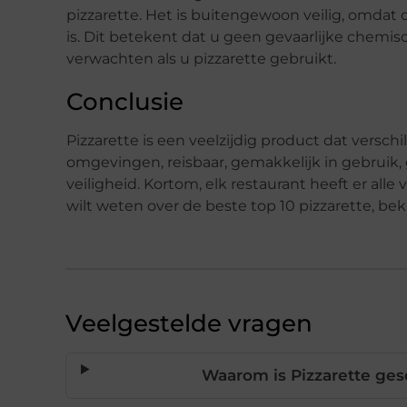
pizzarette. Het is buitengewoon veilig, omda
is. Dit betekent dat u geen gevaarlijke chemis
verwachten als u pizzarette gebruikt.
Conclusie
Pizzarette is een veelzijdig product dat verschi
omgevingen, reisbaar, gemakkelijk in gebruik
veiligheid. Kortom, elk restaurant heeft er alle
wilt weten over de beste top 10 pizzarette, be
Veelgestelde vragen
Waarom is Pizzarette gesc