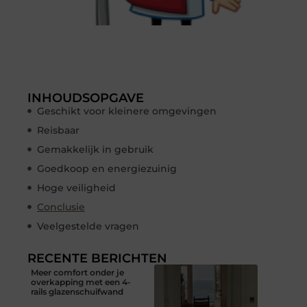
INHOUDSOPGAVE
Geschikt voor kleinere omgevingen
Reisbaar
Gemakkelijk in gebruik
Goedkoop en energiezuinig
Hoge veiligheid
Conclusie
Veelgestelde vragen
RECENTE BERICHTEN
Meer comfort onder je
overkapping met een 4-
rails glazenschuifwand