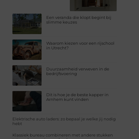
Een veranda die klopt begint bij
slimme keuzes
Waarom kiezen voor een rijschool
in Utrecht?
Duurzaamheid verweven in de
bedrijfsvoering
Dit is hoe je de beste kapper in
Arnhem kunt vinden
Elektrische auto laders: zo bepaal je welke jij nodig
hebt
Klassiek bureau combineren met andere stukken