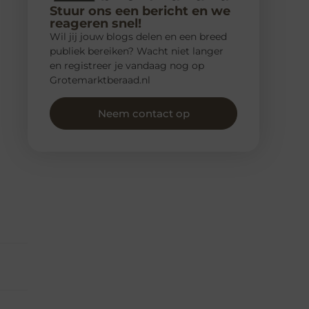
Stuur ons een bericht en we
reageren snel!
Wil jij jouw blogs delen en een breed
publiek bereiken? Wacht niet langer
en registreer je vandaag nog op
Grotemarktberaad.nl
Neem contact op