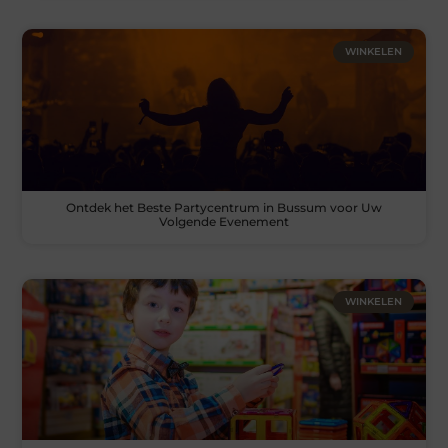
WINKELEN
Ontdek het Beste Partycentrum in Bussum voor Uw
Volgende Evenement
WINKELEN