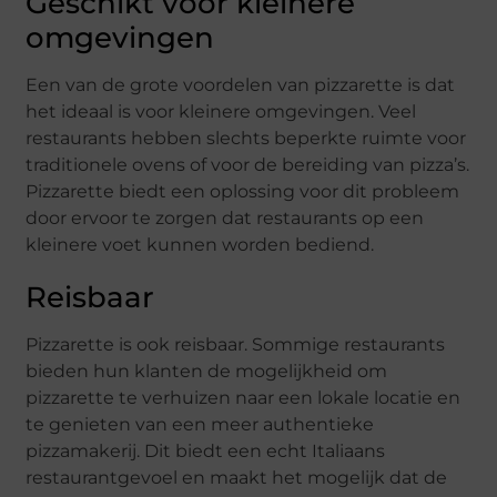
Geschikt voor kleinere
omgevingen
Een van de grote voordelen van pizzarette is dat
het ideaal is voor kleinere omgevingen. Veel
restaurants hebben slechts beperkte ruimte voor
traditionele ovens of voor de bereiding van pizza’s.
Pizzarette biedt een oplossing voor dit probleem
door ervoor te zorgen dat restaurants op een
kleinere voet kunnen worden bediend.
Reisbaar
Pizzarette is ook reisbaar. Sommige restaurants
bieden hun klanten de mogelijkheid om
pizzarette te verhuizen naar een lokale locatie en
te genieten van een meer authentieke
pizzamakerij. Dit biedt een echt Italiaans
restaurantgevoel en maakt het mogelijk dat de