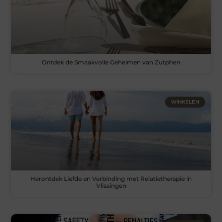
Ontdek de Smaakvolle Geheimen van Zutphen
WINKELEN
Herontdek Liefde en Verbinding met Relatietherapie in
Vlissingen