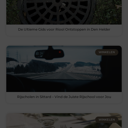
De Ultieme Gids voor Riool Ontstoppen in Den Helder
WINKELEN
Rijscholen in Sittard – Vind de Juiste Rijschool voor Jou
WINKELEN