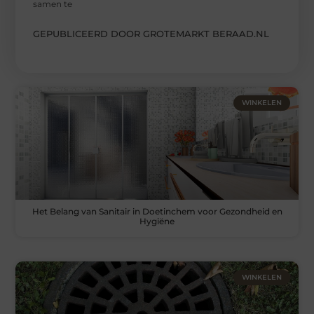
samen te
GEPUBLICEERD DOOR GROTEMARKT BERAAD.NL
WINKELEN
Het Belang van Sanitair in Doetinchem voor Gezondheid en
Hygiëne
WINKELEN