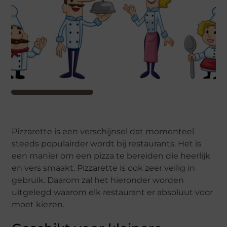
Pizzarette is een verschijnsel dat momenteel
steeds populairder wordt bij restaurants. Het is
een manier om een pizza te bereiden die heerlijk
en vers smaakt. Pizzarette is ook zeer veilig in
gebruik. Daarom zal het hieronder worden
uitgelegd waarom elk restaurant er absoluut voor
moet kiezen.