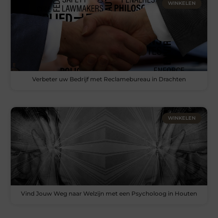
WINKELEN
Verbeter uw Bedrijf met Reclamebureau in Drachten
WINKELEN
Vind Jouw Weg naar Welzijn met een Psycholoog in Houten