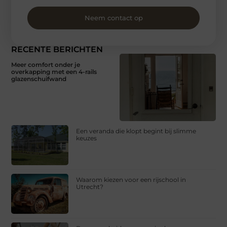
Neem contact op
RECENTE BERICHTEN
Meer comfort onder je
overkapping met een 4-rails
glazenschuifwand
Een veranda die klopt begint bij slimme
keuzes
Waarom kiezen voor een rijschool in
Utrecht?