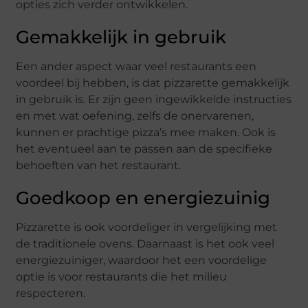
opties zich verder ontwikkelen.
Gemakkelijk in gebruik
Een ander aspect waar veel restaurants een
voordeel bij hebben, is dat pizzarette gemakkelijk
in gebruik is. Er zijn geen ingewikkelde instructies
en met wat oefening, zelfs de onervarenen,
kunnen er prachtige pizza’s mee maken. Ook is
het eventueel aan te passen aan de specifieke
behoeften van het restaurant.
Goedkoop en energiezuinig
Pizzarette is ook voordeliger in vergelijking met
de traditionele ovens. Daarnaast is het ook veel
energiezuiniger, waardoor het een voordelige
optie is voor restaurants die het milieu
respecteren.