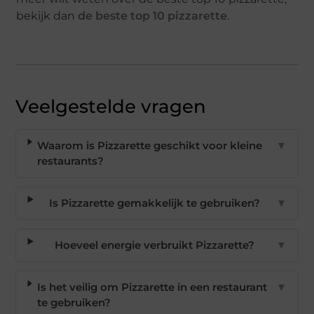
bekijk dan
de beste top 10 pizzarette
.
Veelgestelde vragen
Waarom is Pizzarette geschikt voor kleine
▼
restaurants?
Is Pizzarette gemakkelijk te gebruiken?
▼
Hoeveel energie verbruikt Pizzarette?
▼
Is het veilig om Pizzarette in een restaurant
▼
te gebruiken?