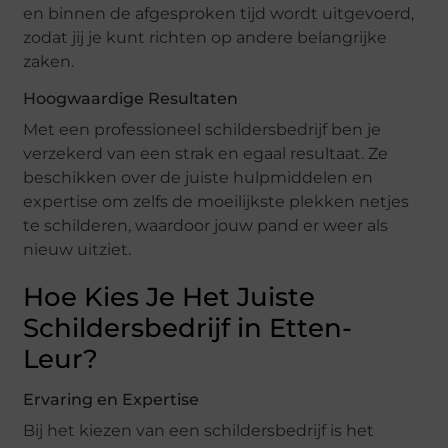
en binnen de afgesproken tijd wordt uitgevoerd,
zodat jij je kunt richten op andere belangrijke
zaken.
Hoogwaardige Resultaten
Met een professioneel schildersbedrijf ben je
verzekerd van een strak en egaal resultaat. Ze
beschikken over de juiste hulpmiddelen en
expertise om zelfs de moeilijkste plekken netjes
te schilderen, waardoor jouw pand er weer als
nieuw uitziet.
Hoe Kies Je Het Juiste
Schildersbedrijf in Etten-
Leur?
Ervaring en Expertise
Bij het kiezen van een schildersbedrijf is het