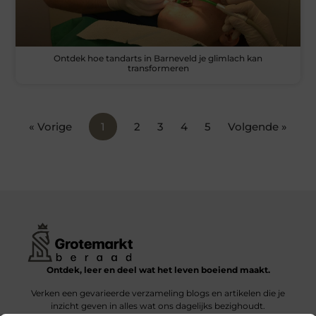
Ontdek hoe tandarts in Barneveld je glimlach kan
transformeren
« Vorige
1
2
3
4
5
Volgende »
Ontdek, leer en deel wat het leven boeiend maakt.
Verken een gevarieerde verzameling blogs en artikelen die je
inzicht geven in alles wat ons dagelijks bezighoudt.