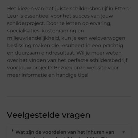
Het kiezen van het juiste schildersbedrijf in Etten-
Leur is essentieel voor het succes van jouw
schilderproject. Door te letten op ervaring,
specialisaties, kostenraming en
milieuvriendelijkheid, kun je een weloverwogen
beslissing maken die resulteert in een prachtig
en duurzaam eindresultaat. Wil je meer weten
over het vinden van het perfecte schildersbedrijf
voor jouw project? Bezoek onze website voor
meer informatie en handige tips!
Veelgestelde vragen
Wat zijn de voordelen van het inhuren van
▼