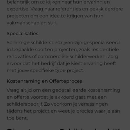
belangrijk om te kijken naar hun ervaring en
expertise. Vraag naar referenties en bekijk eerdere
projecten om een idee te krijgen van hun
vakmanschap en stijl.
Specialisaties
Sommige schildersbedrijven zijn gespecialiseerd
in bepaalde soorten projecten, zoals residentiële
renovaties of commerciële schilderwerken. Zorg
ervoor dat het bedrijf dat je kiest ervaring heeft
met jouw specifieke type project.
Kostenraming en Offerteproces
Vraag altijd om een gedetailleerde kostenraming
en offerte voordat je akkoord gaat met een
schildersbedrijf. Zo voorkom je verrassingen
tijdens het project en weet je precies waar je aan
toe bent.