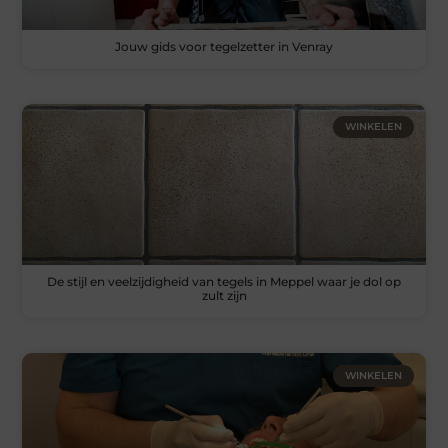
Jouw gids voor tegelzetter in Venray
WINKELEN
De stijl en veelzijdigheid van tegels in Meppel waar je dol op
zult zijn
WINKELEN