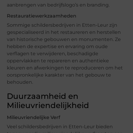
aanbrengen van bedrijfslogo’s en branding.
Restauratiewerkzaamheden
Sommige schildersbedrijven in Etten-Leur zijn
gespecialiseerd in het restaureren en herstellen
van historische gebouwen en monumenten. Ze
hebben de expertise en ervaring om oude
verflagen te verwijderen, beschadigde
oppervlakken te repareren en authentieke
kleuren en afwerkingen te reproduceren om het
oorspronkelijke karakter van het gebouw te
behouden.
Duurzaamheid en
Milieuvriendelijkheid
Milieuvriendelijke Verf
Veel schildersbedrijven in Etten-Leur bieden