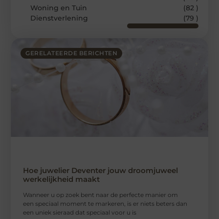
Woning en Tuin
(82 )
Dienstverlening
(79 )
GERELATEERDE BERICHTEN
Hoe juwelier Deventer jouw droomjuweel
werkelijkheid maakt
Wanneer u op zoek bent naar de perfecte manier om
een speciaal moment te markeren, is er niets beters dan
een uniek sieraad dat speciaal voor u is