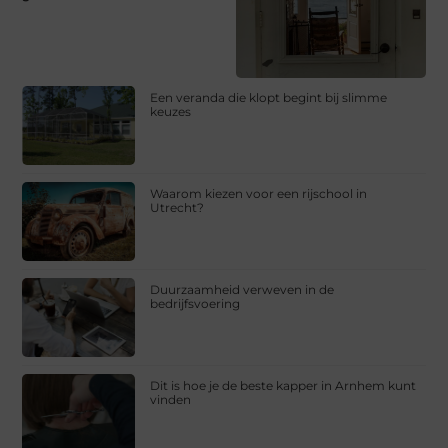
Een veranda die klopt begint bij slimme
keuzes
Waarom kiezen voor een rijschool in
Utrecht?
Duurzaamheid verweven in de
bedrijfsvoering
Dit is hoe je de beste kapper in Arnhem kunt
vinden