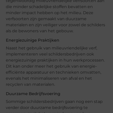
tegenwoordig milieuvriendelijke verfsoorten aan
die minder schadelijke stoffen bevatten en
minder impact hebben op het milieu. Deze
verfsoorten zijn gemaakt van duurzame
materialen en zijn veiliger voor zowel de schilders
als de bewoners van het gebouw.
Energiezuinige Praktijken
Naast het gebruik van milieuvriendelijke verf,
implementeren veel schildersbedrijven ook
energiezuinige praktijken in hun werkprocessen.
Dit kan onder meer het gebruik van energie-
efficiënte apparatuur en technieken omvatten,
evenals het minimaliseren van afval en het
recyclen van materialen.
Duurzame Bedrijfsvoering
Sommige schildersbedrijven gaan nog een stap
verder door duurzame bedrijfsvoering te