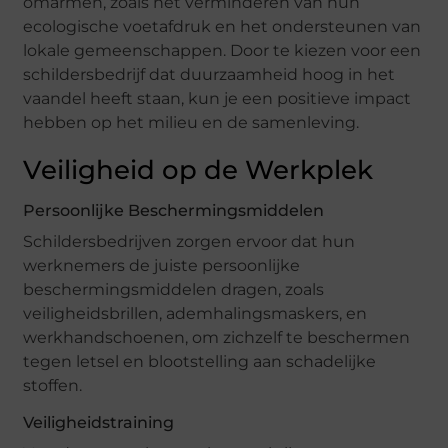
omarmen, zoals het verminderen van hun
ecologische voetafdruk en het ondersteunen van
lokale gemeenschappen. Door te kiezen voor een
schildersbedrijf dat duurzaamheid hoog in het
vaandel heeft staan, kun je een positieve impact
hebben op het milieu en de samenleving.
Veiligheid op de Werkplek
Persoonlijke Beschermingsmiddelen
Schildersbedrijven zorgen ervoor dat hun
werknemers de juiste persoonlijke
beschermingsmiddelen dragen, zoals
veiligheidsbrillen, ademhalingsmaskers, en
werkhandschoenen, om zichzelf te beschermen
tegen letsel en blootstelling aan schadelijke
stoffen.
Veiligheidstraining