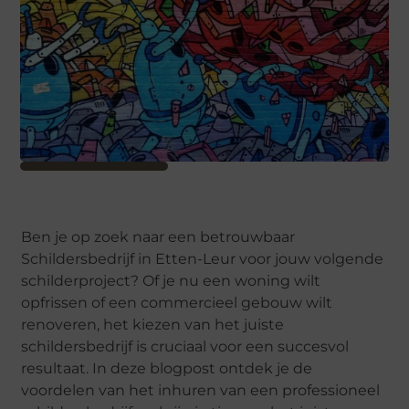
Ben je op zoek naar een betrouwbaar
Schildersbedrijf in Etten-Leur voor jouw volgende
schilderproject? Of je nu een woning wilt
opfrissen of een commercieel gebouw wilt
renoveren, het kiezen van het juiste
schildersbedrijf is cruciaal voor een succesvol
resultaat. In deze blogpost ontdek je de
voordelen van het inhuren van een professioneel