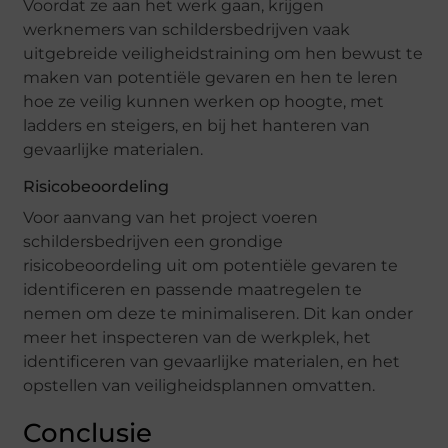
Voordat ze aan het werk gaan, krijgen
werknemers van schildersbedrijven vaak
uitgebreide veiligheidstraining om hen bewust te
maken van potentiële gevaren en hen te leren
hoe ze veilig kunnen werken op hoogte, met
ladders en steigers, en bij het hanteren van
gevaarlijke materialen.
Risicobeoordeling
Voor aanvang van het project voeren
schildersbedrijven een grondige
risicobeoordeling uit om potentiële gevaren te
identificeren en passende maatregelen te
nemen om deze te minimaliseren. Dit kan onder
meer het inspecteren van de werkplek, het
identificeren van gevaarlijke materialen, en het
opstellen van veiligheidsplannen omvatten.
Conclusie