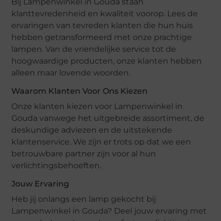
Bij Lampenwinkel in Gouda staan
klanttevredenheid en kwaliteit voorop. Lees de
ervaringen van tevreden klanten die hun huis
hebben getransformeerd met onze prachtige
lampen. Van de vriendelijke service tot de
hoogwaardige producten, onze klanten hebben
alleen maar lovende woorden.
Waarom Klanten Voor Ons Kiezen
Onze klanten kiezen voor Lampenwinkel in
Gouda vanwege het uitgebreide assortiment, de
deskundige adviezen en de uitstekende
klantenservice. We zijn er trots op dat we een
betrouwbare partner zijn voor al hun
verlichtingsbehoeften.
Jouw Ervaring
Heb jij onlangs een lamp gekocht bij
Lampenwinkel in Gouda? Deel jouw ervaring met