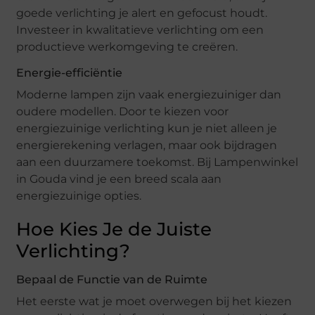
goede verlichting je alert en gefocust houdt.
Investeer in kwalitatieve verlichting om een
productieve werkomgeving te creëren.
Energie-efficiëntie
Moderne lampen zijn vaak energiezuiniger dan
oudere modellen. Door te kiezen voor
energiezuinige verlichting kun je niet alleen je
energierekening verlagen, maar ook bijdragen
aan een duurzamere toekomst. Bij Lampenwinkel
in Gouda vind je een breed scala aan
energiezuinige opties.
Hoe Kies Je de Juiste
Verlichting?
Bepaal de Functie van de Ruimte
Het eerste wat je moet overwegen bij het kiezen