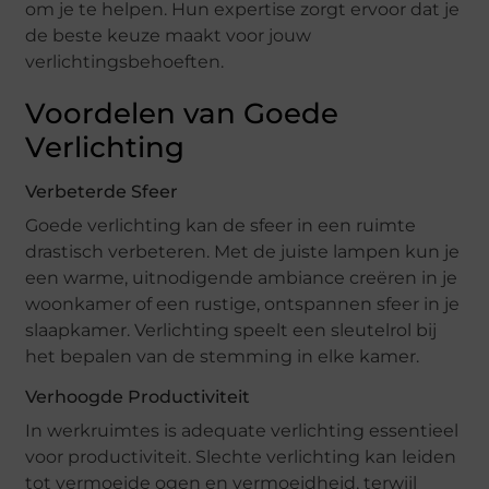
om je te helpen. Hun expertise zorgt ervoor dat je
de beste keuze maakt voor jouw
verlichtingsbehoeften.
Voordelen van Goede
Verlichting
Verbeterde Sfeer
Goede verlichting kan de sfeer in een ruimte
drastisch verbeteren. Met de juiste lampen kun je
een warme, uitnodigende ambiance creëren in je
woonkamer of een rustige, ontspannen sfeer in je
slaapkamer. Verlichting speelt een sleutelrol bij
het bepalen van de stemming in elke kamer.
Verhoogde Productiviteit
In werkruimtes is adequate verlichting essentieel
voor productiviteit. Slechte verlichting kan leiden
tot vermoeide ogen en vermoeidheid, terwijl