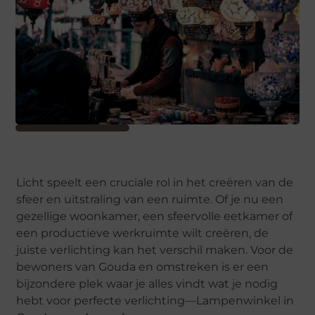
Licht speelt een cruciale rol in het creëren van de
sfeer en uitstraling van een ruimte. Of je nu een
gezellige woonkamer, een sfeervolle eetkamer of
een productieve werkruimte wilt creëren, de
juiste verlichting kan het verschil maken. Voor de
bewoners van Gouda en omstreken is er een
bijzondere plek waar je alles vindt wat je nodig
hebt voor perfecte verlichting—Lampenwinkel in