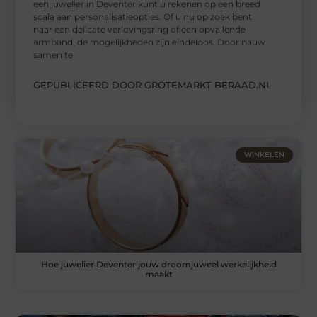
een juwelier in Deventer kunt u rekenen op een breed
scala aan personalisatieopties. Of u nu op zoek bent
naar een delicate verlovingsring of een opvallende
armband, de mogelijkheden zijn eindeloos. Door nauw
samen te
GEPUBLICEERD DOOR GROTEMARKT BERAAD.NL
WINKELEN
Hoe juwelier Deventer jouw droomjuweel werkelijkheid
maakt