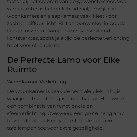
factor bij het creëren van de gewenste sfeer. Voor
werkruimtes is helder licht ideaal, terwijl je in
woonkamers en slaapkamers vaak kiest voor
zachter, diffuus licht. Bij Lampenwinkel in Gouda
kun je kiezen uit lampen met verschillende
lichtsterktes, zodat je altijd de perfecte verlichting
hebt voor elke ruimte.
De Perfecte Lamp voor Elke
Ruimte
Woonkamer Verlichting
De woonkamer is vaak de centrale plek in huis
waar je ontspant en gasten ontvangt. Hier wil je
een combinatie van functionele en
sfeerverlichting. Overweeg een grote hanglamp
boven de zithoek en voeg staande lampen of
tafellampen toe voor extra gezelligheid.