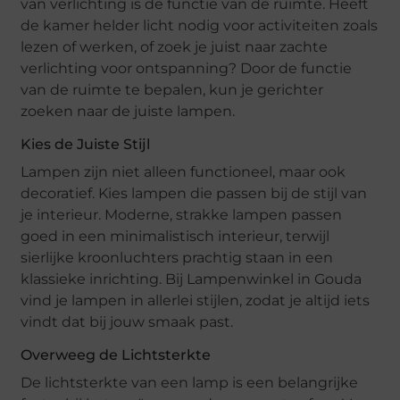
van verlichting is de functie van de ruimte. Heeft
de kamer helder licht nodig voor activiteiten zoals
lezen of werken, of zoek je juist naar zachte
verlichting voor ontspanning? Door de functie
van de ruimte te bepalen, kun je gerichter
zoeken naar de juiste lampen.
Kies de Juiste Stijl
Lampen zijn niet alleen functioneel, maar ook
decoratief. Kies lampen die passen bij de stijl van
je interieur. Moderne, strakke lampen passen
goed in een minimalistisch interieur, terwijl
sierlijke kroonluchters prachtig staan in een
klassieke inrichting. Bij Lampenwinkel in Gouda
vind je lampen in allerlei stijlen, zodat je altijd iets
vindt dat bij jouw smaak past.
Overweeg de Lichtsterkte
De lichtsterkte van een lamp is een belangrijke