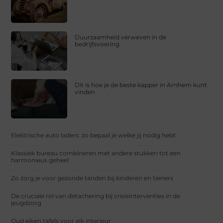
Duurzaamheid verweven in de
bedrijfsvoering
Dit is hoe je de beste kapper in Arnhem kunt
vinden
Elektrische auto laders: zo bepaal je welke jij nodig hebt
Klassiek bureau combineren met andere stukken tot een
harmonieus geheel
Zo zorg je voor gezonde tanden bij kinderen en tieners
De cruciale rol van detachering bij crisisinterventies in de
jeugdzorg
Oud eiken tafels voor elk interieur