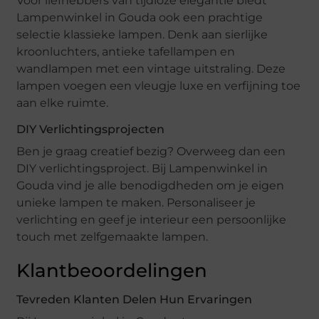
Voor liefhebbers van tijdloze elegantie biedt
Lampenwinkel in Gouda ook een prachtige
selectie klassieke lampen. Denk aan sierlijke
kroonluchters, antieke tafellampen en
wandlampen met een vintage uitstraling. Deze
lampen voegen een vleugje luxe en verfijning toe
aan elke ruimte.
DIY Verlichtingsprojecten
Ben je graag creatief bezig? Overweeg dan een
DIY verlichtingsproject. Bij Lampenwinkel in
Gouda vind je alle benodigdheden om je eigen
unieke lampen te maken. Personaliseer je
verlichting en geef je interieur een persoonlijke
touch met zelfgemaakte lampen.
Klantbeoordelingen
Tevreden Klanten Delen Hun Ervaringen