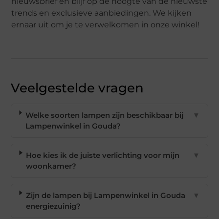
nieuwsbrief en blijf op de hoogte van de nieuwste
trends en exclusieve aanbiedingen. We kijken
ernaar uit om je te verwelkomen in onze winkel!
Veelgestelde vragen
Welke soorten lampen zijn beschikbaar bij
▼
Lampenwinkel in Gouda?
Hoe kies ik de juiste verlichting voor mijn
▼
woonkamer?
Zijn de lampen bij Lampenwinkel in Gouda
▼
energiezuinig?