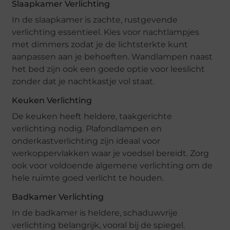
Slaapkamer Verlichting
In de slaapkamer is zachte, rustgevende
verlichting essentieel. Kies voor nachtlampjes
met dimmers zodat je de lichtsterkte kunt
aanpassen aan je behoeften. Wandlampen naast
het bed zijn ook een goede optie voor leeslicht
zonder dat je nachtkastje vol staat.
Keuken Verlichting
De keuken heeft heldere, taakgerichte
verlichting nodig. Plafondlampen en
onderkastverlichting zijn ideaal voor
werkoppervlakken waar je voedsel bereidt. Zorg
ook voor voldoende algemene verlichting om de
hele ruimte goed verlicht te houden.
Badkamer Verlichting
In de badkamer is heldere, schaduwvrije
verlichting belangrijk, vooral bij de spiegel.