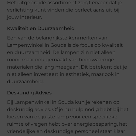
Het uitgebreide assortiment zorgt ervoor dat je
verlichting kunt vinden die perfect aansluit bij
jouw interieur.
Kwaliteit en Duurzaamheid
Een van de belangrijkste kenmerken van
Lampenwinkel in Gouda is de focus op kwaliteit
en duurzaamheid. De lampen zijn niet alleen
mooi, maar ook gemaakt van hoogwaardige
materialen die lang meegaan. Dit betekent dat je
niet alleen investeert in esthetiek, maar ook in
duurzaamheid.
Deskundig Advies
Bij Lampenwinkel in Gouda kun je rekenen op
deskundig advies. Of je nu hulp nodig hebt bij het
kiezen van de juiste lamp voor een specifieke
ruimte of vragen hebt over energiebesparing, het
vriendelijke en deskundige personeel staat klaar