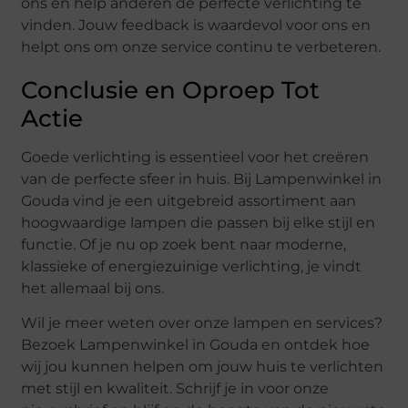
ons en help anderen de perfecte verlichting te
vinden. Jouw feedback is waardevol voor ons en
helpt ons om onze service continu te verbeteren.
Conclusie en Oproep Tot
Actie
Goede verlichting is essentieel voor het creëren
van de perfecte sfeer in huis. Bij Lampenwinkel in
Gouda vind je een uitgebreid assortiment aan
hoogwaardige lampen die passen bij elke stijl en
functie. Of je nu op zoek bent naar moderne,
klassieke of energiezuinige verlichting, je vindt
het allemaal bij ons.
Wil je meer weten over onze lampen en services?
Bezoek Lampenwinkel in Gouda en ontdek hoe
wij jou kunnen helpen om jouw huis te verlichten
met stijl en kwaliteit. Schrijf je in voor onze