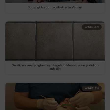
Jouw gids voor tegelzetter in Venray
WINKELEN
De stijl en veelzijdigheid van tegels in Meppel waar je dol op
zult zijn
WINKELEN