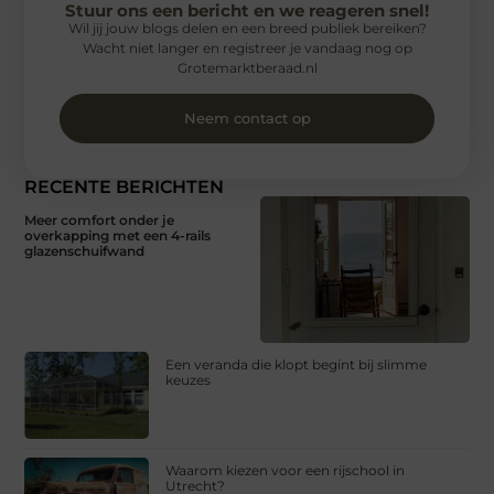
Stuur ons een bericht en we reageren snel!
Wil jij jouw blogs delen en een breed publiek bereiken?
Wacht niet langer en registreer je vandaag nog op
Grotemarktberaad.nl
Neem contact op
RECENTE BERICHTEN
Meer comfort onder je
overkapping met een 4-rails
glazenschuifwand
Een veranda die klopt begint bij slimme
keuzes
Waarom kiezen voor een rijschool in
Utrecht?