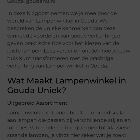
Gouda.
goudanu.nl
.
In deze blogpost nemen we je mee door de
wereld van Lampenwinkel in Gouda. We
bespreken de unieke kenmerken van deze
winkel, de voordelen van goede verlichting, en
geven praktische tips voor het kiezen van de
juiste lampen. Lees verder en ontdek hoe je jouw
huis kunt transformeren met de prachtige
verlichting van Lampenwinkel in Gouda.
Wat Maakt Lampenwinkel in
Gouda Uniek?
Uitgebreid Assortiment
Lampenwinkel in Gouda biedt een breed scala
aan lampen die passen bij verschillende stijlen en
functies. Van moderne hanglampen tot klassieke
staande lampen, je vindt hier zeker wat je zoekt.