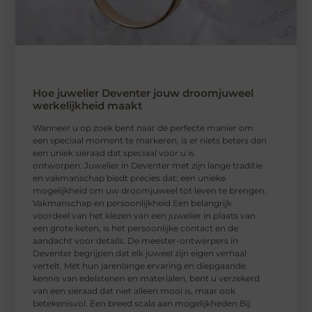
Hoe juwelier Deventer jouw droomjuweel
werkelijkheid maakt
Wanneer u op zoek bent naar de perfecte manier om
een speciaal moment te markeren, is er niets beters dan
een uniek sieraad dat speciaal voor u is
ontworpen. Juwelier in Deventer met zijn lange traditie
en vakmanschap biedt precies dat: een unieke
mogelijkheid om uw droomjuweel tot leven te brengen.
Vakmanschap en persoonlijkheid Een belangrijk
voordeel van het kiezen van een juwelier in plaats van
een grote keten, is het persoonlijke contact en de
aandacht voor details. De meester-ontwerpers in
Deventer begrijpen dat elk juweel zijn eigen verhaal
vertelt. Met hun jarenlange ervaring en diepgaande
kennis van edelstenen en materialen, bent u verzekerd
van een sieraad dat niet alleen mooi is, maar ook
betekenisvol. Een breed scala aan mogelijkheden Bij