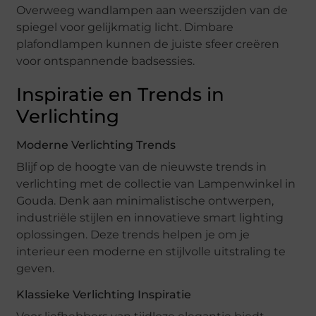
Overweeg wandlampen aan weerszijden van de
spiegel voor gelijkmatig licht. Dimbare
plafondlampen kunnen de juiste sfeer creëren
voor ontspannende badsessies.
Inspiratie en Trends in
Verlichting
Moderne Verlichting Trends
Blijf op de hoogte van de nieuwste trends in
verlichting met de collectie van Lampenwinkel in
Gouda. Denk aan minimalistische ontwerpen,
industriële stijlen en innovatieve smart lighting
oplossingen. Deze trends helpen je om je
interieur een moderne en stijlvolle uitstraling te
geven.
Klassieke Verlichting Inspiratie