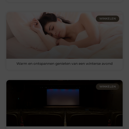
WINKELEN
Warm en ontspannen genieten van een winterse avond
WINKELEN