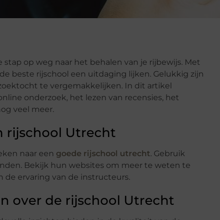
le stap op weg naar het behalen van je rijbewijs. Met
de beste rijschool een uitdaging lijken. Gelukkig zijn
oektocht te vergemakkelijken. In dit artikel
nline onderzoek, het lezen van recensies, het
nog veel meer.
 rijschool Utrecht
oeken naar een
goede rijschool utrecht
. Gebruik
vinden. Bekijk hun websites om meer te weten te
de ervaring van de instructeurs.
n over de rijschool Utrecht