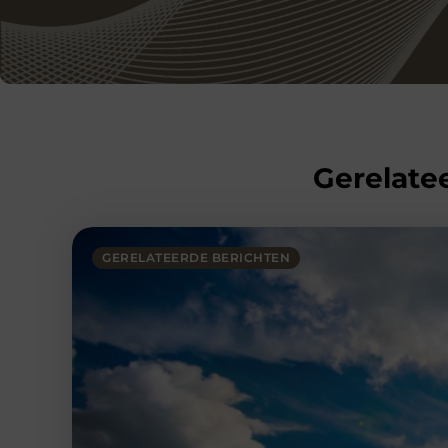
Gerelatee
GERELATEERDE BERICHTEN