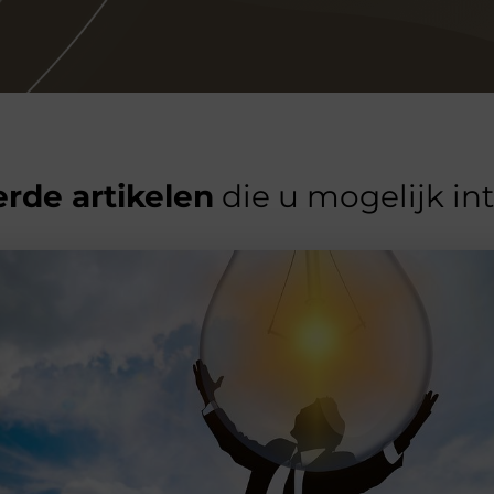
rde artikelen
die u mogelijk in