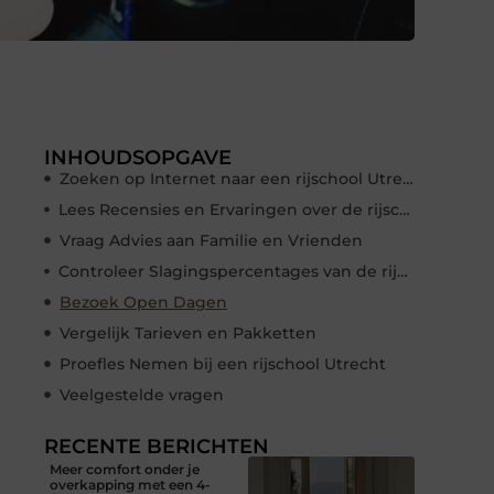
INHOUDSOPGAVE
Zoeken op Internet naar een rijschool Utrecht
Lees Recensies en Ervaringen over de rijschool Utrecht
Vraag Advies aan Familie en Vrienden
Controleer Slagingspercentages van de rijschool Utrecht
Bezoek Open Dagen
Vergelijk Tarieven en Pakketten
Proefles Nemen bij een rijschool Utrecht
Veelgestelde vragen
RECENTE BERICHTEN
Meer comfort onder je
overkapping met een 4-