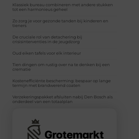
Klassiek bureau combineren met andere stukken
tot een harmonieus geheel
Zo zorg je voor gezonde tanden bij kinderen en
tieners
De cruciale rol van detachering bij
crisisinterventies in de jeugdzorg
Oud eiken tafels voor elk interieur
Tien dingen om rustig over na te denken bij een
crematie
Kostenefficiënte bescherming: bespaar op lange
termijn met brandwerend coaten
Verzekeringspakket afsluiten nabij Den Bosch als
onderdeel van een totaalplan