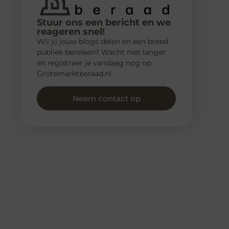
Stuur ons een bericht en we
reageren snel!
Wil jij jouw blogs delen en een breed
publiek bereiken? Wacht niet langer
en registreer je vandaag nog op
Grotemarktberaad.nl
Neem contact op