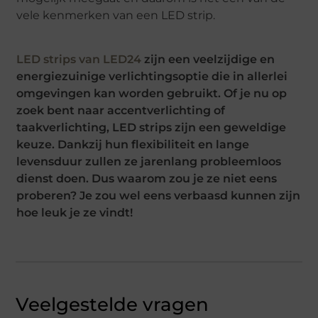
vele kenmerken van een LED strip.
LED strips van LED24
zijn een veelzijdige en
energiezuinige verlichtingsoptie die in allerlei
omgevingen kan worden gebruikt. Of je nu op
zoek bent naar accentverlichting of
taakverlichting, LED strips zijn een geweldige
keuze. Dankzij hun flexibiliteit en lange
levensduur zullen ze jarenlang probleemloos
dienst doen. Dus waarom zou je ze niet eens
proberen? Je zou wel eens verbaasd kunnen zijn
hoe leuk je ze vindt!
Veelgestelde vragen