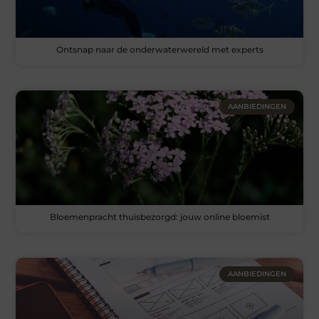
Ontsnap naar de onderwaterwereld met experts
AANBIEDINGEN
Bloemenpracht thuisbezorgd: jouw online bloemist
AANBIEDINGEN