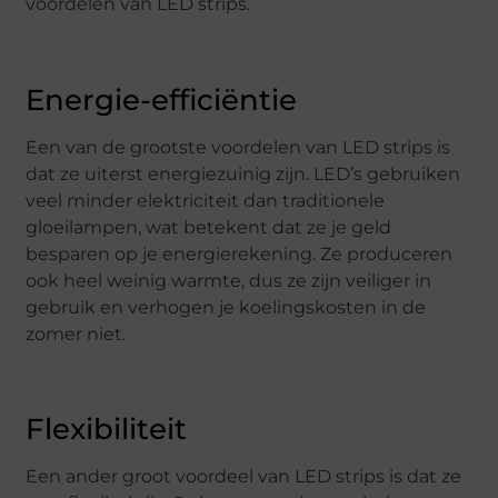
voordelen van LED strips.
Energie-efficiëntie
Een van de grootste voordelen van LED strips is
dat ze uiterst energiezuinig zijn. LED’s gebruiken
veel minder elektriciteit dan traditionele
gloeilampen, wat betekent dat ze je geld
besparen op je energierekening. Ze produceren
ook heel weinig warmte, dus ze zijn veiliger in
gebruik en verhogen je koelingskosten in de
zomer niet.
Flexibiliteit
Een ander groot voordeel van LED strips is dat ze