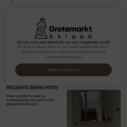
Stuur ons een bericht en we reageren snel!
Wil jij jouw blogs delen en een breed publiek bereiken?
Wacht niet langer en registreer je vandaag nog op
Grotemarktberaad.nl
Neem contact op
RECENTE BERICHTEN
Meer comfort onder je
overkapping met een 4-rails
glazenschuifwand