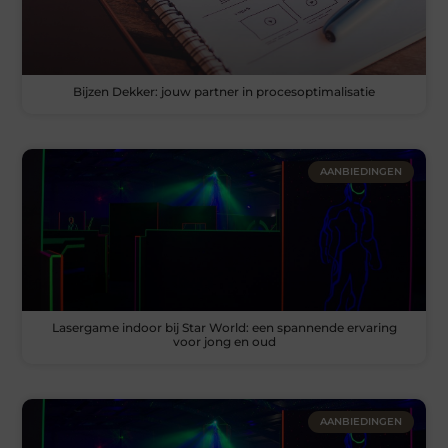
Bijzen Dekker: jouw partner in procesoptimalisatie
AANBIEDINGEN
Lasergame indoor bij Star World: een spannende ervaring
voor jong en oud
AANBIEDINGEN