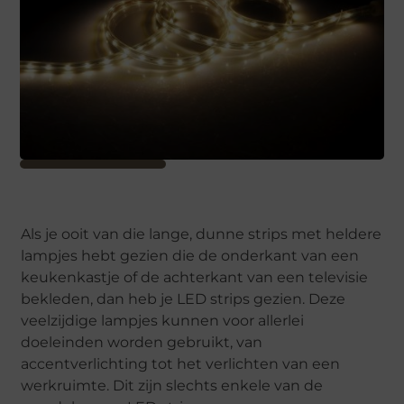
Als je ooit van die lange, dunne strips met heldere
lampjes hebt gezien die de onderkant van een
keukenkastje of de achterkant van een televisie
bekleden, dan heb je LED strips gezien. Deze
veelzijdige lampjes kunnen voor allerlei
doeleinden worden gebruikt, van
accentverlichting tot het verlichten van een
werkruimte. Dit zijn slechts enkele van de