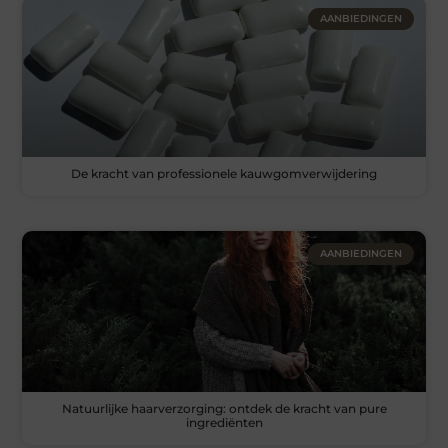
AANBIEDINGEN
De kracht van professionele kauwgomverwijdering
AANBIEDINGEN
Natuurlijke haarverzorging: ontdek de kracht van pure
ingrediënten