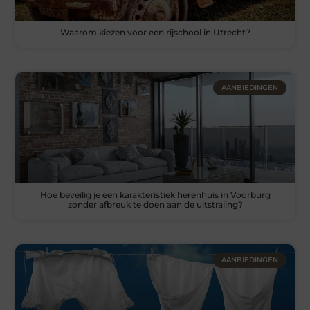
Waarom kiezen voor een rijschool in Utrecht?
AANBIEDINGEN
Hoe beveilig je een karakteristiek herenhuis in Voorburg
zonder afbreuk te doen aan de uitstraling?
AANBIEDINGEN