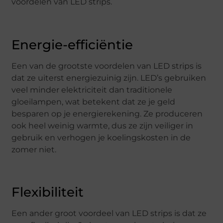
voordelen van LED strips.
Energie-efficiëntie
Een van de grootste voordelen van LED strips is
dat ze uiterst energiezuinig zijn. LED’s gebruiken
veel minder elektriciteit dan traditionele
gloeilampen, wat betekent dat ze je geld
besparen op je energierekening. Ze produceren
ook heel weinig warmte, dus ze zijn veiliger in
gebruik en verhogen je koelingskosten in de
zomer niet.
Flexibiliteit
Een ander groot voordeel van LED strips is dat ze