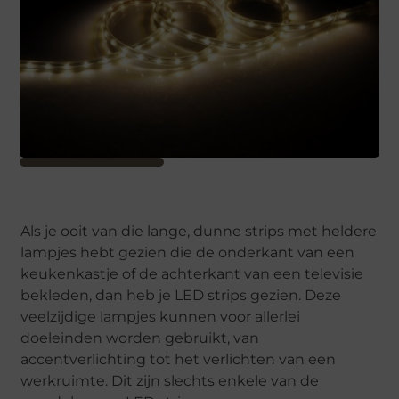
Als je ooit van die lange, dunne strips met heldere
lampjes hebt gezien die de onderkant van een
keukenkastje of de achterkant van een televisie
bekleden, dan heb je LED strips gezien. Deze
veelzijdige lampjes kunnen voor allerlei
doeleinden worden gebruikt, van
accentverlichting tot het verlichten van een
werkruimte. Dit zijn slechts enkele van de