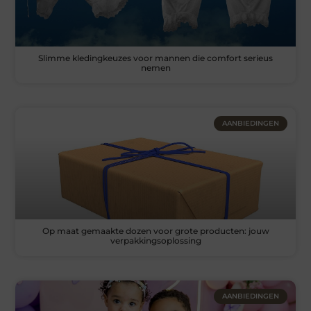
Slimme kledingkeuzes voor mannen die comfort serieus
nemen
AANBIEDINGEN
Op maat gemaakte dozen voor grote producten: jouw
verpakkingsoplossing
AANBIEDINGEN