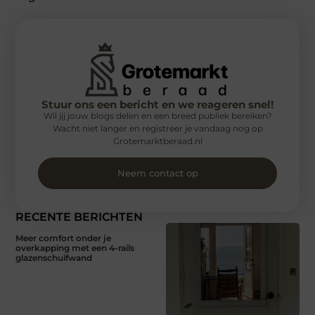
Stuur ons een bericht en we reageren snel!
Wil jij jouw blogs delen en een breed publiek bereiken?
Wacht niet langer en registreer je vandaag nog op
Grotemarktberaad.nl
Neem contact op
RECENTE BERICHTEN
Meer comfort onder je
overkapping met een 4-rails
glazenschuifwand