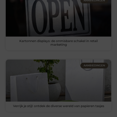
AANBIEDINGEN
Kartonnen displays: de onmisbare schakel in retail
marketing
AANBIEDINGEN
Verrijk je stijl: ontdek de diverse wereld van papieren tasjes