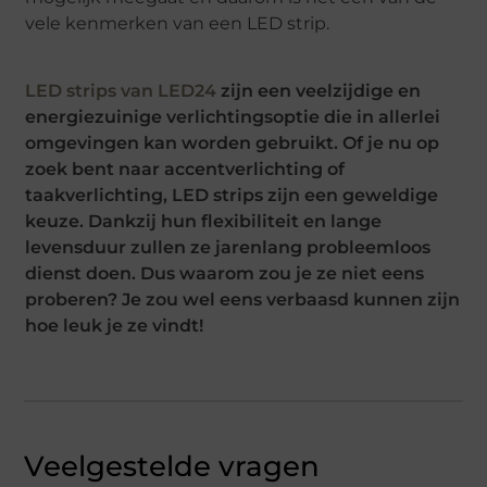
vele kenmerken van een LED strip.
LED strips van LED24
zijn een veelzijdige en
energiezuinige verlichtingsoptie die in allerlei
omgevingen kan worden gebruikt. Of je nu op
zoek bent naar accentverlichting of
taakverlichting, LED strips zijn een geweldige
keuze. Dankzij hun flexibiliteit en lange
levensduur zullen ze jarenlang probleemloos
dienst doen. Dus waarom zou je ze niet eens
proberen? Je zou wel eens verbaasd kunnen zijn
hoe leuk je ze vindt!
Veelgestelde vragen