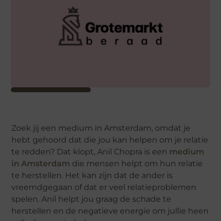
Zoek jij een medium in Amsterdam, omdat je
hebt gehoord dat die jou kan helpen om je relatie
te redden? Dat klopt, Anil Chopra is een
medium
in Amsterdam
die mensen helpt om hun relatie
te herstellen. Het kan zijn dat de ander is
vreemdgegaan of dat er veel relatieproblemen
spelen. Anil helpt jou graag de schade te
herstellen en de negatieve energie om jullie heen