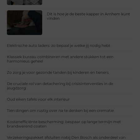
Dit is hoe je de beste kapper in Arnhem kunt
vinden
Elektrische auto laders: zo bepaal je welke jij nodig hebt
Klassiek bureau combineren met andere stukken tot een
harmonieus geheel
Zo zorg je voor gezonde tanden bij kinderen en tieners
De cruciale rol van detachering bij crisisinterventies in de
jeugdzorg
Oud eiken tafels voor elk interieur
Tien dingen om rustig over na te denken bij een crematie
Kostenefficiënte bescherming: bespaar op lange termijn met
brandwerend coaten
Verzekeringspakket afsluiten nabij Den Bosch als onderdeel van