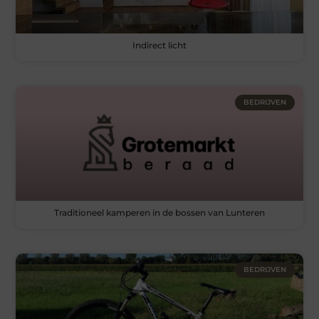
Indirect licht
BEDRIJVEN
Traditioneel kamperen in de bossen van Lunteren
BEDRIJVEN