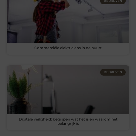
BEDRIJVEN
Commerciële elektriciens in de buurt
BEDRIJVEN
Digitale veiligheid: begrijpen wat het is en waarom het
belangrijk is