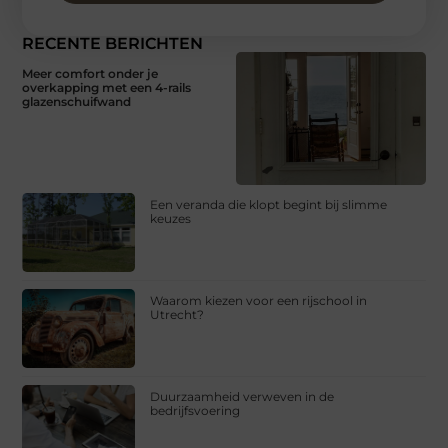
RECENTE BERICHTEN
Meer comfort onder je
overkapping met een 4-rails
glazenschuifwand
Een veranda die klopt begint bij slimme
keuzes
Waarom kiezen voor een rijschool in
Utrecht?
Duurzaamheid verweven in de
bedrijfsvoering