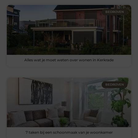
BEDRIJVEN
Alles wat je moet weten over wonen in Kerkrade
BEDRIJVEN
7 taken bij een schoonmaak van je woonkamer