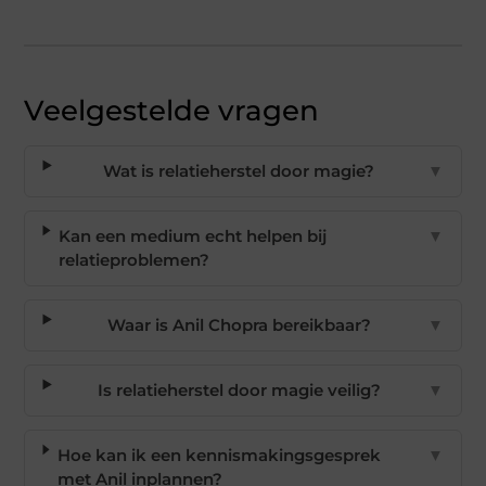
Veelgestelde vragen
Wat is relatieherstel door magie?
▼
Kan een medium echt helpen bij
▼
relatieproblemen?
Waar is Anil Chopra bereikbaar?
▼
Is relatieherstel door magie veilig?
▼
Hoe kan ik een kennismakingsgesprek
▼
met Anil inplannen?