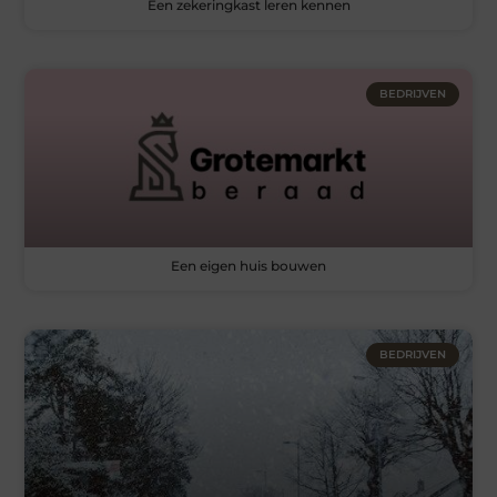
Een zekeringkast leren kennen
BEDRIJVEN
Een eigen huis bouwen
BEDRIJVEN