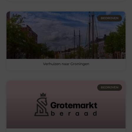
BEDRIJVEN
Verhuizen naar Groningen
BEDRIJVEN