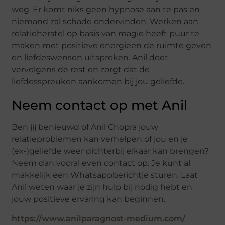
weg. Er komt niks geen hypnose aan te pas en
niemand zal schade ondervinden. Werken aan
relatieherstel op basis van magie heeft puur te
maken met positieve energieën de ruimte geven
en liefdeswensen uitspreken. Anil doet
vervolgens de rest en zorgt dat de
liefdesspreuken aankomen bij jou geliefde.
Neem contact op met Anil
Ben jij benieuwd of Anil Chopra jouw
relatieproblemen kan verhelpen of jou en je
(ex-)geliefde weer dichterbij elkaar kan brengen?
Neem dan vooral even contact op. Je kunt al
makkelijk een Whatsappberichtje sturen. Laat
Anil weten waar je zijn hulp bij nodig hebt en
jouw positieve ervaring kan beginnen.
https://www.anilparagnost-medium.com/