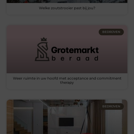
Welke zoutstrooier past bij jou?
BEDRIJVEN
Weer ruimte in uw hoofd met acceptance and commitment
therapy
BEDRIJVEN