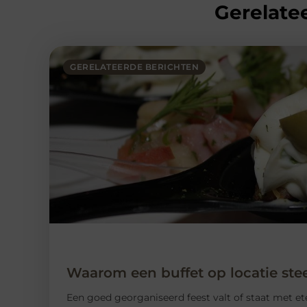
Gerelatee
GERELATEERDE BERICHTEN
Waarom een buffet op locatie stee
Een goed georganiseerd feest valt of staat met et