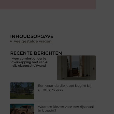
INHOUDSOPGAVE
Veelgestelde vragen
RECENTE BERICHTEN
Meer comfort onder je
overkapping met een 4-
rails glazenschuifwand
Een veranda die klopt begint bij
slimme keuzes
Waarom kiezen voor een rijschool
in Utrecht?