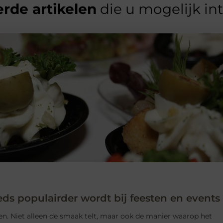
rde artikelen
die u mogelijk in
ds populairder wordt bij feesten en events
en. Niet alleen de smaak telt, maar ook de manier waarop het