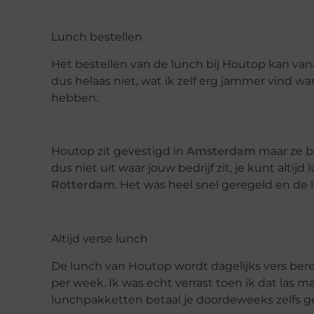
Lunch bestellen
Het bestellen van de lunch bij Houtop kan van
dus helaas niet, wat ik zelf erg jammer vind wan
hebben.
Houtop zit gevestigd in
Amsterdam
maar ze b
dus niet uit waar jouw bedrijf zit, je kunt altijd
Rotterdam
. Het was heel snel geregeld en de 
Altijd verse lunch
De lunch van Houtop wordt dagelijks vers berei
per week. Ik was echt verrast toen ik dat las m
lunchpakketten betaal je doordeweeks zelfs 