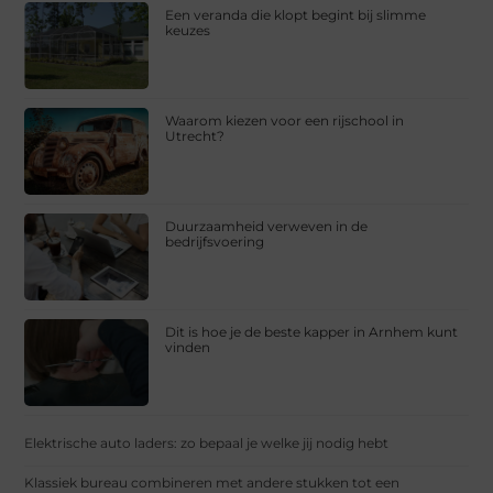
Een veranda die klopt begint bij slimme
keuzes
Waarom kiezen voor een rijschool in
Utrecht?
Duurzaamheid verweven in de
bedrijfsvoering
Dit is hoe je de beste kapper in Arnhem kunt
vinden
Elektrische auto laders: zo bepaal je welke jij nodig hebt
Klassiek bureau combineren met andere stukken tot een