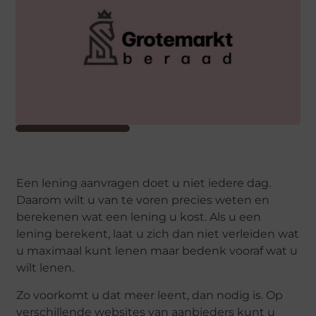
Een lening aanvragen doet u niet iedere dag.
Daarom wilt u van te voren precies weten en
berekenen wat een lening u kost. Als u een
lening berekent, laat u zich dan niet verleiden wat
u maximaal kunt lenen maar bedenk vooraf wat u
wilt lenen.
Zo voorkomt u dat meer leent, dan nodig is. Op
verschillende websites van aanbieders kunt u