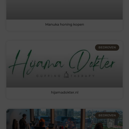
Manuka honing kopen
BEDRIJVEN
hijamadokter.nl
BEDRIJVEN