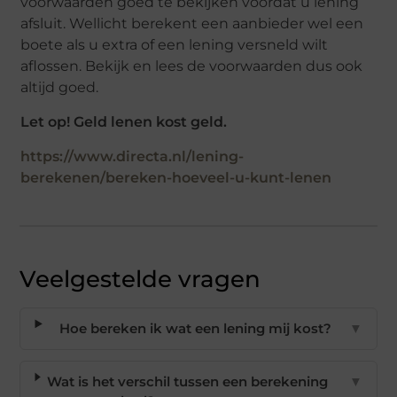
voorwaarden goed te bekijken voordat u lening
afsluit. Wellicht berekent een aanbieder wel een
boete als u extra of een lening versneld wilt
aflossen. Bekijk en lees de voorwaarden dus ook
altijd goed.
Let op! Geld lenen kost geld.
https://www.directa.nl/lening-
berekenen/bereken-hoeveel-u-kunt-lenen
Veelgestelde vragen
Hoe bereken ik wat een lening mij kost?
▼
Wat is het verschil tussen een berekening
▼