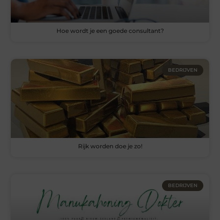
Hoe wordt je een goede consultant?
BEDRIJVEN
Rijk worden doe je zo!
BEDRIJVEN