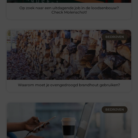
Op zoek naar een uitdagende job in de loodsenbouw?
Check Molenschot!
BEDRIJVEN
Waarom moet je ovengedroogd brandhout gebruiken?
BEDRIJVEN