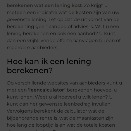
berekenen wat een lening kost
. Zo krijgt u
meteen een indicatie wat de kosten zijn van uw
gewenste lening. Let op dat de uitkomst van de
berekening geen aanbod of advies is. Wilt u een
lening berekenen en ook een aanbod? U kunt
dan een vrijblijvende offerte aanvragen bij één of
meerdere aanbieders.
Hoe kan ik een lening
berekenen?
Op verschillende websites van aanbieders kunt u
met een
‘leencalculator’
berekenen hoeveel u
kunt lenen. Weet u al hoeveel u wilt lenen? U
kunt dan het gewenste leenbedrag invullen.
Vervolgens berekent de calculator wat de
bijbehorende rente is, wat de maanlasten zijn,
hoe lang de looptijd is en wat de totale kosten