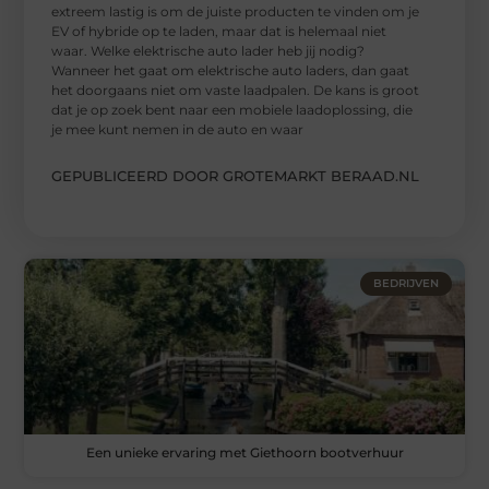
extreem lastig is om de juiste producten te vinden om je
EV of hybride op te laden, maar dat is helemaal niet
waar. Welke elektrische auto lader heb jij nodig?
Wanneer het gaat om elektrische auto laders, dan gaat
het doorgaans niet om vaste laadpalen. De kans is groot
dat je op zoek bent naar een mobiele laadoplossing, die
je mee kunt nemen in de auto en waar
GEPUBLICEERD DOOR GROTEMARKT BERAAD.NL
BEDRIJVEN
Een unieke ervaring met Giethoorn bootverhuur