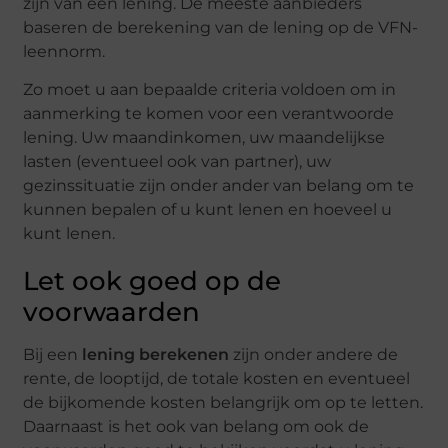
zijn van een lening. De meeste aanbieders
baseren de berekening van de lening op de VFN-
leennorm.
Zo moet u aan bepaalde criteria voldoen om in
aanmerking te komen voor een verantwoorde
lening. Uw maandinkomen, uw maandelijkse
lasten (eventueel ook van partner), uw
gezinssituatie zijn onder ander van belang om te
kunnen bepalen of u kunt lenen en hoeveel u
kunt lenen.
Let ook goed op de
voorwaarden
Bij een
lening berekenen
zijn onder andere de
rente, de looptijd, de totale kosten en eventueel
de bijkomende kosten belangrijk om op te letten.
Daarnaast is het ook van belang om ook de