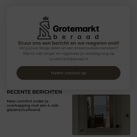
Stuur ons een bericht en we reageren snel!
Wil jij jouw blogs delen en een breed publiek bereiken?
Wacht niet langer en registreer je vandaag nog op
Grotemarktberaad.nl
Neem contact op
RECENTE BERICHTEN
Meer comfort onder je
overkapping met een 4-rails
glazenschuifwand