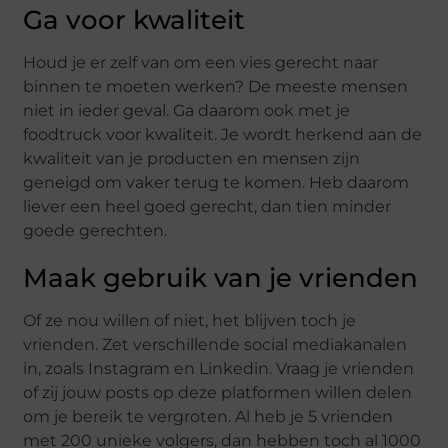
Ga voor kwaliteit
Houd je er zelf van om een vies gerecht naar
binnen te moeten werken? De meeste mensen
niet in ieder geval. Ga daarom ook met je
foodtruck voor kwaliteit. Je wordt herkend aan de
kwaliteit van je producten en mensen zijn
geneigd om vaker terug te komen. Heb daarom
liever een heel goed gerecht, dan tien minder
goede gerechten.
Maak gebruik van je vrienden
Of ze nou willen of niet, het blijven toch je
vrienden. Zet verschillende social mediakanalen
in, zoals Instagram en Linkedin. Vraag je vrienden
of zij jouw posts op deze platformen willen delen
om je bereik te vergroten. Al heb je 5 vrienden
met 200 unieke volgers, dan hebben toch al 1000