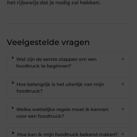
het rijbewijs dat je nodig zal hebben.
Veelgestelde vragen
Wat zijn de eerste stappen om een
▼
foodtruck te beginnen?
Hoe belangrijk is het uiterlijk van mijn
▼
foodtruck?
Welke wettelijke regels moet ik kennen
▼
voor een foodtruck?
Hoe kan ik mijn foodtruck bekend maken?
▼