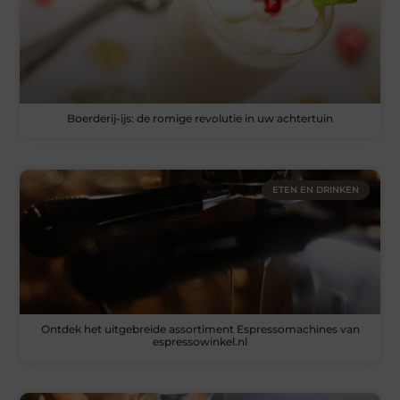
Boerderij-ijs: de romige revolutie in uw achtertuin
ETEN EN DRINKEN
Ontdek het uitgebreide assortiment Espressomachines van
espressowinkel.nl