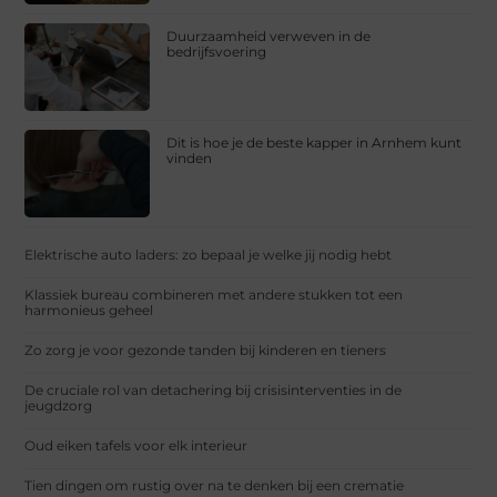
Duurzaamheid verweven in de
bedrijfsvoering
Dit is hoe je de beste kapper in Arnhem kunt
vinden
Elektrische auto laders: zo bepaal je welke jij nodig hebt
Klassiek bureau combineren met andere stukken tot een
harmonieus geheel
Zo zorg je voor gezonde tanden bij kinderen en tieners
De cruciale rol van detachering bij crisisinterventies in de
jeugdzorg
Oud eiken tafels voor elk interieur
Tien dingen om rustig over na te denken bij een crematie