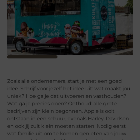
Zoals alle ondernemers, start je met een goed
idee. Schrijf voor jezelf het idee uit: wat maakt jou
uniek? Hoe ga je dat uitvoeren en vasthouden?
Wat ga je precies doen? Onthoud: alle grote
bedrijven zijn klein begonnen. Apple is ooit
ontstaan in een schuur, evenals Harley-Davidson
en ook jij zult klein moeten starten. Nodig eerst
wat familie uit om te komen genieten van jouw