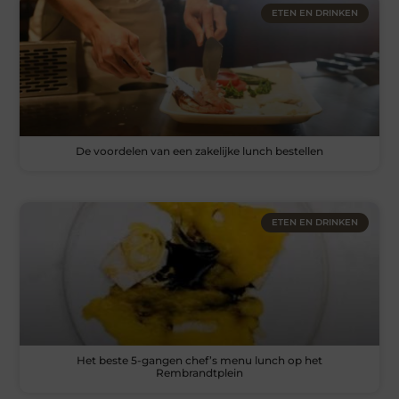
ETEN EN DRINKEN
De voordelen van een zakelijke lunch bestellen
ETEN EN DRINKEN
Het beste 5-gangen chef’s menu lunch op het
Rembrandtplein