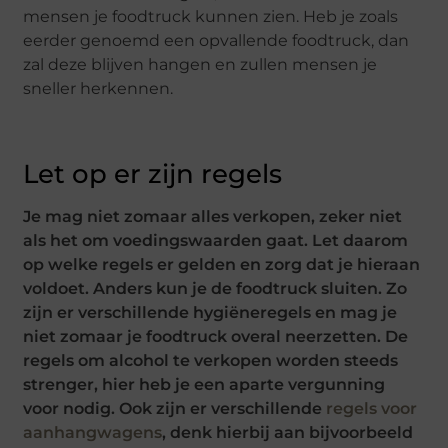
mensen je foodtruck kunnen zien. Heb je zoals
eerder genoemd een opvallende foodtruck, dan
zal deze blijven hangen en zullen mensen je
sneller herkennen.
Let op er zijn regels
Je mag niet zomaar alles verkopen, zeker niet
als het om voedingswaarden gaat. Let daarom
op welke regels er gelden en zorg dat je hieraan
voldoet. Anders kun je de foodtruck sluiten. Zo
zijn er verschillende hygiëneregels en mag je
niet zomaar je foodtruck overal neerzetten. De
regels om alcohol te verkopen worden steeds
strenger, hier heb je een aparte vergunning
voor nodig. Ook zijn er verschillende
regels voor
aanhangwagens
, denk hierbij aan bijvoorbeeld