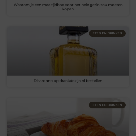
Waarom je een maaltijdbox voor het hele gezin zou moeten
kopen
ETEN EN DRINKEN
Disaronno op drankdozijn.nl bestellen
ETEN EN DRINKEN