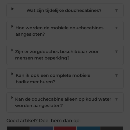
Wat zijn tijdelijke douchecabines?
▼
Hoe worden de mobiele douchecabines
▼
aangesloten?
Zijn er zorgdouches beschikbaar voor
▼
mensen met beperking?
Kan ik ook een complete mobiele
▼
badkamer huren?
Kan de douchecabine alleen op koud water
▼
worden aangesloten?
Goed artikel? Deel hem dan op: