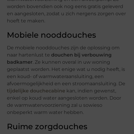
worden bovendien ook nog eens gratis geleverd
en aangesloten, zodat u zich nergens zorgen over
hoeft te maken.
Mobiele nooddouches
De mobiele nooddouches zijn de oplossing om
naar hartenlust te
douchen bij verbouwing
badkamer
. Ze kunnen overal in uw woning
geplaatst worden. Het enige wat u nodig heeft, is
een koud- of warmwateraansluiting, een
afvoermogelijkheid en een stroomaansluiting. De
tijdelijke douchecabine
kan, indien gewenst,
enkel op koud water aangesloten worden. Door
de warmwatervoorziening zal u sowieso
onbeperkt warm water hebben.
Ruime zorgdouches