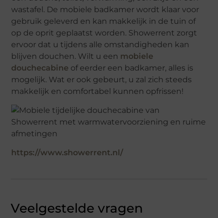
wastafel. De mobiele badkamer wordt klaar voor
gebruik geleverd en kan makkelijk in de tuin of
op de oprit geplaatst worden. Showerrent zorgt
ervoor dat u tijdens alle omstandigheden kan
blijven douchen. Wilt u een
mobiele
douchecabine
of eerder een badkamer, alles is
mogelijk. Wat er ook gebeurt, u zal zich steeds
makkelijk en comfortabel kunnen opfrissen!
https://www.showerrent.nl/
Veelgestelde vragen