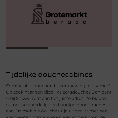
Tijdelijke douchecabines
Comfortabel douchen bij verbouwing badkamer?
Op zoek naar een tijdelijke zorgdouche? Dan bent
u bij Showerrent aan het juiste adres! Ze bieden
namelijke voordelige en handige nooddouches
aan. De mobiele douches zijn uitgerust met een
warmwatervoorziening en een afvoerpomp. Ze