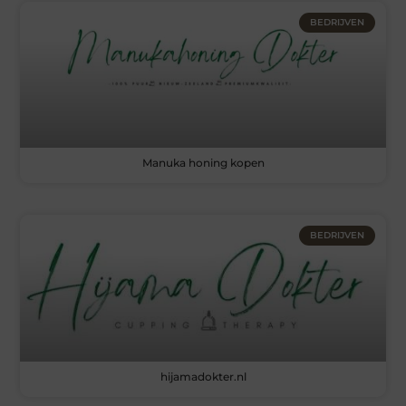
BEDRIJVEN
Manuka honing kopen
BEDRIJVEN
hijamadokter.nl