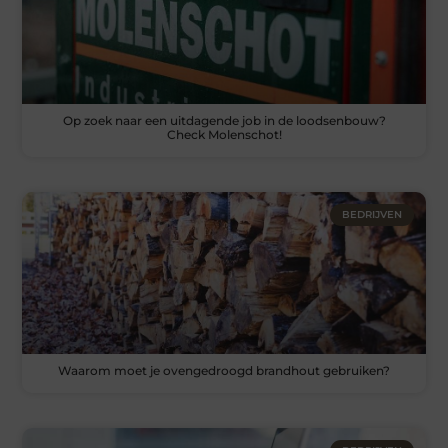
Op zoek naar een uitdagende job in de loodsenbouw?
Check Molenschot!
BEDRIJVEN
Waarom moet je ovengedroogd brandhout gebruiken?