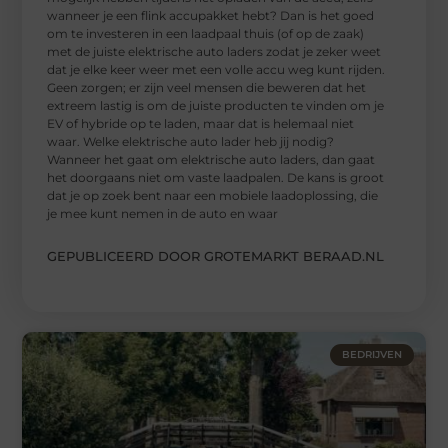
wanneer je een flink accupakket hebt? Dan is het goed
om te investeren in een laadpaal thuis (of op de zaak)
met de juiste elektrische auto laders zodat je zeker weet
dat je elke keer weer met een volle accu weg kunt rijden.
Geen zorgen; er zijn veel mensen die beweren dat het
extreem lastig is om de juiste producten te vinden om je
EV of hybride op te laden, maar dat is helemaal niet
waar. Welke elektrische auto lader heb jij nodig?
Wanneer het gaat om elektrische auto laders, dan gaat
het doorgaans niet om vaste laadpalen. De kans is groot
dat je op zoek bent naar een mobiele laadoplossing, die
je mee kunt nemen in de auto en waar
GEPUBLICEERD DOOR GROTEMARKT BERAAD.NL
BEDRIJVEN