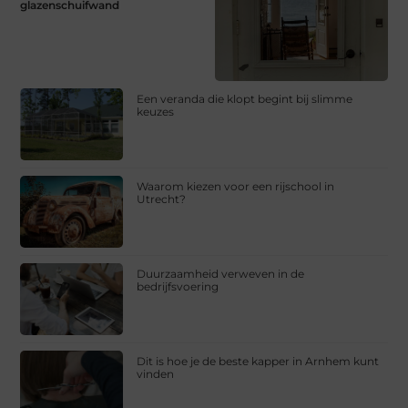
glazenschuifwand
Een veranda die klopt begint bij slimme
keuzes
Waarom kiezen voor een rijschool in
Utrecht?
Duurzaamheid verweven in de
bedrijfsvoering
Dit is hoe je de beste kapper in Arnhem kunt
vinden