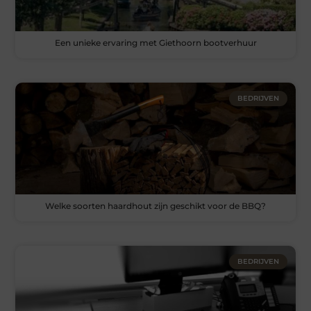
Een unieke ervaring met Giethoorn bootverhuur
BEDRIJVEN
Welke soorten haardhout zijn geschikt voor de BBQ?
BEDRIJVEN