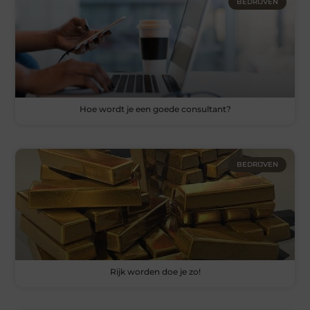
BEDRIJVEN
Hoe wordt je een goede consultant?
BEDRIJVEN
Rijk worden doe je zo!