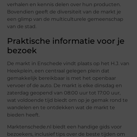
verhalen en kennis delen over hun producten.
Bovendien geeft de diversiteit van de markt je
een glimp van de multiculturele gemeenschap
van de stad.
Praktische informatie voor je
bezoek
De markt in Enschede vindt plaats op het H.J. van
Heekplein, een centraal gelegen plein dat
gemakkelijk bereikbaar is met het openbaar
vervoer of de auto. De markt is elke dinsdag en
zaterdag geopend van 08:00 uur tot 17:00 uur,
wat voldoende tijd biedt om op je gemak rond te
wandelen en te ontdekken wat de markt te
bieden heeft.
Marktenschede.nl biedt een handige gids voor
bezoekers, inclusief tips over de beste tijden om