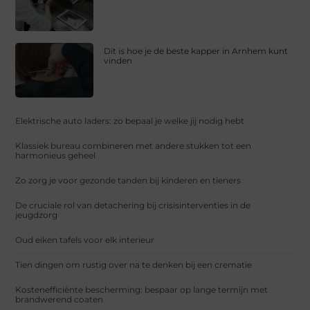
Dit is hoe je de beste kapper in Arnhem kunt
vinden
Elektrische auto laders: zo bepaal je welke jij nodig hebt
Klassiek bureau combineren met andere stukken tot een
harmonieus geheel
Zo zorg je voor gezonde tanden bij kinderen en tieners
De cruciale rol van detachering bij crisisinterventies in de
jeugdzorg
Oud eiken tafels voor elk interieur
Tien dingen om rustig over na te denken bij een crematie
Kostenefficiënte bescherming: bespaar op lange termijn met
brandwerend coaten