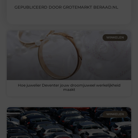
GEPUBLICEERD DOOR GROTEMARKT BERAAD.NL
WINKELEN
Hoe juwelier Deventer jouw droomjuweel werkelijkheid
maakt
WINKELEN