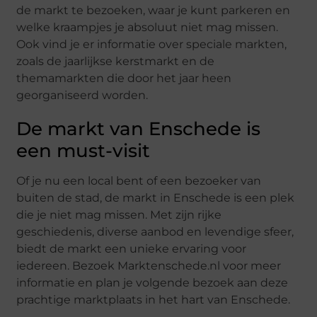
de markt te bezoeken, waar je kunt parkeren en
welke kraampjes je absoluut niet mag missen.
Ook vind je er informatie over speciale markten,
zoals de jaarlijkse kerstmarkt en de
themamarkten die door het jaar heen
georganiseerd worden.
De markt van Enschede is
een must-visit
Of je nu een local bent of een bezoeker van
buiten de stad, de markt in Enschede is een plek
die je niet mag missen. Met zijn rijke
geschiedenis, diverse aanbod en levendige sfeer,
biedt de markt een unieke ervaring voor
iedereen. Bezoek Marktenschede.nl voor meer
informatie en plan je volgende bezoek aan deze
prachtige marktplaats in het hart van Enschede.