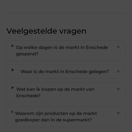
Veelgestelde vragen
Op welke dagen is de markt in Enschede
▼
geopend?
Waar is de markt in Enschede gelegen?
▼
Wat kan ik kopen op de markt van
▼
Enschede?
Waarom zijn producten op de markt
▼
goedkoper dan in de supermarkt?