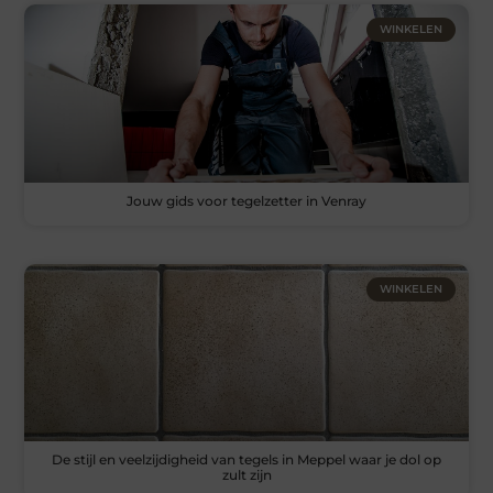
WINKELEN
Jouw gids voor tegelzetter in Venray
WINKELEN
De stijl en veelzijdigheid van tegels in Meppel waar je dol op
zult zijn