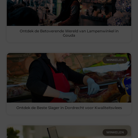
Ontdek de Betoverende Wereld van Lampenwinkel in
Gouda
WINKELEN
Ontdek de Beste Slager in Dordrecht voor Kwaliteitsvlees
WINKELEN