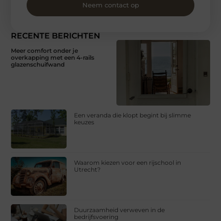
Neem contact op
RECENTE BERICHTEN
Meer comfort onder je
overkapping met een 4-rails
glazenschuifwand
Een veranda die klopt begint bij slimme
keuzes
Waarom kiezen voor een rijschool in
Utrecht?
Duurzaamheid verweven in de
bedrijfsvoering