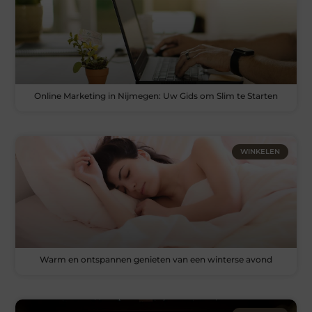
Online Marketing in Nijmegen: Uw Gids om Slim te Starten
WINKELEN
Warm en ontspannen genieten van een winterse avond