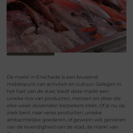
De markt in Enschede is een bruisend
middelpunt van activiteit en cultuur. Gelegen in
het hart van de stad, biedt deze markt een
unieke mix van producten, mensen en sfeer die
elke week duizenden bezoekers trekt. Of je nu op
zoek bent naar verse producten, unieke
ambachtelijke goederen, of gewoon wilt genieten
van de levendigheid van de stad, de markt van