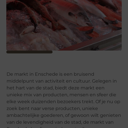
De markt in Enschede is een bruisend
middelpunt van activiteit en cultuur. Gelegen in
het hart van de stad, biedt deze markt een
unieke mix van producten, mensen en sfeer die
elke week duizenden bezoekers trekt. Of je nu op
zoek bent naar verse producten, unieke
ambachtelijke goederen, of gewoon wilt genieten
van de levendigheid van de stad, de markt van