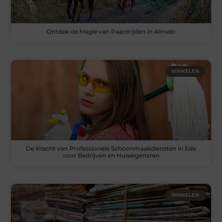
Ontdek de Magie van Paardrijden in Almelo
WINKELEN
De Kracht van Professionele Schoonmaakdiensten in Ede
voor Bedrijven en Huiseigenaren
WINKELEN