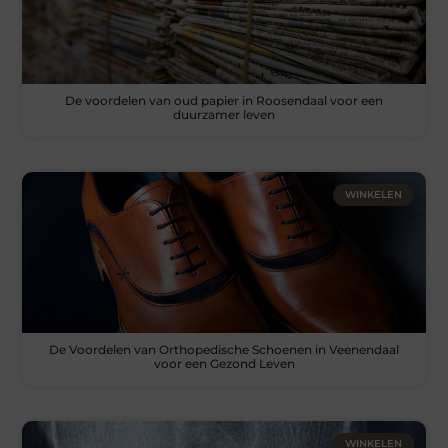
De voordelen van oud papier in Roosendaal voor een
duurzamer leven
WINKELEN
De Voordelen van Orthopedische Schoenen in Veenendaal
voor een Gezond Leven
WINKELEN