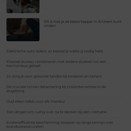
Dit is hoe je de beste kapper in Arnhem kunt
vinden
Elektrische auto laders: zo bepaal je welke jij nodig hebt
Klassiek bureau combineren met andere stukken tot een
harmonieus geheel
Zo zorg je voor gezonde tanden bij kinderen en tieners
De cruciale rol van detachering bij crisisinterventies in de
jeugdzorg
Oud eiken tafels voor elk interieur
Tien dingen om rustig over na te denken bij een crematie
Kostenefficiënte bescherming: bespaar op lange termijn met
brandwerend coaten