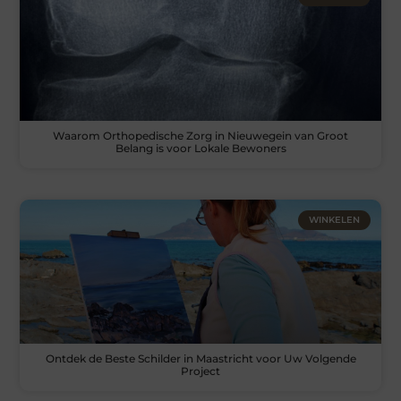
Waarom Orthopedische Zorg in Nieuwegein van Groot
Belang is voor Lokale Bewoners
WINKELEN
Ontdek de Beste Schilder in Maastricht voor Uw Volgende
Project