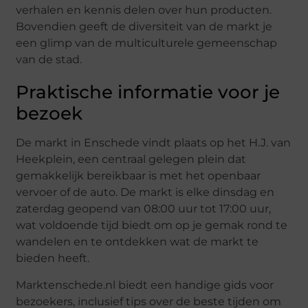
verhalen en kennis delen over hun producten.
Bovendien geeft de diversiteit van de markt je
een glimp van de multiculturele gemeenschap
van de stad.
Praktische informatie voor je
bezoek
De markt in Enschede vindt plaats op het H.J. van
Heekplein, een centraal gelegen plein dat
gemakkelijk bereikbaar is met het openbaar
vervoer of de auto. De markt is elke dinsdag en
zaterdag geopend van 08:00 uur tot 17:00 uur,
wat voldoende tijd biedt om op je gemak rond te
wandelen en te ontdekken wat de markt te
bieden heeft.
Marktenschede.nl biedt een handige gids voor
bezoekers, inclusief tips over de beste tijden om