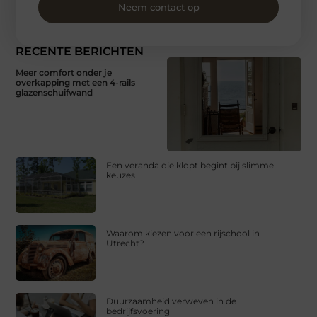
Neem contact op
RECENTE BERICHTEN
Meer comfort onder je
overkapping met een 4-rails
glazenschuifwand
Een veranda die klopt begint bij slimme
keuzes
Waarom kiezen voor een rijschool in
Utrecht?
Duurzaamheid verweven in de
bedrijfsvoering