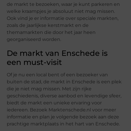
de markt te bezoeken, waar je kunt parkeren en
welke kraampjes je absoluut niet mag missen.
Ook vind je er informatie over speciale markten,
zoals de jaarlijkse kerstmarkt en de
themamarkten die door het jaar heen
georganiseerd worden.
De markt van Enschede is
een must-visit
Of je nu een local bent of een bezoeker van
buiten de stad, de markt in Enschede is een plek
die je niet mag missen. Met zijn rijke
geschiedenis, diverse aanbod en levendige sfeer,
biedt de markt een unieke ervaring voor
iedereen. Bezoek Marktenschede.nl voor meer
informatie en plan je volgende bezoek aan deze
prachtige marktplaats in het hart van Enschede.