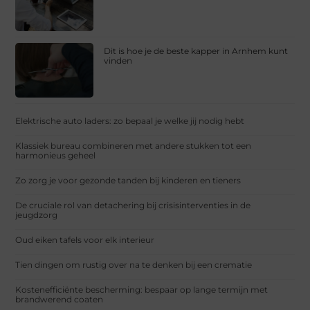
Dit is hoe je de beste kapper in Arnhem kunt
vinden
Elektrische auto laders: zo bepaal je welke jij nodig hebt
Klassiek bureau combineren met andere stukken tot een
harmonieus geheel
Zo zorg je voor gezonde tanden bij kinderen en tieners
De cruciale rol van detachering bij crisisinterventies in de
jeugdzorg
Oud eiken tafels voor elk interieur
Tien dingen om rustig over na te denken bij een crematie
Kostenefficiënte bescherming: bespaar op lange termijn met
brandwerend coaten