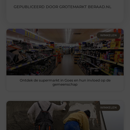
GEPUBLICEERD DOOR GROTEMARKT BERAAD.NL
WINKELEN
Ontdek de supermarkt in Goes en hun invloed op de
gemeenschap
WINKELEN