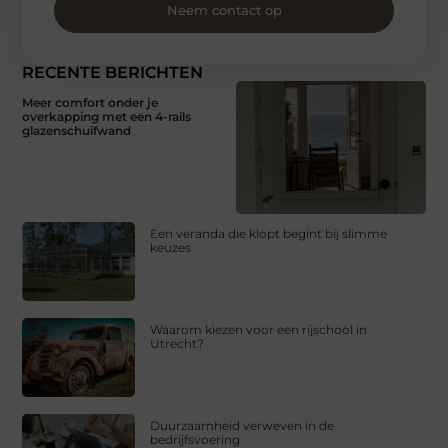
Neem contact op
RECENTE BERICHTEN
Meer comfort onder je
overkapping met een 4-rails
glazenschuifwand
Een veranda die klopt begint bij slimme
keuzes
Waarom kiezen voor een rijschool in
Utrecht?
Duurzaamheid verweven in de
bedrijfsvoering