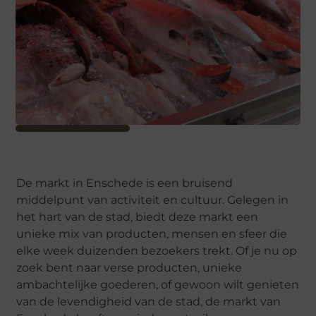
De markt in Enschede is een bruisend
middelpunt van activiteit en cultuur. Gelegen in
het hart van de stad, biedt deze markt een
unieke mix van producten, mensen en sfeer die
elke week duizenden bezoekers trekt. Of je nu op
zoek bent naar verse producten, unieke
ambachtelijke goederen, of gewoon wilt genieten
van de levendigheid van de stad, de markt van