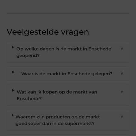
Veelgestelde vragen
Op welke dagen is de markt in Enschede
▼
geopend?
Waar is de markt in Enschede gelegen?
▼
Wat kan ik kopen op de markt van
▼
Enschede?
Waarom zijn producten op de markt
▼
goedkoper dan in de supermarkt?