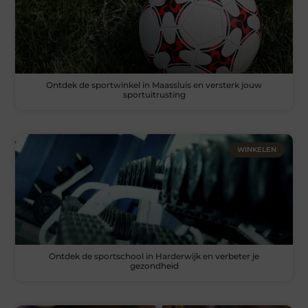
Ontdek de sportwinkel in Maassluis en versterk jouw
sportuitrusting
WINKELEN
Ontdek de sportschool in Harderwijk en verbeter je
gezondheid