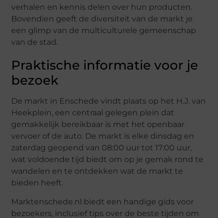
verhalen en kennis delen over hun producten.
Bovendien geeft de diversiteit van de markt je
een glimp van de multiculturele gemeenschap
van de stad.
Praktische informatie voor je
bezoek
De markt in Enschede vindt plaats op het H.J. van
Heekplein, een centraal gelegen plein dat
gemakkelijk bereikbaar is met het openbaar
vervoer of de auto. De markt is elke dinsdag en
zaterdag geopend van 08:00 uur tot 17:00 uur,
wat voldoende tijd biedt om op je gemak rond te
wandelen en te ontdekken wat de markt te
bieden heeft.
Marktenschede.nl biedt een handige gids voor
bezoekers, inclusief tips over de beste tijden om