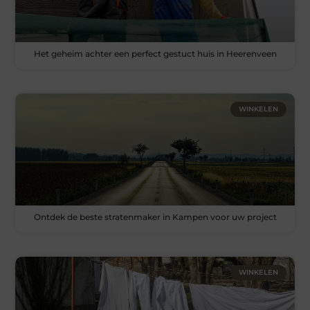
Het geheim achter een perfect gestuct huis in Heerenveen
WINKELEN
Ontdek de beste stratenmaker in Kampen voor uw project
WINKELEN