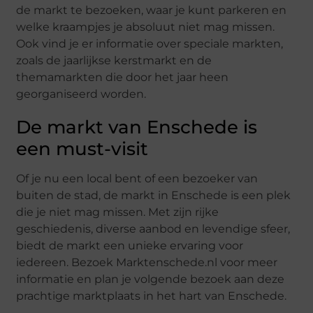
de markt te bezoeken, waar je kunt parkeren en
welke kraampjes je absoluut niet mag missen.
Ook vind je er informatie over speciale markten,
zoals de jaarlijkse kerstmarkt en de
themamarkten die door het jaar heen
georganiseerd worden.
De markt van Enschede is
een must-visit
Of je nu een local bent of een bezoeker van
buiten de stad, de markt in Enschede is een plek
die je niet mag missen. Met zijn rijke
geschiedenis, diverse aanbod en levendige sfeer,
biedt de markt een unieke ervaring voor
iedereen. Bezoek Marktenschede.nl voor meer
informatie en plan je volgende bezoek aan deze
prachtige marktplaats in het hart van Enschede.