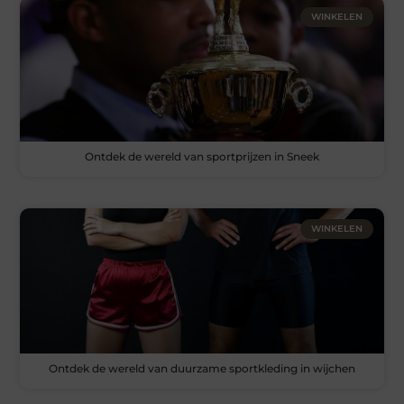
WINKELEN
Ontdek de wereld van sportprijzen in Sneek
WINKELEN
Ontdek de wereld van duurzame sportkleding in wijchen