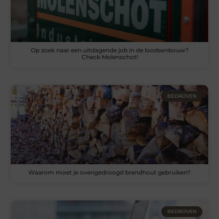
Op zoek naar een uitdagende job in de loodsenbouw?
Check Molenschot!
BEDRIJVEN
Waarom moet je ovengedroogd brandhout gebruiken?
BEDRIJVEN