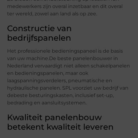
medewerkers zijn overal inzetbaar en dit overal
ter wereld, zowel aan land als op zee.
Constructie van
bedrijfspanelen
Het professionele bedieningspaneel is de basis
van uw machine.De beste panelenbouwer in
Nederland vervaardigt niet alleen schakelpanelen
en bedieningspanelen, maar ook
laagspanningsverdelers, pneumatische en
hydraulische panelen. SPL voorziet uw bedrijf van
debeste besturingskasten, inclusief set-up,
bedrading en aansluitsystemen.
Kwaliteit panelenbouw
betekent kwaliteit leveren