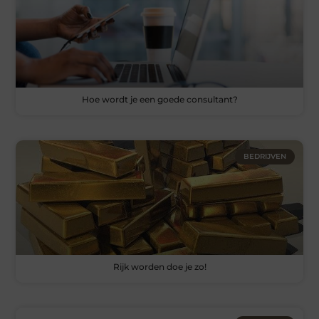
Hoe wordt je een goede consultant?
BEDRIJVEN
Rijk worden doe je zo!