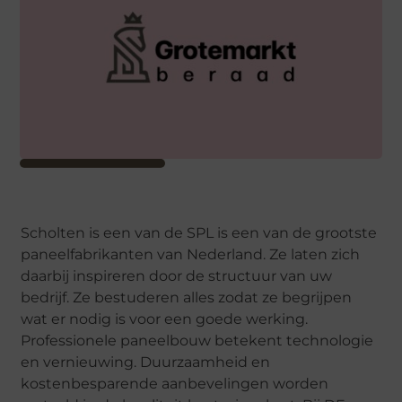
Scholten is een van de SPL is een van de grootste
paneelfabrikanten van Nederland. Ze laten zich
daarbij inspireren door de structuur van uw
bedrijf. Ze bestuderen alles zodat ze begrijpen
wat er nodig is voor een goede werking.
Professionele paneelbouw betekent technologie
en vernieuwing. Duurzaamheid en
kostenbesparende aanbevelingen worden