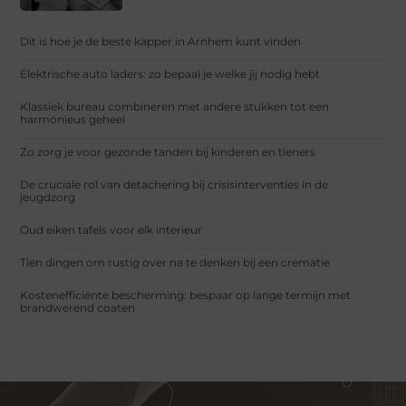
Dit is hoe je de beste kapper in Arnhem kunt vinden
Elektrische auto laders: zo bepaal je welke jij nodig hebt
Klassiek bureau combineren met andere stukken tot een
harmonieus geheel
Zo zorg je voor gezonde tanden bij kinderen en tieners
De cruciale rol van detachering bij crisisinterventies in de
jeugdzorg
Oud eiken tafels voor elk interieur
Tien dingen om rustig over na te denken bij een crematie
Kostenefficiënte bescherming: bespaar op lange termijn met
brandwerend coaten