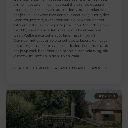
om te investeren in een laadpaal thuis (of op de zaak)
met de juiste elektrische auto laders zodat je zeker weet
dat je elke keer weer met een volle accu weg kunt rijden.
Geen zorgen; er zijn veel mensen die beweren dat het
extreem lastig is om de juiste producten te vinden om je
EV of hybride op te laden, maar dat is helemaal niet
waar. Welke elektrische auto lader heb jij nodig?
Wanneer het gaat om elektrische auto laders, dan gaat
het doorgaans niet om vaste laadpalen. De kans is groot
dat je op zoek bent naar een mobiele laadoplossing, die
je mee kunt nemen in de auto en waar
GEPUBLICEERD DOOR GROTEMARKT BERAAD.NL
BEDRIJVEN