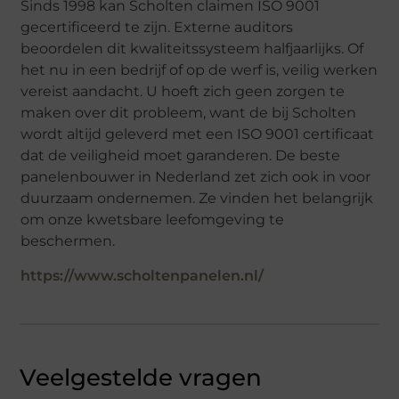
Sinds 1998 kan Scholten claimen ISO 9001
gecertificeerd te zijn. Externe auditors
beoordelen dit kwaliteitssysteem halfjaarlijks. Of
het nu in een bedrijf of op de werf is, veilig werken
vereist aandacht. U hoeft zich geen zorgen te
maken over dit probleem, want de bij Scholten
wordt altijd geleverd met een ISO 9001 certificaat
dat de veiligheid moet garanderen. De beste
panelenbouwer in Nederland zet zich ook in voor
duurzaam ondernemen. Ze vinden het belangrijk
om onze kwetsbare leefomgeving te
beschermen.
https://www.scholtenpanelen.nl/
Veelgestelde vragen