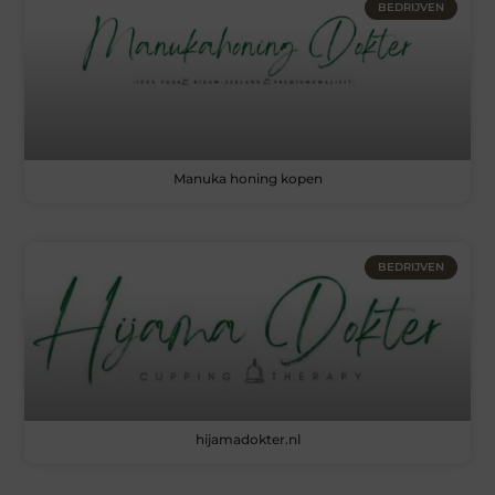
BEDRIJVEN
Manuka honing kopen
BEDRIJVEN
hijamadokter.nl