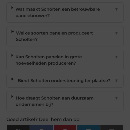
Wat maakt Scholten een betrouwbare
▼
panelebouwer?
Welke soorten panelen produceert
▼
Scholten?
Kan Scholten panelen in grote
▼
hoeveelheden produceren?
Biedt Scholten ondersteuning ter plaatse?
▼
Hoe draagt Scholten aan duurzaam
▼
ondernemen bij?
Goed artikel? Deel hem dan op: