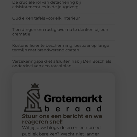
De cruciale rol van detachering bij
crisisinterventies in de jeugdzorg
Oud eiken tafels voor elk interieur
Tien dingen om rustig over na te denken bij een
crematie
Kostenefficiënte bescherming: bespaar op lange
termijn met brandwerend coaten
Verzekeringspakket afsluiten nabij Den Bosch als
onderdeel van een totaalplan
Stuur ons een bericht en we
reageren snel!
Wil jij jouw blogs delen en een breed
publiek bereiken? Wacht niet langer