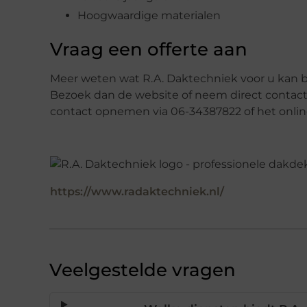
Hoogwaardige materialen
Vraag een offerte aan
Meer weten wat R.A. Daktechniek voor u kan
Bezoek dan de website of neem direct contact 
contact opnemen via 06-34387822 of het online
https://www.radaktechniek.nl/
Veelgestelde vragen