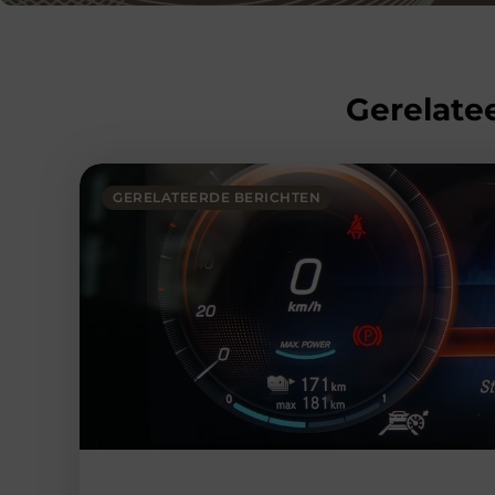
Gerelatee
GERELATEERDE BERICHTEN