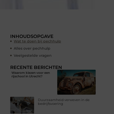
INHOUDSOPGAVE
Wat te doen bij pechhulp
Alles over pechhulp
Veelgestelde vragen
RECENTE BERICHTEN
Waarom kiezen voor een
rijschool in Utrecht?
Duurzaamheid verweven in de
bedrijfsvoering