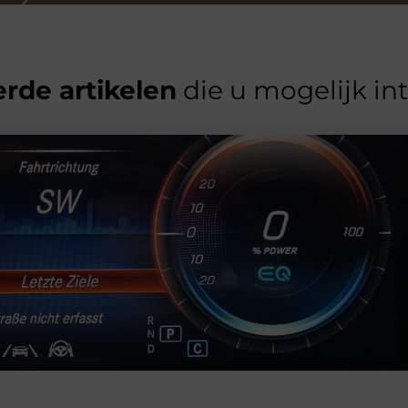
rde artikelen
die u mogelijk in