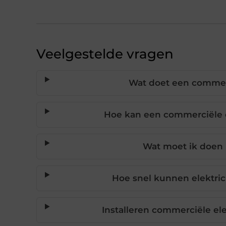
Veelgestelde vragen
Wat doet een commerc
Hoe kan een commerciële el
Wat moet ik doen 
Hoe snel kunnen elektri
Installeren commerciële ele