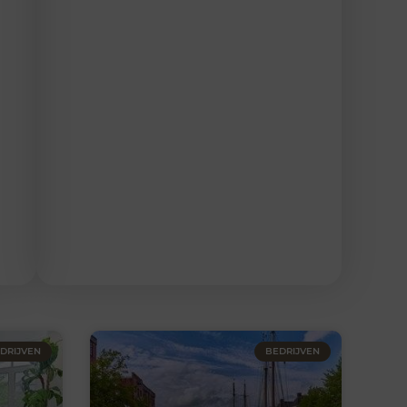
DRIJVEN
BEDRIJVEN