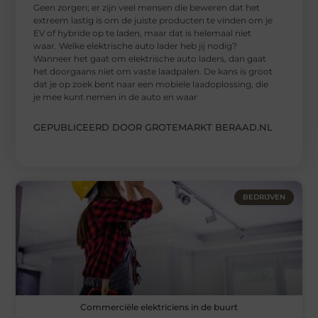
Geen zorgen; er zijn veel mensen die beweren dat het
extreem lastig is om de juiste producten te vinden om je
EV of hybride op te laden, maar dat is helemaal niet
waar. Welke elektrische auto lader heb jij nodig?
Wanneer het gaat om elektrische auto laders, dan gaat
het doorgaans niet om vaste laadpalen. De kans is groot
dat je op zoek bent naar een mobiele laadoplossing, die
je mee kunt nemen in de auto en waar
GEPUBLICEERD DOOR GROTEMARKT BERAAD.NL
BEDRIJVEN
Commerciële elektriciens in de buurt