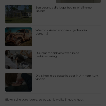
Een veranda die klopt begint bij slimme
keuzes
Waarom kiezen voor een rijschool in
Utrecht?
Duurzaamheid verweven in de
bedrijfsvoering
Dit is hoe je de beste kapper in Arnhem kunt
vinden
Elektrische auto laders: zo bepaal je welke jij nodig hebt