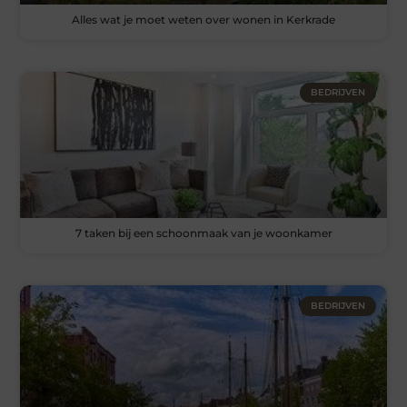
Alles wat je moet weten over wonen in Kerkrade
BEDRIJVEN
7 taken bij een schoonmaak van je woonkamer
BEDRIJVEN