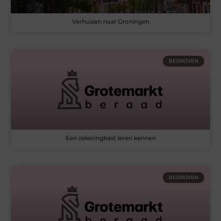
Verhuizen naar Groningen
BEDRIJVEN
Een zekeringkast leren kennen
BEDRIJVEN