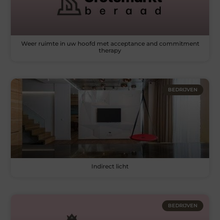
Weer ruimte in uw hoofd met acceptance and commitment
therapy
BEDRIJVEN
Indirect licht
BEDRIJVEN