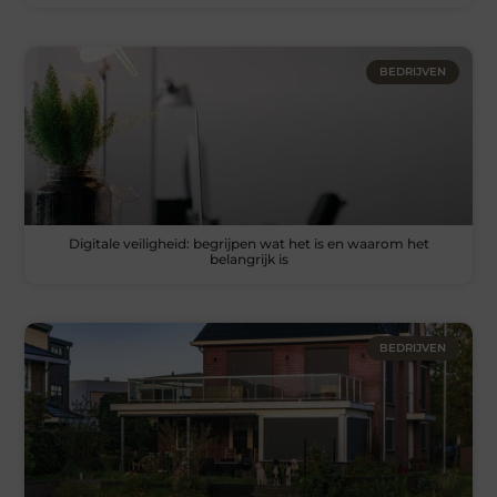
BEDRIJVEN
Digitale veiligheid: begrijpen wat het is en waarom het
belangrijk is
BEDRIJVEN