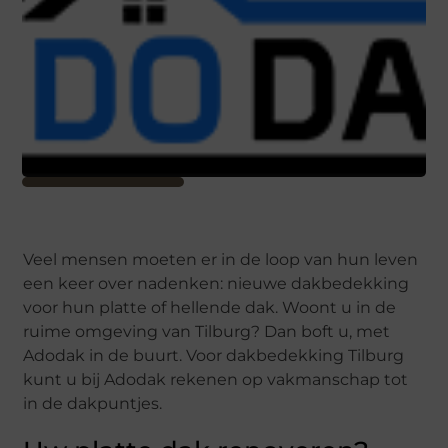
Veel mensen moeten er in de loop van hun leven
een keer over nadenken: nieuwe dakbedekking
voor hun platte of hellende dak. Woont u in de
ruime omgeving van Tilburg? Dan boft u, met
Adodak in de buurt. Voor dakbedekking Tilburg
kunt u bij Adodak rekenen op vakmanschap tot
in de dakpuntjes.