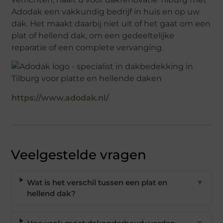
Adodak een vakkundig bedrijf in huis en op uw
dak. Het maakt daarbij niet uit of het gaat om een
plat of hellend dak, om een gedeeltelijke
reparatie of een complete vervanging.
https://www.adodak.nl/
Veelgestelde vragen
Wat is het verschil tussen een plat en
▼
hellend dak?