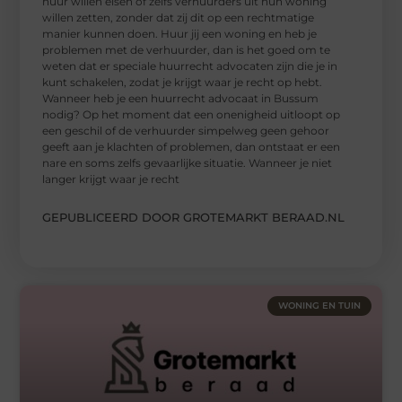
huur willen eisen of zelfs verhuurders uit hun woning
willen zetten, zonder dat zij dit op een rechtmatige
manier kunnen doen. Huur jij een woning en heb je
problemen met de verhuurder, dan is het goed om te
weten dat er speciale huurrecht advocaten zijn die je in
kunt schakelen, zodat je krijgt waar je recht op hebt.
Wanneer heb je een huurrecht advocaat in Bussum
nodig? Op het moment dat een onenigheid uitloopt op
een geschil of de verhuurder simpelweg geen gehoor
geeft aan je klachten of problemen, dan ontstaat er een
nare en soms zelfs gevaarlijke situatie. Wanneer je niet
langer krijgt waar je recht
GEPUBLICEERD DOOR GROTEMARKT BERAAD.NL
WONING EN TUIN