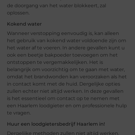
de doorgang van het water blokkeert, zal
oplossen.
Kokend water
Wanneer verstopping eenvoudig is, kan alleen
het gebruik van kokend water voldoende zijn om
het water af te voeren. In andere gevallen kunt u
ook een beetje bakpoeder toevoegen om het
ontstoppen te vergemakkelijken. Het is
belangrijk om voorzichtig om te gaan met water,
omdat het brandwonden kan veroorzaken als het
in contact komt met de huid. Dergelijke opties
zullen echter niet altijd werken. In deze gevallen
is het essentieel om contact op te nemen met
een Haarlem loodgieter en om professionele hulp
te vragen.
Huur een loodgietersbedrijf Haarlem in!
Dergelijke methoden zullen niet altijd werken.