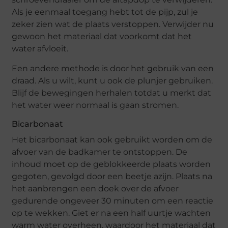
Als je eenmaal toegang hebt tot de pijp, zul je
zeker zien wat de plaats verstoppen. Verwijder nu
gewoon het materiaal dat voorkomt dat het
water afvloeit.
Een andere methode is door het gebruik van een
draad. Als u wilt, kunt u ook de plunjer gebruiken.
Blijf de bewegingen herhalen totdat u merkt dat
het water weer normaal is gaan stromen.
Bicarbonaat
Het bicarbonaat kan ook gebruikt worden om de
afvoer van de badkamer te ontstoppen. De
inhoud moet op de geblokkeerde plaats worden
gegoten, gevolgd door een beetje azijn. Plaats na
het aanbrengen een doek over de afvoer
gedurende ongeveer 30 minuten om een reactie
op te wekken. Giet er na een half uurtje wachten
warm water overheen, waardoor het materiaal dat