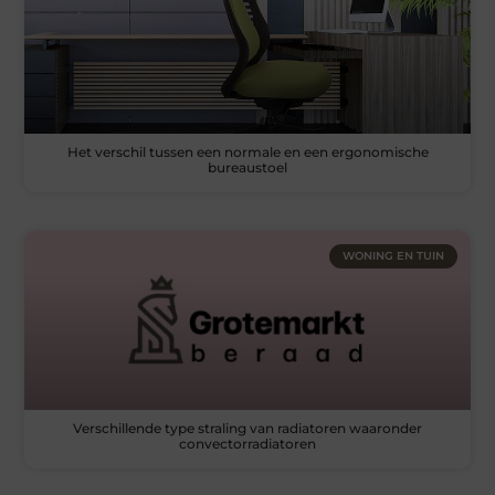
Het verschil tussen een normale en een ergonomische
bureaustoel
WONING EN TUIN
Verschillende type straling van radiatoren waaronder
convectorradiatoren