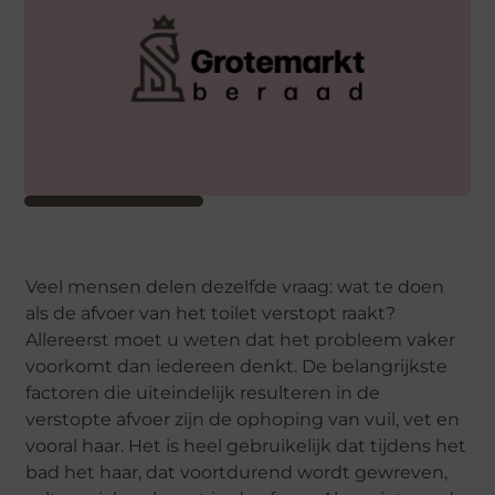
Veel mensen delen dezelfde vraag: wat te doen
als de afvoer van het toilet verstopt raakt?
Allereerst moet u weten dat het probleem vaker
voorkomt dan iedereen denkt. De belangrijkste
factoren die uiteindelijk resulteren in de
verstopte afvoer zijn de ophoping van vuil, vet en
vooral haar. Het is heel gebruikelijk dat tijdens het
bad het haar, dat voortdurend wordt gewreven,