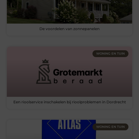
De voordelen van zonnepanelen
WONING EN TUIN
Een rioolservice inschakelen bij rioolproblemen in Dordrecht
WONING EN TUIN