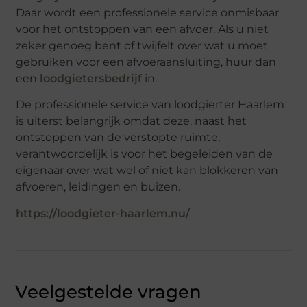
Daar wordt een professionele service onmisbaar
voor het ontstoppen van een afvoer. Als u niet
zeker genoeg bent of twijfelt over wat u moet
gebruiken voor een afvoeraansluiting, huur dan
een
loodgietersbedrijf
in.
De professionele service van loodgierter Haarlem
is uiterst belangrijk omdat deze, naast het
ontstoppen van de verstopte ruimte,
verantwoordelijk is voor het begeleiden van de
eigenaar over wat wel of niet kan blokkeren van
afvoeren, leidingen en buizen.
https://loodgieter-haarlem.nu/
Veelgestelde vragen