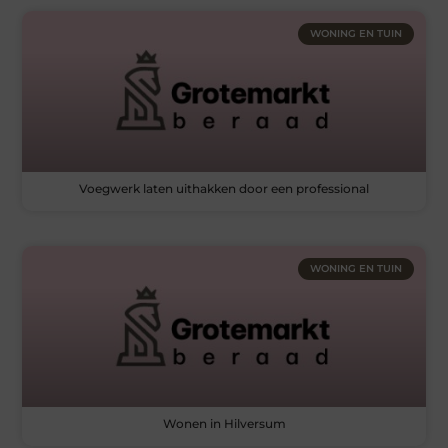
WONING EN TUIN
Voegwerk laten uithakken door een professional
WONING EN TUIN
Wonen in Hilversum