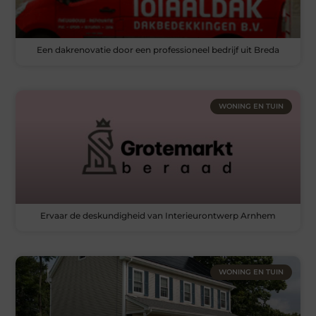
Een dakrenovatie door een professioneel bedrijf uit Breda
WONING EN TUIN
Ervaar de deskundigheid van Interieurontwerp Arnhem
WONING EN TUIN