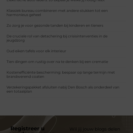
Klassiek bureau combineren met andere stukken tot een
harmonieus geheel
Zo zorg je voor gezonde tanden bij kinderen en tieners
De cruciale rol van detachering bij crisisinterventies in de
jeugdzorg
Oud eiken tafels voor elk interieur
Tien dingen om rustig over na te denken bij een crematie
Kostenefficiënte bescherming: bespaar op lange termijn met
brandwerend coaten
Verzekeringspakket afsluiten nabij Den Bosch als onderdeel van
een totaalplan
Registreer u
Wil jij jouw blogs delen