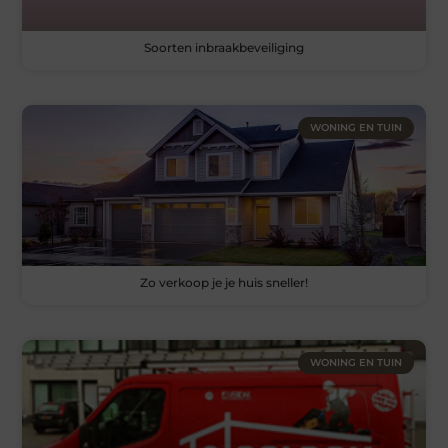
Soorten inbraakbeveiliging
WONING EN TUIN
Zo verkoop je je huis sneller!
WONING EN TUIN