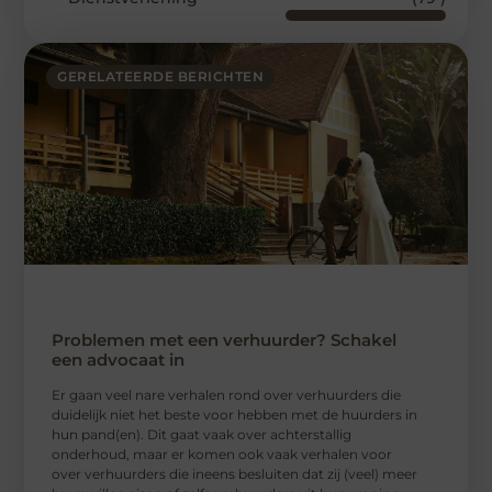
GERELATEERDE BERICHTEN
Problemen met een verhuurder? Schakel
een advocaat in
Er gaan veel nare verhalen rond over verhuurders die
duidelijk niet het beste voor hebben met de huurders in
hun pand(en). Dit gaat vaak over achterstallig
onderhoud, maar er komen ook vaak verhalen voor
over verhuurders die ineens besluiten dat zij (veel) meer