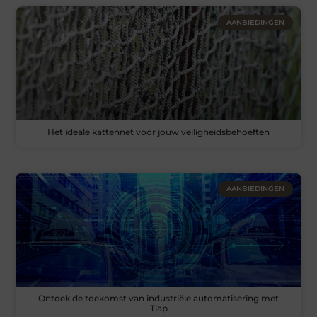
AANBIEDINGEN
Het ideale kattennet voor jouw veiligheidsbehoeften
AANBIEDINGEN
Ontdek de toekomst van industriële automatisering met
Tiap