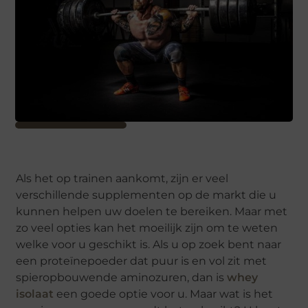
Als het op trainen aankomt, zijn er veel
verschillende supplementen op de markt die u
kunnen helpen uw doelen te bereiken. Maar met
zo veel opties kan het moeilijk zijn om te weten
welke voor u geschikt is. Als u op zoek bent naar
een proteïnepoeder dat puur is en vol zit met
spieropbouwende aminozuren, dan is
whey
isolaat
een goede optie voor u. Maar wat is het