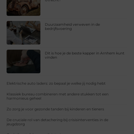
Duurzaamheid verweven in de
bedrijfsvoering
Dit is hoe je de beste kapper in Arnhem kunt
vinden
Elektrische auto laders: zo bepaal je welke jij nodig hebt
Klassiek bureau combineren met andere stukken tot een
harmonieus geheel
Zo zorg je voor gezonde tanden bij kinderen en tieners
De cruciale rol van detachering bij crisisinterventies in de
jeugdzorg