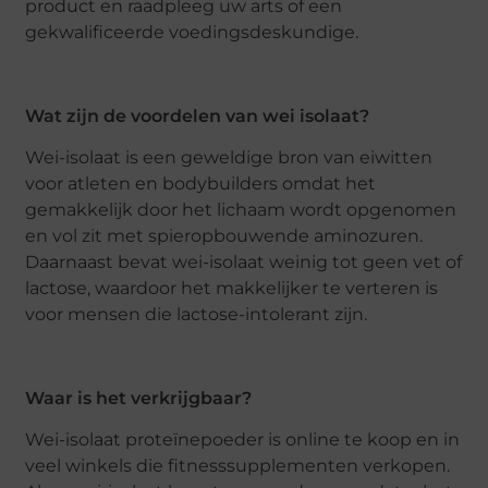
product en raadpleeg uw arts of een
gekwalificeerde voedingsdeskundige.
Wat zijn de voordelen van wei isolaat?
Wei-isolaat is een geweldige bron van eiwitten
voor atleten en bodybuilders omdat het
gemakkelijk door het lichaam wordt opgenomen
en vol zit met spieropbouwende aminozuren.
Daarnaast bevat wei-isolaat weinig tot geen vet of
lactose, waardoor het makkelijker te verteren is
voor mensen die lactose-intolerant zijn.
Waar is het verkrijgbaar?
Wei-isolaat proteïnepoeder is online te koop en in
veel winkels die fitnesssupplementen verkopen.