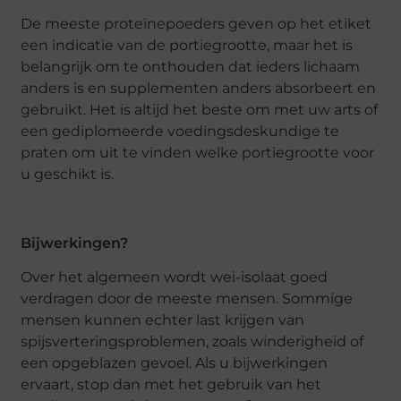
De meeste proteïnepoeders geven op het etiket
een indicatie van de portiegrootte, maar het is
belangrijk om te onthouden dat ieders lichaam
anders is en supplementen anders absorbeert en
gebruikt. Het is altijd het beste om met uw arts of
een gediplomeerde voedingsdeskundige te
praten om uit te vinden welke portiegrootte voor
u geschikt is.
Bijwerkingen?
Over het algemeen wordt wei-isolaat goed
verdragen door de meeste mensen. Sommige
mensen kunnen echter last krijgen van
spijsverteringsproblemen, zoals winderigheid of
een opgeblazen gevoel. Als u bijwerkingen
ervaart, stop dan met het gebruik van het