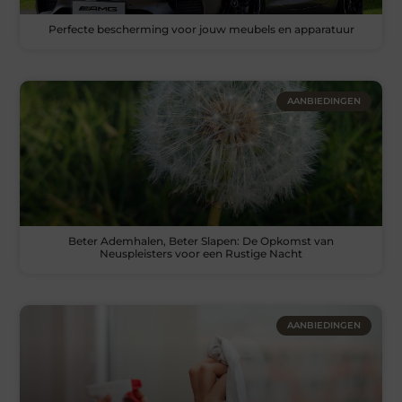
Perfecte bescherming voor jouw meubels en apparatuur
AANBIEDINGEN
Beter Ademhalen, Beter Slapen: De Opkomst van
Neuspleisters voor een Rustige Nacht
AANBIEDINGEN