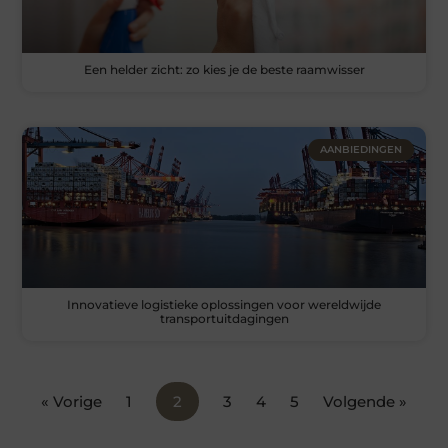
Een helder zicht: zo kies je de beste raamwisser
AANBIEDINGEN
Innovatieve logistieke oplossingen voor wereldwijde
transportuitdagingen
« Vorige
1
2
3
4
5
Volgende »