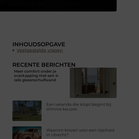
INHOUDSOPGAVE
Veelgestelde vragen
RECENTE BERICHTEN
Meer comfort onder je
overkapping met een 4-
rails glazenschuifwand
Een veranda die klopt begint bij
slimme keuzes
Waarom kiezen voor een rijschool
in Utrecht?