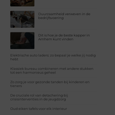
Duurzaamheid verweven in de
bedrijfsvoering
Dit is hoe je de beste kapper in
Arnhem kunt vinden
Elektrische auto laders: zo bepaal je welke jij nodig
hebt
Klassiek bureau combineren met andere stukken
tot een harmonieus geheel
Zo zorg je voor gezonde tanden bij kinderen en
tieners
De cruciale rol van detachering bij
crisisinterventies in de jeugdzorg
Oud eiken tafels voor elk interieur