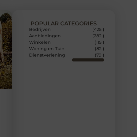
POPULAR CATEGORIES
Bedrijven
(425 )
Aanbiedingen
(282 )
Winkelen
(115 )
Woning en Tuin
(82 )
Dienstverlening
(79 )