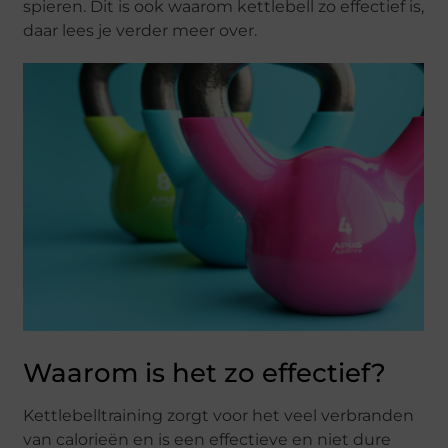
spieren. Dit is ook waarom kettlebell zo effectief is,
daar lees je verder meer over.
Waarom is het zo effectief?
Kettlebelltraining zorgt voor het veel verbranden
van calorieën en is een effectieve en niet dure