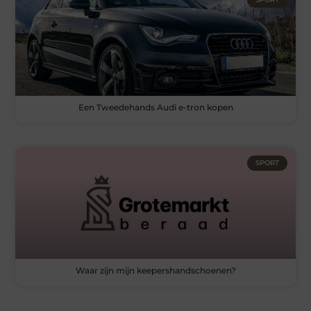
Een Tweedehands Audi e-tron kopen
SPORT
Waar zijn mijn keepershandschoenen?