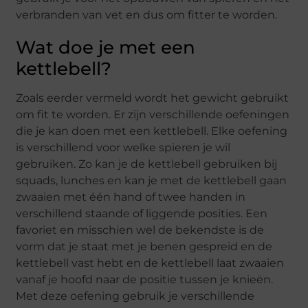
verbranden van vet en dus om fitter te worden.
Wat doe je met een
kettlebell?
Zoals eerder vermeld wordt het gewicht gebruikt
om fit te worden. Er zijn verschillende oefeningen
die je kan doen met een kettlebell. Elke oefening
is verschillend voor welke spieren je wil
gebruiken. Zo kan je de kettlebell gebruiken bij
squads, lunches en kan je met de kettlebell gaan
zwaaien met één hand of twee handen in
verschillend staande of liggende posities. Een
favoriet en misschien wel de bekendste is de
vorm dat je staat met je benen gespreid en de
kettlebell vast hebt en de kettlebell laat zwaaien
vanaf je hoofd naar de positie tussen je knieën.
Met deze oefening gebruik je verschillende