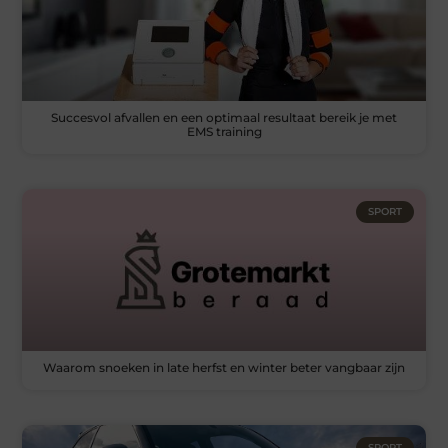
Succesvol afvallen en een optimaal resultaat bereik je met
EMS training
SPORT
Waarom snoeken in late herfst en winter beter vangbaar zijn
SPORT