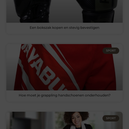
Een bokszak kopen en stevig bevestigen
SPORT
Hoe moet je grappling handschoenen onderhouden?
SPORT