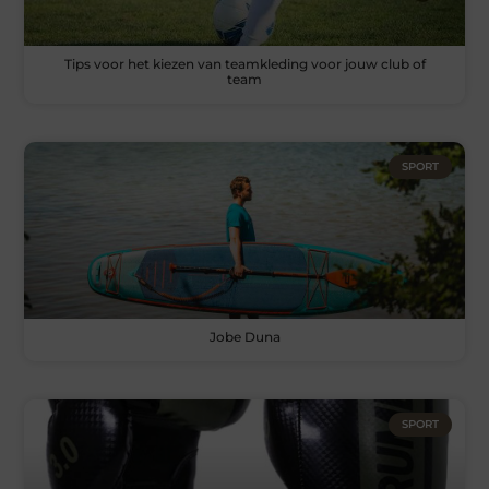
Tips voor het kiezen van teamkleding voor jouw club of
team
SPORT
Jobe Duna
SPORT