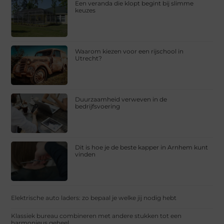
Een veranda die klopt begint bij slimme
keuzes
Waarom kiezen voor een rijschool in
Utrecht?
Duurzaamheid verweven in de
bedrijfsvoering
Dit is hoe je de beste kapper in Arnhem kunt
vinden
Elektrische auto laders: zo bepaal je welke jij nodig hebt
Klassiek bureau combineren met andere stukken tot een
harmonieus geheel