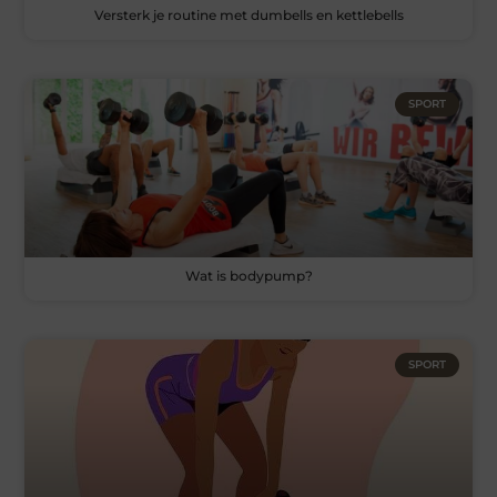
Versterk je routine met dumbells en kettlebells
SPORT
Wat is bodypump?
SPORT