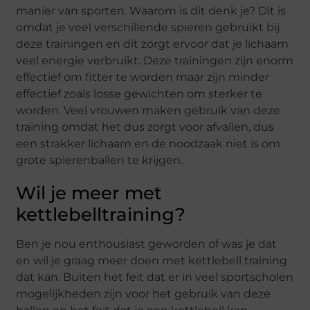
manier van sporten. Waarom is dit denk je? Dit is
omdat je veel verschillende spieren gebruikt bij
deze trainingen en dit zorgt ervoor dat je lichaam
veel energie verbruikt. Deze trainingen zijn enorm
effectief om fitter te worden maar zijn minder
effectief zoals losse gewichten om sterker te
worden. Veel vrouwen maken gebruik van deze
training omdat het dus zorgt voor afvallen, dus
een strakker lichaam en de noodzaak niet is om
grote spierenballen te krijgen.
Wil je meer met
kettlebelltraining?
Ben je nou enthousiast geworden of was je dat
en wil je graag meer doen met kettlebell training
dat kan. Buiten het feit dat er in veel sportscholen
mogelijkheden zijn voor het gebruik van deze