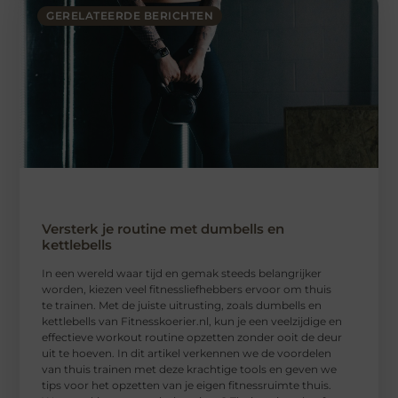
GERELATEERDE BERICHTEN
Versterk je routine met dumbells en
kettlebells
In een wereld waar tijd en gemak steeds belangrijker
worden, kiezen veel fitnessliefhebbers ervoor om thuis
te trainen. Met de juiste uitrusting, zoals dumbells en
kettlebells van Fitnesskoerier.nl, kun je een veelzijdige en
effectieve workout routine opzetten zonder ooit de deur
uit te hoeven. In dit artikel verkennen we de voordelen
van thuis trainen met deze krachtige tools en geven we
tips voor het opzetten van je eigen fitnessruimte thuis.