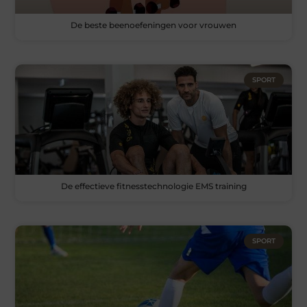
De beste beenoefeningen voor vrouwen
SPORT
De effectieve fitnesstechnologie EMS training
SPORT