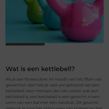
Wat is een kettlebell?
Als je aan fitness doet en houdt van het liften van
gewichten dan heb je vast wel gehoord van een
kettlebell. Voor mensen die niet weten wat een
kettlebell is, een kettlebell is een gewicht in een
vorm van een bal met één handvat. Dit gewicht
gebruik je voor het opbouwen van spieren en het