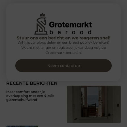
Stuur ons een bericht en we reageren snel!
Wil jij jouw blogs delen en een breed publiek bereiken?
Wacht niet langer en registreer je vandaag nog op
Grotemarktberaad.nl
Neem contact op
RECENTE BERICHTEN
Meer comfort onder je
overkapping met een 4-rails
glazenschuifwand