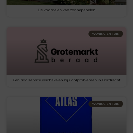
De voordelen van zonnepanelen
WONING EN TUIN
Een rioolservice inschakelen bij rioolproblemen in Dordrecht
WONING EN TUIN