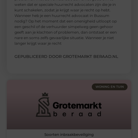
weten dat er speciale huurrecht advocaten zijn die je in
kunt schakelen, zodat je krijgt waar je recht op hebt.
Wanneer heb je een huurrecht advocaat in Bussum
nodig? Op het moment dat een onenigheid uitloopt op
een geschil of de verhuurder simpelweg geen gehoor
geeft aan je klachten of problemen, dan ontstaat er een
nare en soms zelfs gevaarlijke situatie. Wanneer je niet
langer krijgt waar je recht
GEPUBLICEERD DOOR GROTEMARKT BERAAD.NL
WONING EN TUIN
Soorten inbraakbeveiliging