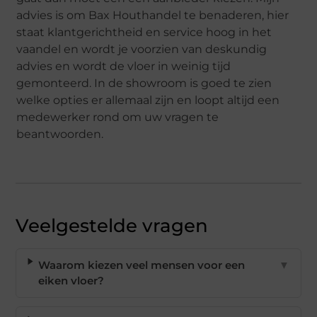
advies is om Bax Houthandel te benaderen, hier
staat klantgerichtheid en service hoog in het
vaandel en wordt je voorzien van deskundig
advies en wordt de vloer in weinig tijd
gemonteerd. In de showroom is goed te zien
welke opties er allemaal zijn en loopt altijd een
medewerker rond om uw vragen te
beantwoorden.
Veelgestelde vragen
Waarom kiezen veel mensen voor een
▼
eiken vloer?