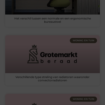
Het verschil tussen een normale en een ergonomische
bureaustoel
WONING EN TUIN
Verschillende type straling van radiatoren waaronder
convectorradiatoren
WONING EN TUIN