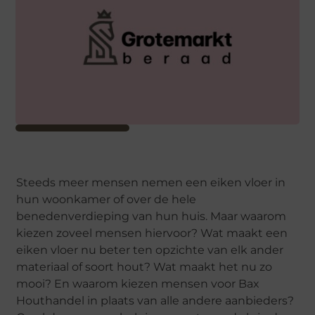
Steeds meer mensen nemen een eiken vloer in
hun woonkamer of over de hele
benedenverdieping van hun huis. Maar waarom
kiezen zoveel mensen hiervoor? Wat maakt een
eiken vloer nu beter ten opzichte van elk ander
materiaal of soort hout? Wat maakt het nu zo
mooi? En waarom kiezen mensen voor Bax
Houthandel in plaats van alle andere aanbieders?