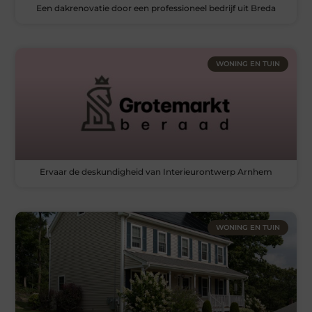
Een dakrenovatie door een professioneel bedrijf uit Breda
WONING EN TUIN
Ervaar de deskundigheid van Interieurontwerp Arnhem
WONING EN TUIN