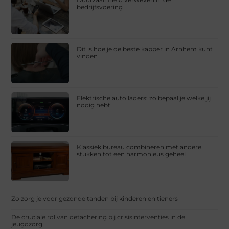
bedrijfsvoering
Dit is hoe je de beste kapper in Arnhem kunt
vinden
Elektrische auto laders: zo bepaal je welke jij
nodig hebt
Klassiek bureau combineren met andere
stukken tot een harmonieus geheel
Zo zorg je voor gezonde tanden bij kinderen en tieners
De cruciale rol van detachering bij crisisinterventies in de
jeugdzorg