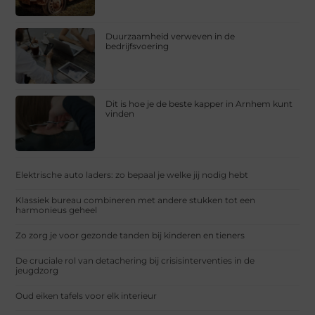
Duurzaamheid verweven in de
bedrijfsvoering
Dit is hoe je de beste kapper in Arnhem kunt
vinden
Elektrische auto laders: zo bepaal je welke jij nodig hebt
Klassiek bureau combineren met andere stukken tot een
harmonieus geheel
Zo zorg je voor gezonde tanden bij kinderen en tieners
De cruciale rol van detachering bij crisisinterventies in de
jeugdzorg
Oud eiken tafels voor elk interieur