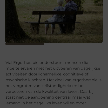
Vial Ergotherapie ondersteunt mensen die
moeite ervaren met het uitvoeren van dagelijkse
activiteiten door lichamelijke, cognitieve of
psychische klachten. Het doel van ergotherapie is
het vergroten van zelfstandigheid en het
verbeteren van de kwaliteit van leven. Daarbij
staat niet de aandoening centraal, maar wat
iemand in het dagelijks leven wil en moet