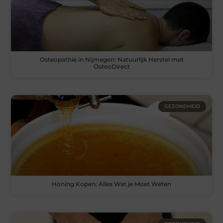
Osteopathie in Nijmegen: Natuurlijk Herstel met
OsteoDirect
GEZONDHEID
Honing Kopen: Alles Wat je Moet Weten