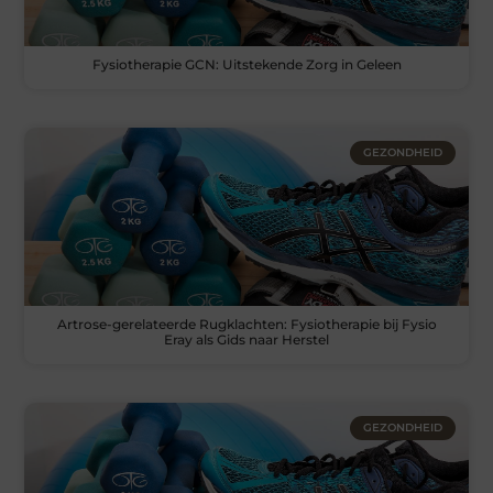
Fysiotherapie GCN: Uitstekende Zorg in Geleen
GEZONDHEID
Artrose-gerelateerde Rugklachten: Fysiotherapie bij Fysio
Eray als Gids naar Herstel
GEZONDHEID