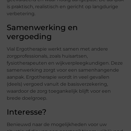
is praktisch, realistisch en gericht op langdurige
verbetering.
Samenwerking en
vergoeding
Vial Ergotherapie werkt samen met andere
zorgprofessionals, zoals huisartsen,
fysiotherapeuten en wijkverpleegkundigen. Deze
samenwerking zorgt voor een samenhangende
aanpak. Ergotherapie wordt in veel gevallen
(deels) vergoed vanuit de basisverzekering,
waardoor de zorg toegankelijk blijft voor een
brede doelgroep.
Interesse?
Benieuwd naar de mogelijkheden voor uw