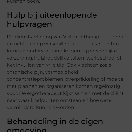
kunnen doen.
Hulp bij uiteenlopende
hulpvragen
De dienstverlening van Vial Ergotherapie is breed
en richt zich op verschillende situaties. Cliënten
kunnen ondersteuning krijgen bij persoonlijke
verzorging, huishoudelijke taken, werk, school of
het invullen van vrije tijd. Ook klachten zoals
chronische pijn, vermoeidheid,
concentratieproblemen, overprikkeling of moeite
met plannen en organiseren komen regelmatig
voor. De ergotherapeut kijkt samen met de cliënt
naar waar knelpunten ontstaan en hoe deze
verminderd kunnen worden.
Behandeling in de eigen
omgeving