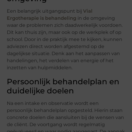
Een belangrijk uitgangspunt bij
Vial
Ergotherapie is behandeling
in de omgeving
waar de problemen zich daadwerkelijk voordoen.
Dit kan thuis zijn, maar ook op de werkplek of op
school. Door in de praktijk mee te kijken, kunnen
adviezen direct worden afgestemd op de
dagelijkse situatie. Denk aan het aanpassen van
handelingen, het verdelen van energie of het
inzetten van hulpmiddelen.
Persoonlijk behandelplan en
duidelijke doelen
Na een intake en observatie wordt een
persoonlijk behandelplan opgesteld. Hierin staan
concrete doelen die aansluiten bij de wensen van
de cliënt. De voortgang wordt regelmatig
geëvalueerd en waar nodig aangepast. De aanpak