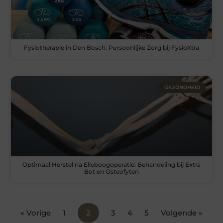
Fysiotherapie in Den Bosch: Persoonlijke Zorg bij FysioXtra
GEZONDHEID
Optimaal Herstel na Elleboogoperatie: Behandeling bij Extra
Bot en Osteofyten
« Vorige
1
2
3
4
5
Volgende »