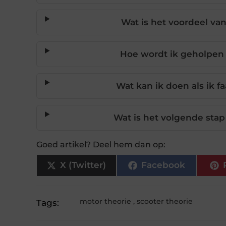
Wat is het voordeel van
Hoe wordt ik geholpen 
Wat kan ik doen als ik f
Wat is het volgende stap
Goed artikel? Deel hem dan op:
X (Twitter)
Facebook
motor theorie
,
scooter theorie
Tags: