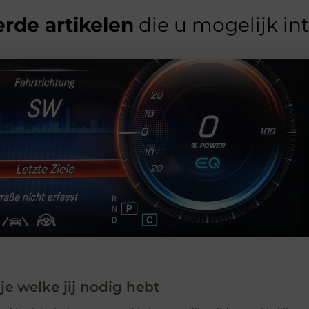
rde artikelen
die u mogelijk in
 je welke jij nodig hebt