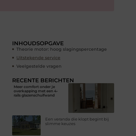
INHOUDSOPGAVE
Theorie motor: hoog slagingspercentage
Uitstekende service
Veelgestelde vragen
RECENTE BERICHTEN
Meer comfort onder je
overkapping met een 4-
rails glazenschuifwand
Een veranda die klopt begint bij
slimme keuzes