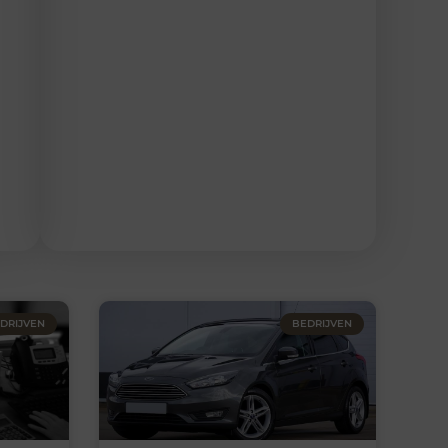
DRIJVEN
BEDRIJVEN