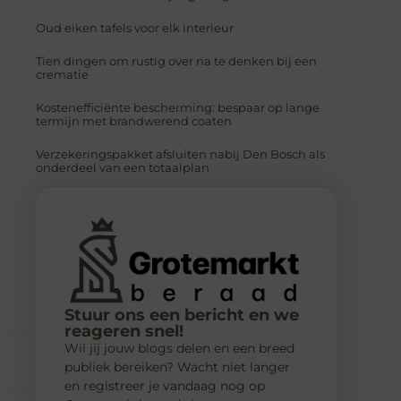
Oud eiken tafels voor elk interieur
Tien dingen om rustig over na te denken bij een
crematie
Kostenefficiënte bescherming: bespaar op lange
termijn met brandwerend coaten
Verzekeringspakket afsluiten nabij Den Bosch als
onderdeel van een totaalplan
Stuur ons een bericht en we
reageren snel!
Wil jij jouw blogs delen en een breed
publiek bereiken? Wacht niet langer
en registreer je vandaag nog op