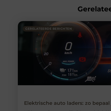
Gerelatee
GERELATEERDE BERICHTEN
Elektrische auto laders: zo bepaal