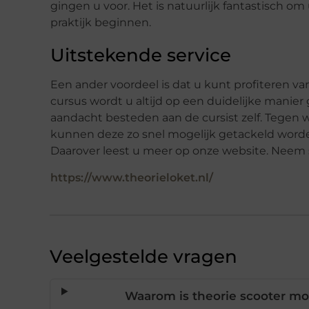
gingen u voor. Het is natuurlijk fantastisch o
praktijk beginnen.
Uitstekende service
Een ander voordeel is dat u kunt profiteren va
cursus wordt u altijd op een duidelijke manier 
aandacht besteden aan de cursist zelf. Tegen
kunnen deze zo snel mogelijk getackeld worde
Daarover leest u meer op onze website. Neem 
https://www.theorieloket.nl/
Veelgestelde vragen
Waarom is theorie scooter mo