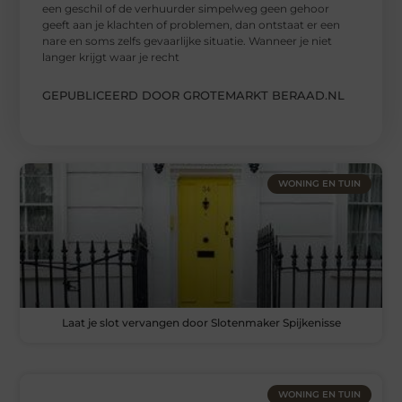
een geschil of de verhuurder simpelweg geen gehoor
geeft aan je klachten of problemen, dan ontstaat er een
nare en soms zelfs gevaarlijke situatie. Wanneer je niet
langer krijgt waar je recht
GEPUBLICEERD DOOR GROTEMARKT BERAAD.NL
WONING EN TUIN
Laat je slot vervangen door Slotenmaker Spijkenisse
WONING EN TUIN