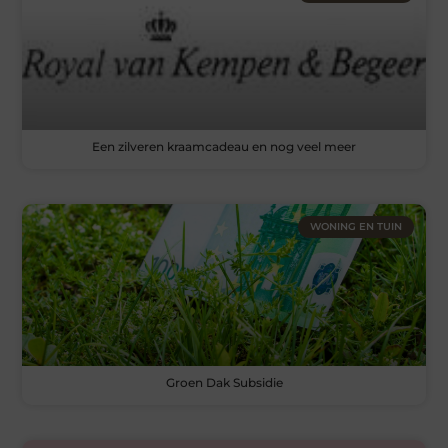
Een zilveren kraamcadeau en nog veel meer
WONING EN TUIN
Groen Dak Subsidie