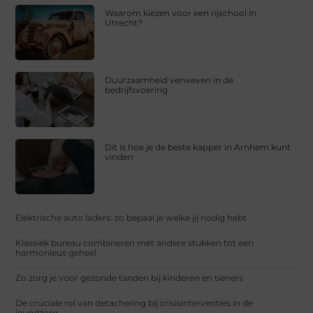
Waarom kiezen voor een rijschool in
Utrecht?
Duurzaamheid verweven in de
bedrijfsvoering
Dit is hoe je de beste kapper in Arnhem kunt
vinden
Elektrische auto laders: zo bepaal je welke jij nodig hebt
Klassiek bureau combineren met andere stukken tot een
harmonieus geheel
Zo zorg je voor gezonde tanden bij kinderen en tieners
De cruciale rol van detachering bij crisisinterventies in de
jeugdzorg