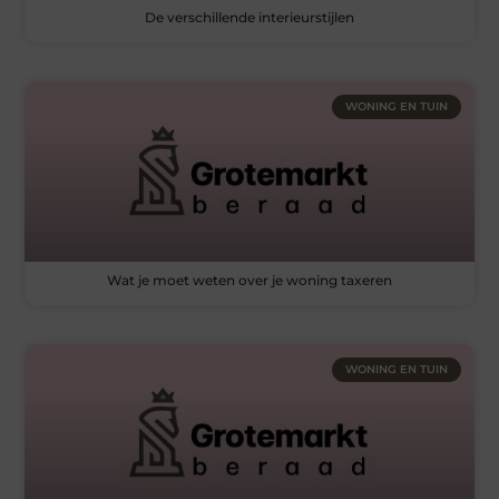
De verschillende interieurstijlen
WONING EN TUIN
Wat je moet weten over je woning taxeren
WONING EN TUIN