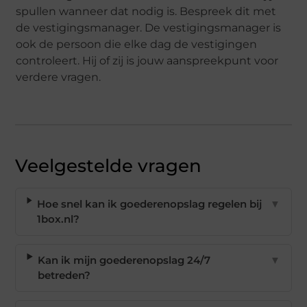
spullen wanneer dat nodig is. Bespreek dit met
de vestigingsmanager. De vestigingsmanager is
ook de persoon die elke dag de vestigingen
controleert. Hij of zij is jouw aanspreekpunt voor
verdere vragen.
Veelgestelde vragen
Hoe snel kan ik goederenopslag regelen bij
▼
1box.nl?
Kan ik mijn goederenopslag 24/7
▼
betreden?