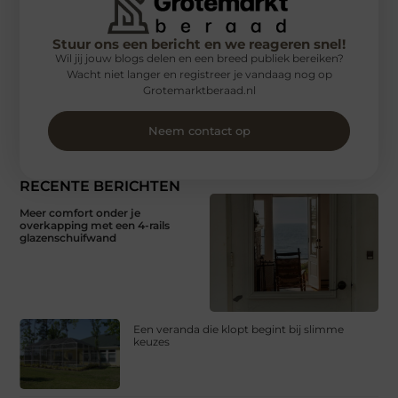
Stuur ons een bericht en we reageren snel!
Wil jij jouw blogs delen en een breed publiek bereiken?
Wacht niet langer en registreer je vandaag nog op
Grotemarktberaad.nl
Neem contact op
RECENTE BERICHTEN
Meer comfort onder je
overkapping met een 4-rails
glazenschuifwand
Een veranda die klopt begint bij slimme
keuzes