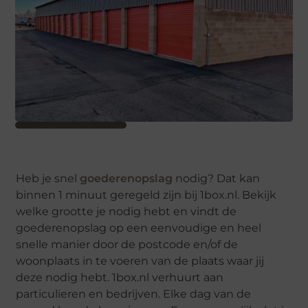
Heb je snel
goederenopslag
nodig? Dat kan
binnen 1 minuut geregeld zijn bij 1box.nl. Bekijk
welke grootte je nodig hebt en vindt de
goederenopslag op een eenvoudige en heel
snelle manier door de postcode en/of de
woonplaats in te voeren van de plaats waar jij
deze nodig hebt. 1box.nl verhuurt aan
particulieren en bedrijven. Elke dag van de