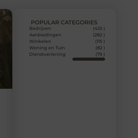
POPULAR CATEGORIES
Bedrijven
(425 )
Aanbiedingen
(282 )
Winkelen
(115 )
Woning en Tuin
(82 )
Dienstverlening
(79 )