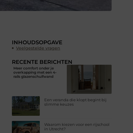
INHOUDSOPGAVE
Veelgestelde vragen
RECENTE BERICHTEN
Meer comfort onder je
overkapping met een 4-
rails glazenschuifwand
Een veranda die klopt begint bij
slimme keuzes
Waarom kiezen voor een rijschool
in Utrecht?