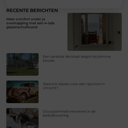
RECENTE BERICHTEN
Meer comfort onder je
overkapping met een 4-rails
glazenschuifwand
Een veranda die klopt begint bij slimme
keuzes
Waarom kiezen voor een rijschool in
Utrecht?
Duurzaamheid verweven in de
bedrijfsvoering