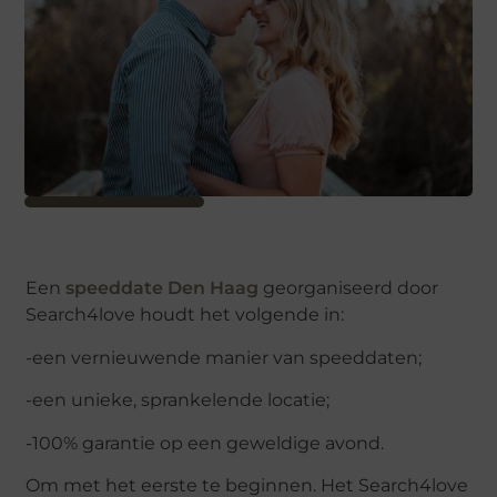
Een
speeddate Den Haag
georganiseerd door
Search4love houdt het volgende in:
-een vernieuwende manier van speeddaten;
-een unieke, sprankelende locatie;
-100% garantie op een geweldige avond.
Om met het eerste te beginnen. Het Search4love