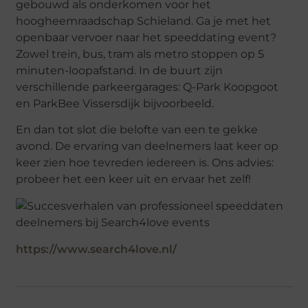
gebouwd als onderkomen voor het
hoogheemraadschap Schieland. Ga je met het
openbaar vervoer naar het speeddating event?
Zowel trein, bus, tram als metro stoppen op 5
minuten-loopafstand. In de buurt zijn
verschillende parkeergarages: Q-Park Koopgoot
en ParkBee Vissersdijk bijvoorbeeld.
En dan tot slot die belofte van een te gekke
avond. De ervaring van deelnemers laat keer op
keer zien hoe tevreden iedereen is. Ons advies:
probeer het een keer uit en ervaar het zelf!
https://www.search4love.nl/