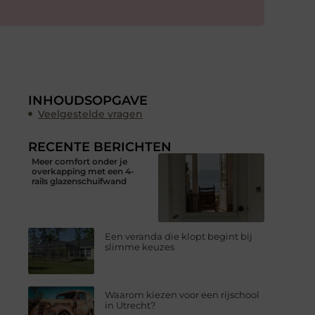
INHOUDSOPGAVE
Veelgestelde vragen
RECENTE BERICHTEN
Meer comfort onder je
overkapping met een 4-
rails glazenschuifwand
Een veranda die klopt begint bij
slimme keuzes
Waarom kiezen voor een rijschool
in Utrecht?