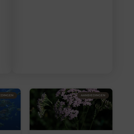
EDINGEN
AANBIEDINGEN