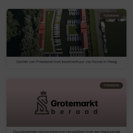
TOERISME
Geniet van Friesland met bootverhuur via Hoora in Heeg
TOERISME
Doorlopende reisverzekering vergelijken met een bestaande