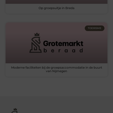
Op groepsuitje in Breda
TOERISME
Moderne faciliteiten bij de groepsaccommodatie in de buurt
van Nijmegen