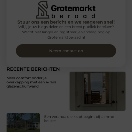
Stuur ons een bericht en we reageren snel!
Wil jij jouw blogs delen en een breed publiek bereiken?
Wacht niet langer en registreer je vandaag nog op
Grotemarktberaad.nl
Neem contact op
RECENTE BERICHTEN
Meer comfort onder je
overkapping met een 4-rails
glazenschuifwand
Een veranda die klopt begint bij slimme
keuzes