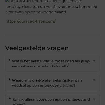
https://curacao-trips.com/
Veelgestelde vragen
Wat is het eerste wat je moet doen als je op
▼
een onbewoond eiland strandt?
Waarom is drinkwater belangrijker dan
▼
voedsel op een onbewoond eiland?
Kan ik alleen overleven op een onbewoond
▼
eiland?