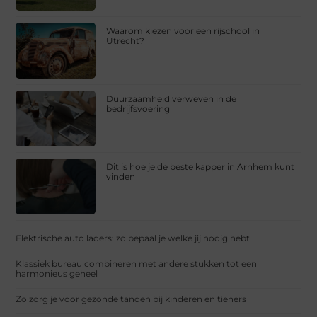
Waarom kiezen voor een rijschool in
Utrecht?
Duurzaamheid verweven in de
bedrijfsvoering
Dit is hoe je de beste kapper in Arnhem kunt
vinden
Elektrische auto laders: zo bepaal je welke jij nodig hebt
Klassiek bureau combineren met andere stukken tot een
harmonieus geheel
Zo zorg je voor gezonde tanden bij kinderen en tieners