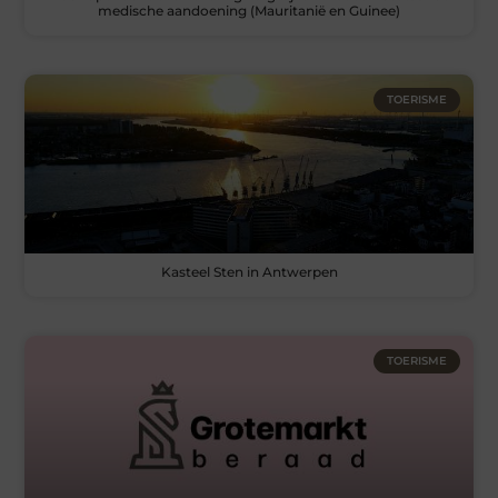
medische aandoening (Mauritanië en Guinee)
TOERISME
Kasteel Sten in Antwerpen
TOERISME