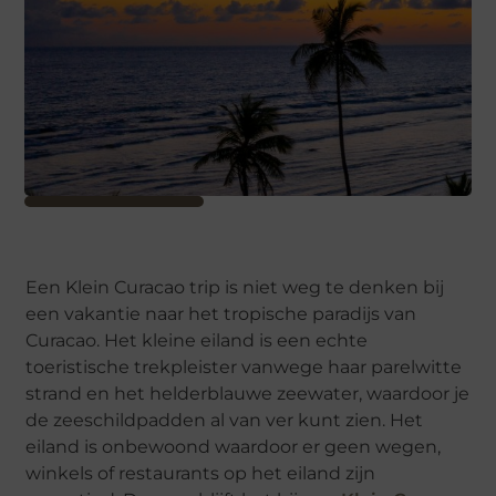
Een Klein Curacao trip is niet weg te denken bij
een vakantie naar het tropische paradijs van
Curacao. Het kleine eiland is een echte
toeristische trekpleister vanwege haar parelwitte
strand en het helderblauwe zeewater, waardoor je
de zeeschildpadden al van ver kunt zien. Het
eiland is onbewoond waardoor er geen wegen,
winkels of restaurants op het eiland zijn