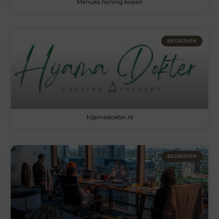
Manuka honing kopen
BEDRIJVEN
hijamadokter.nl
BEDRIJVEN