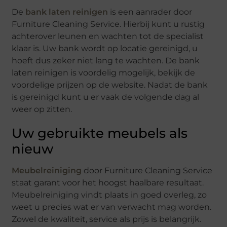
De
bank laten reinigen
is een aanrader door
Furniture Cleaning Service. Hierbij kunt u rustig
achterover leunen en wachten tot de specialist
klaar is. Uw bank wordt op locatie gereinigd, u
hoeft dus zeker niet lang te wachten. De bank
laten reinigen is voordelig mogelijk, bekijk de
voordelige prijzen op de website. Nadat de bank
is gereinigd kunt u er vaak de volgende dag al
weer op zitten.
Uw gebruikte meubels als
nieuw
Meubelreiniging
door Furniture Cleaning Service
staat garant voor het hoogst haalbare resultaat.
Meubelreiniging vindt plaats in goed overleg, zo
weet u precies wat er van verwacht mag worden.
Zowel de kwaliteit, service als prijs is belangrijk.