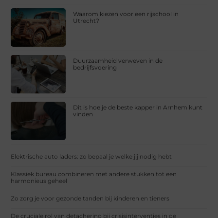
Waarom kiezen voor een rijschool in
Utrecht?
Duurzaamheid verweven in de
bedrijfsvoering
Dit is hoe je de beste kapper in Arnhem kunt
vinden
Elektrische auto laders: zo bepaal je welke jij nodig hebt
Klassiek bureau combineren met andere stukken tot een
harmonieus geheel
Zo zorg je voor gezonde tanden bij kinderen en tieners
De cruciale rol van detachering bij crisisinterventies in de