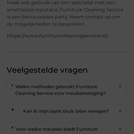
Maak ook gebruik van een specialist met een
smetteloze reputatie, Furniture Cleaning Service
is een betrouwbare partij. Neem contact op om
de mogelijkheden te bespreken.
https://www.furniturecleaningservice.nl/
Veelgestelde vragen
Welke methodes gebruikt Furniture
▼
Cleaning Service voor meubelreiniging?
Kan ik mijn bank thuis laten reinigen?
▼
Voor welke meubels biedt Furniture
▼