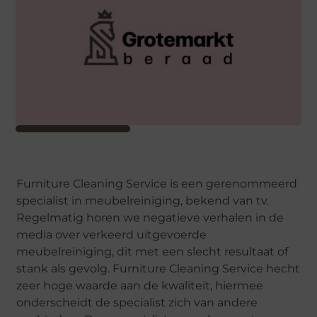
Furniture Cleaning Service is een gerenommeerd
specialist in meubelreiniging, bekend van tv.
Regelmatig horen we negatieve verhalen in de
media over verkeerd uitgevoerde
meubelreiniging, dit met een slecht resultaat of
stank als gevolg. Furniture Cleaning Service hecht
zeer hoge waarde aan de kwaliteit, hiermee
onderscheidt de specialist zich van andere