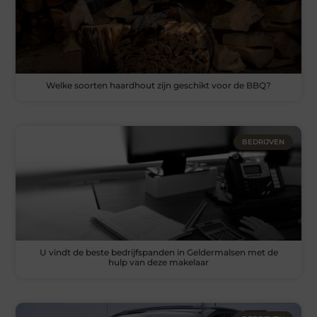
Welke soorten haardhout zijn geschikt voor de BBQ?
BEDRIJVEN
U vindt de beste bedrijfspanden in Geldermalsen met de
hulp van deze makelaar