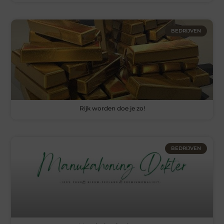
BEDRIJVEN
Rijk worden doe je zo!
BEDRIJVEN