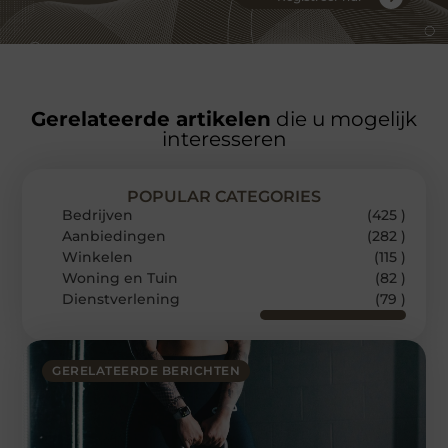
Gerelateerde artikelen
die u mogelijk
interesseren
POPULAR CATEGORIES
Bedrijven
(425 )
Aanbiedingen
(282 )
Winkelen
(115 )
Woning en Tuin
(82 )
Dienstverlening
(79 )
GERELATEERDE BERICHTEN