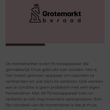
De
hometrainer
is een fitnessapparaat die
gemakkelijk thuis gebruikt kan worden. Het is
het meest gekozen apparaat om calorieën te
verbranden en wat kilo’s te verliezen. Ook werken
aan je conditie is geen probleem met een eigen
hometrainer. Met dit fitnessapparaat train en
verbeter je ook nog meerdere spiergroepen. Een
fijn voordeel van de hometrainer is dat je thuis