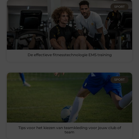
SPORT
De effectieve fitnesstechnologie EMS training
SPORT
Tips voor het kiezen van teamkleding voor jouw club of
team