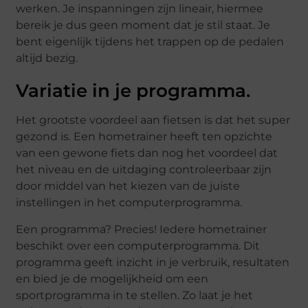
werken. Je inspanningen zijn lineair, hiermee
bereik je dus geen moment dat je stil staat. Je
bent eigenlijk tijdens het trappen op de pedalen
altijd bezig.
Variatie in je programma.
Het grootste voordeel aan fietsen is dat het super
gezond is. Een hometrainer heeft ten opzichte
van een gewone fiets dan nog het voordeel dat
het niveau en de uitdaging controleerbaar zijn
door middel van het kiezen van de juiste
instellingen in het computerprogramma.
Een programma? Precies! Iedere hometrainer
beschikt over een computerprogramma. Dit
programma geeft inzicht in je verbruik, resultaten
en bied je de mogelijkheid om een
sportprogramma in te stellen. Zo laat je het