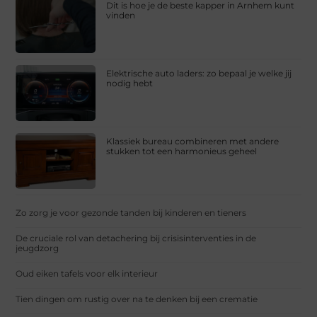
Dit is hoe je de beste kapper in Arnhem kunt
vinden
Elektrische auto laders: zo bepaal je welke jij
nodig hebt
Klassiek bureau combineren met andere
stukken tot een harmonieus geheel
Zo zorg je voor gezonde tanden bij kinderen en tieners
De cruciale rol van detachering bij crisisinterventies in de
jeugdzorg
Oud eiken tafels voor elk interieur
Tien dingen om rustig over na te denken bij een crematie