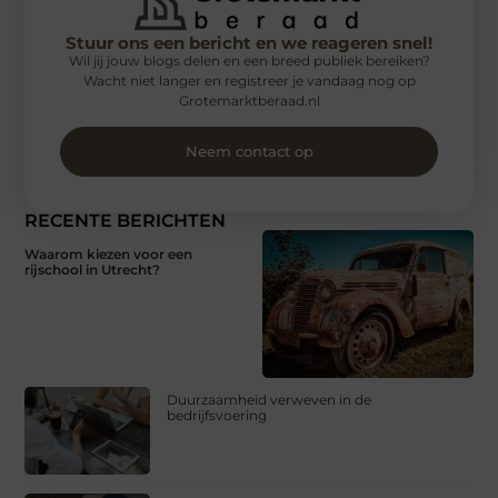
Stuur ons een bericht en we reageren snel!
Wil jij jouw blogs delen en een breed publiek bereiken?
Wacht niet langer en registreer je vandaag nog op
Grotemarktberaad.nl
Neem contact op
RECENTE BERICHTEN
Waarom kiezen voor een
rijschool in Utrecht?
Duurzaamheid verweven in de
bedrijfsvoering