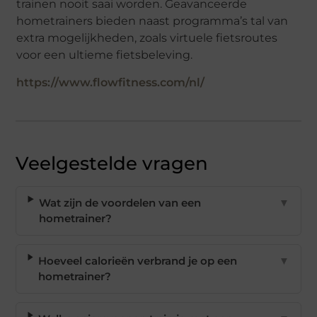
trainen nooit saai worden. Geavanceerde
hometrainers bieden naast programma’s tal van
extra mogelijkheden, zoals virtuele fietsroutes
voor een ultieme fietsbeleving.
https://www.flowfitness.com/nl/
Veelgestelde vragen
Wat zijn de voordelen van een
▼
hometrainer?
Hoeveel calorieën verbrand je op een
▼
hometrainer?