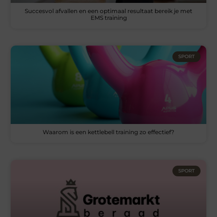
Succesvol afvallen en een optimaal resultaat bereik je met
EMS training
SPORT
Waarom is een kettlebell training zo effectief?
SPORT