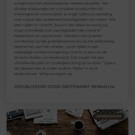
omgeving met uiteenlopende verkeerssituaties. Van
drukke stadswegen en complexe kruispunten tot
snelwegen en woonwijken: je krijgt tijdens je opleiding
met vrijwel alle verkeersomstandigheden te maken. Wie
leert rijden in Utrecht, bouwt niet alleen ervaring op,
maar ontwikkelt ook vaardigheden die overal in
Nederland van pas komen. Hierdoor ben je beter
voorbereid op het praktijkexamen én op het zelfstandig
deelnemen aan het verkeer. Leren rijden in een
veelzijdige verkeersomgeving Utrecht is een van de
drukste steden van Nederland. Dat maakt het een
uitstekende plek om praktijkervaring op te doen. Tijdens
de rijlessen leer je onder andere: Rijden in druk
stadsverkeer. Veilig invoegen op
GEPUBLICEERD DOOR GROTEMARKT BERAAD.NL
AANBIEDINGEN