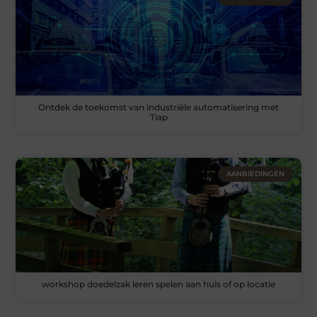
Ontdek de toekomst van industriële automatisering met
Tiap
AANBIEDINGEN
workshop doedelzak leren spelen aan huis of op locatie