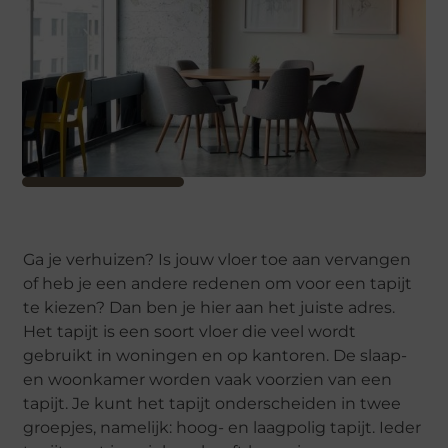
Ga je verhuizen? Is jouw vloer toe aan vervangen
of heb je een andere redenen om voor een tapijt
te kiezen? Dan ben je hier aan het juiste adres.
Het tapijt is een soort vloer die veel wordt
gebruikt in woningen en op kantoren. De slaap-
en woonkamer worden vaak voorzien van een
tapijt. Je kunt het tapijt onderscheiden in twee
groepjes, namelijk: hoog- en laagpolig tapijt. Ieder