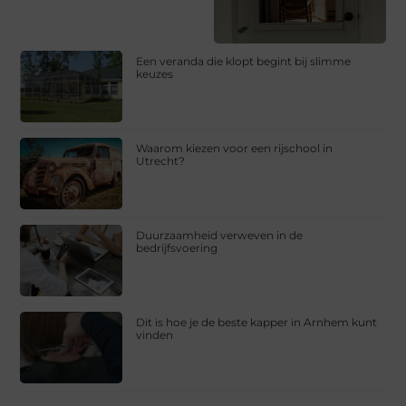
Een veranda die klopt begint bij slimme
keuzes
Waarom kiezen voor een rijschool in
Utrecht?
Duurzaamheid verweven in de
bedrijfsvoering
Dit is hoe je de beste kapper in Arnhem kunt
vinden