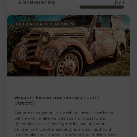
Dienstverlening
(79 )
GERELATEERDE BERICHTEN
Waarom kiezen voor een rijschool in
Utrecht?
Waarom een ​​rijschool in Utrecht de beste keuze is Het
behalen van je rijbewijs is een belangrijke stap. De
rijschool die je kiest, heeft grote invloed op hoe snel,
veilig en vertrouwd je leert autorijden. Een rijschool in
Utrecht biedt veel voordelen, omdat je leert rijden in een