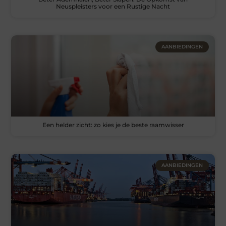
Neuspleisters voor een Rustige Nacht
AANBIEDINGEN
Een helder zicht: zo kies je de beste raamwisser
AANBIEDINGEN