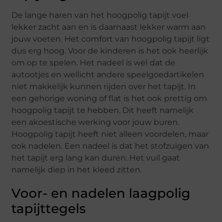
De lange haren van het hoogpolig tapijt voel
lekker zacht aan en is daarnaast lekker warm aan
jouw voeten. Het comfort van hoogpolig tapijt ligt
dus erg hoog. Voor de kinderen is het ook heerlijk
om op te spelen. Het nadeel is wel dat de
autootjes en wellicht andere speelgoedartikelen
niet makkelijk kunnen rijden over het tapijt. In
een gehorige woning of flat is het ook prettig om
hoogpolig tapijt te hebben. Dit heeft namelijk
een akoestische werking voor jouw buren.
Hoogpolig tapijt heeft niet alleen voordelen, maar
ook nadelen. Een nadeel is dat het stofzuigen van
het tapijt erg lang kan duren. Het vuil gaat
namelijk diep in het kleed zitten.
Voor- en nadelen laagpolig
tapijttegels