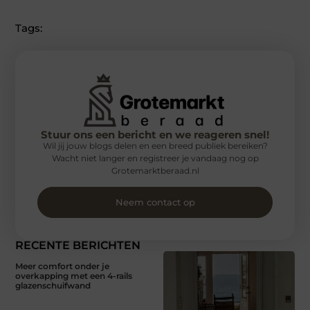
Tags:
Stuur ons een bericht en we reageren snel!
Wil jij jouw blogs delen en een breed publiek bereiken?
Wacht niet langer en registreer je vandaag nog op
Grotemarktberaad.nl
Neem contact op
RECENTE BERICHTEN
Meer comfort onder je
overkapping met een 4-rails
glazenschuifwand