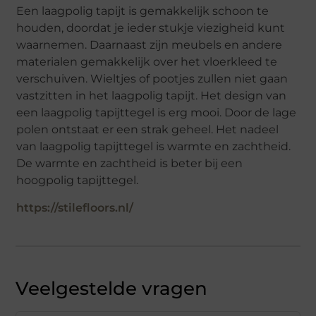
Een laagpolig tapijt is gemakkelijk schoon te
houden, doordat je ieder stukje viezigheid kunt
waarnemen. Daarnaast zijn meubels en andere
materialen gemakkelijk over het vloerkleed te
verschuiven. Wieltjes of pootjes zullen niet gaan
vastzitten in het laagpolig tapijt. Het design van
een laagpolig tapijttegel is erg mooi. Door de lage
polen ontstaat er een strak geheel. Het nadeel
van laagpolig tapijttegel is warmte en zachtheid.
De warmte en zachtheid is beter bij een
hoogpolig tapijttegel.
https://stilefloors.nl/
Veelgestelde vragen