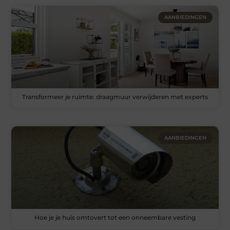
AANBIEDINGEN
Transformeer je ruimte: draagmuur verwijderen met experts
AANBIEDINGEN
Hoe je je huis omtovert tot een onneembare vesting