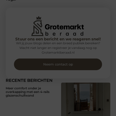
Stuur ons een bericht en we reageren snel!
Wil jij jouw blogs delen en een breed publiek bereiken?
Wacht niet langer en registreer je vandaag nog op
Grotemarktberaad.nl
Neem contact op
RECENTE BERICHTEN
Meer comfort onder je
overkapping met een 4-rails
glazenschuifwand