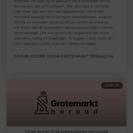
ontstaan die past bij de persoon die is overleden én bij
de mensen die achterblijven. Een afscheid is namelijk
veel meer dan een formele bijeenkomst. Het is een
moment waarop herinneringen samenkomen, waarop
familie en vrienden steun bij elkaar vinden en waarop
het leven van de overledene op een persoonlijke manier
centraal staat. Dat kan groots en uitgebreid zijn, maar
ook klein, rustig en ingetogen. Er is geen vaste vorm die
voor iedereen werkt. Juist de ruimte om eigen
GEPUBLICEERD DOOR GROTEMARKT BERAAD.NL
ZAKELIJK
Hoger komen in de zoekresultaten van Google