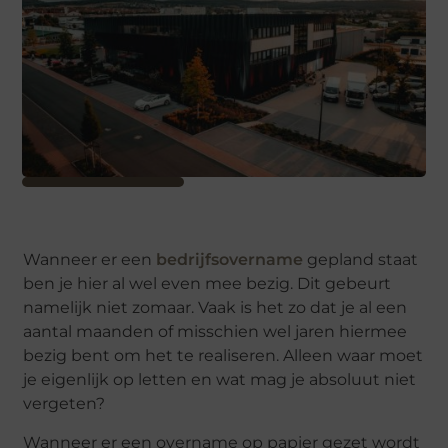
Wanneer er een
bedrijfsovername
gepland staat
ben je hier al wel even mee bezig. Dit gebeurt
namelijk niet zomaar. Vaak is het zo dat je al een
aantal maanden of misschien wel jaren hiermee
bezig bent om het te realiseren. Alleen waar moet
je eigenlijk op letten en wat mag je absoluut niet
vergeten?
Wanneer er een overname op papier gezet wordt