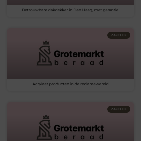
Betrouwbare dakdekker in Den Haag, met garantie!
ZAKELIJK
Acrylaat producten in de reclamewereld
ZAKELIJK