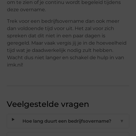
om te zien of je continu wordt begeleid tijdens
deze overname.
Trek voor een bedrijfsovername dan ook meer
dan voldoende tijd voor uit. Het zal voor zich
spreken dat dit niet in een paar dagen is
geregeld. Maar vaak vergis jij je in de hoeveelheid
tijd wat je daadwerkelijk nodig zult hebben.
Wacht dus niet langer en schakel de hulp in van
imk.nl!
Veelgestelde vragen
Hoe lang duurt een bedrijfsovername?
▼