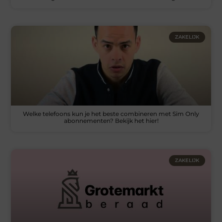
ZAKELIJK
Welke telefoons kun je het beste combineren met Sim Only
abonnementen? Bekijk het hier!
ZAKELIJK