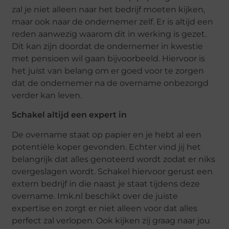
zal je niet alleen naar het bedrijf moeten kijken,
maar ook naar de ondernemer zelf. Er is altijd een
reden aanwezig waarom dit in werking is gezet.
Dit kan zijn doordat de ondernemer in kwestie
met pensioen wil gaan bijvoorbeeld. Hiervoor is
het juist van belang om er goed voor te zorgen
dat de ondernemer na de overname onbezorgd
verder kan leven.
Schakel altijd een expert in
De overname staat op papier en je hebt al een
potentiële koper gevonden. Echter vind jij het
belangrijk dat alles genoteerd wordt zodat er niks
overgeslagen wordt. Schakel hiervoor gerust een
extern bedrijf in die naast je staat tijdens deze
overname. Imk.nl beschikt over de juiste
expertise en zorgt er niet alleen voor dat alles
perfect zal verlopen. Ook kijken zij graag naar jou