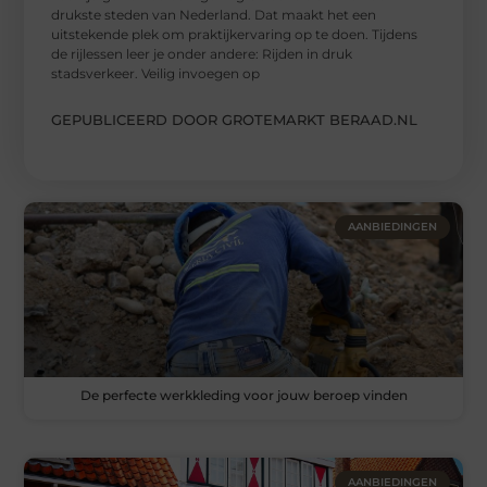
drukste steden van Nederland. Dat maakt het een
uitstekende plek om praktijkervaring op te doen. Tijdens
de rijlessen leer je onder andere: Rijden in druk
stadsverkeer. Veilig invoegen op
GEPUBLICEERD DOOR GROTEMARKT BERAAD.NL
AANBIEDINGEN
De perfecte werkkleding voor jouw beroep vinden
AANBIEDINGEN