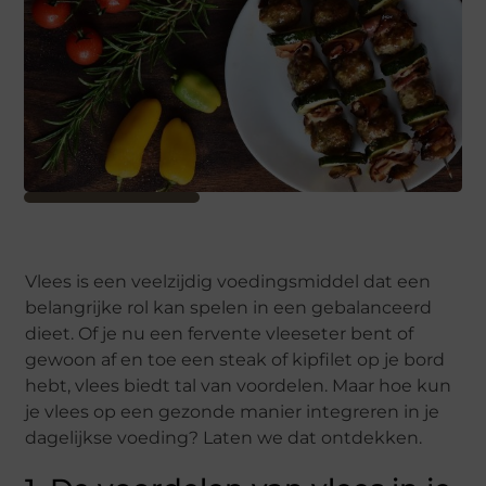
Vlees is een veelzijdig voedingsmiddel dat een
belangrijke rol kan spelen in een gebalanceerd
dieet. Of je nu een fervente vleeseter bent of
gewoon af en toe een steak of kipfilet op je bord
hebt, vlees biedt tal van voordelen. Maar hoe kun
je vlees op een gezonde manier integreren in je
dagelijkse voeding? Laten we dat ontdekken.