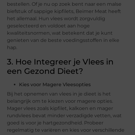
bestellen. Of je nu op zoek bent naar een malse
biefstuk of sappige kipfilets, Beimer Meat heeft
het allemaal. Hun vlees wordt zorgvuldig
geselecteerd en voldoet aan hoge
kwaliteitsnormen, wat betekent dat je kunt
genieten van de beste voedingsstoffen in elke
hap.
3. Hoe Integreer je Vlees in
een Gezond Dieet?
Kies voor Magere Vleesopties
Bij het opnemen van vlees in je dieet is het
belangrijk om te kiezen voor magere opties.
Mager vlees zoals kipfilet, kalkoen en mager
rundvlees bevat minder verzadigde vetten, wat
goed is voor je hartgezondheid. Probeer
regelmatig te variëren en kies voor verschillende