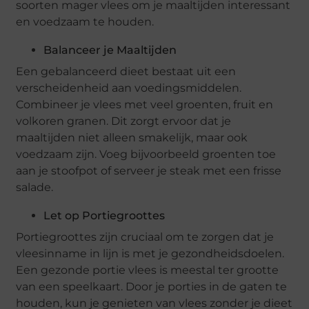
soorten mager vlees om je maaltijden interessant
en voedzaam te houden.
Balanceer je Maaltijden
Een gebalanceerd dieet bestaat uit een
verscheidenheid aan voedingsmiddelen.
Combineer je vlees met veel groenten, fruit en
volkoren granen. Dit zorgt ervoor dat je
maaltijden niet alleen smakelijk, maar ook
voedzaam zijn. Voeg bijvoorbeeld groenten toe
aan je stoofpot of serveer je steak met een frisse
salade.
Let op Portiegroottes
Portiegroottes zijn cruciaal om te zorgen dat je
vleesinname in lijn is met je gezondheidsdoelen.
Een gezonde portie vlees is meestal ter grootte
van een speelkaart. Door je porties in de gaten te
houden, kun je genieten van vlees zonder je dieet