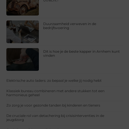
Utrecht?
Duurzaamheid verweven in de
bedrijfsvoering
Dit is hoe je de beste kapper in Arnhem kunt
vinden
Elektrische auto laders: zo bepaal je welke jij nodig hebt
Klassiek bureau combineren met andere stukken tot een
harmonieus geheel
Zo zorg je voor gezonde tanden bij kinderen en tieners
De cruciale rol van detachering bij crisisinterventies in de
jeugdzorg