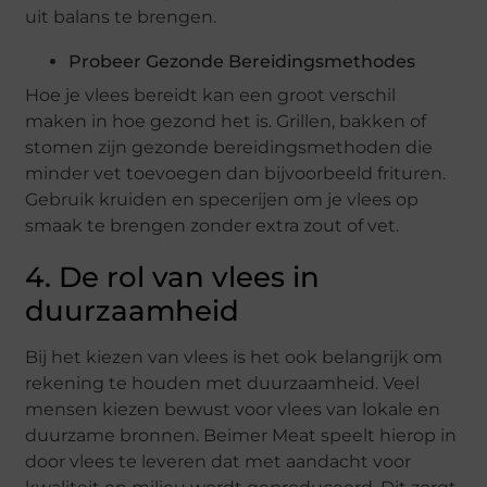
uit balans te brengen.
Probeer Gezonde Bereidingsmethodes
Hoe je vlees bereidt kan een groot verschil
maken in hoe gezond het is. Grillen, bakken of
stomen zijn gezonde bereidingsmethoden die
minder vet toevoegen dan bijvoorbeeld frituren.
Gebruik kruiden en specerijen om je vlees op
smaak te brengen zonder extra zout of vet.
4. De rol van vlees in
duurzaamheid
Bij het kiezen van vlees is het ook belangrijk om
rekening te houden met duurzaamheid. Veel
mensen kiezen bewust voor vlees van lokale en
duurzame bronnen. Beimer Meat speelt hierop in
door vlees te leveren dat met aandacht voor