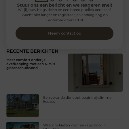
Stuur ons een bericht en we reageren snel!
Wil jij jouw blogs delen en een breed publiek bereiken?
Wacht niet langer en registreer je vandaag nog op
Grotemarktberaad.nl
Neem contact op
RECENTE BERICHTEN
Meer comfort onder je
overkapping met een 4-rails
glazenschuifwand
Een veranda die klopt begint bij slimme
keuzes
Waarom kiezen voor een rijschool in