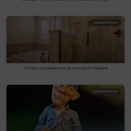
AANBIEDINGEN
Ontdek luxe badkamers op maat bij De Badzaak
AANBIEDINGEN